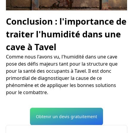
Conclusion : l'importance de
traiter l'humidité dans une
cave à Tavel
Comme nous l'avons vu, l'humidité dans une cave
pose des défis majeurs tant pour la structure que
pour la santé des occupants à Tavel. Il est donc
primordial de diagnostiquer la cause de ce
phénomène et de appliquer les bonnes solutions
pour le combattre.
Obtenir un devis gratuitement