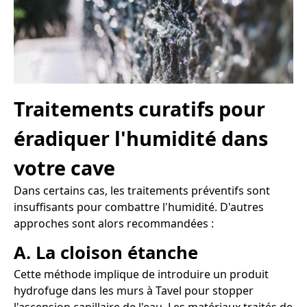
Traitements curatifs pour
éradiquer l'humidité dans
votre cave
Dans certains cas, les traitements préventifs sont
insuffisants pour combattre l'humidité. D'autres
approches sont alors recommandées :
A. La cloison étanche
Cette méthode implique de introduire un produit
hydrofuge dans les murs à Tavel pour stopper