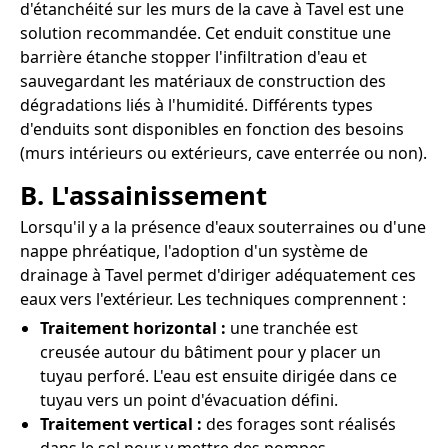
d'étanchéité sur les murs de la cave à Tavel est une
solution recommandée. Cet enduit constitue une
barrière étanche stopper l'infiltration d'eau et
sauvegardant les matériaux de construction des
dégradations liés à l'humidité. Différents types
d'enduits sont disponibles en fonction des besoins
(murs intérieurs ou extérieurs, cave enterrée ou non).
B. L'assainissement
Lorsqu'il y a la présence d'eaux souterraines ou d'une
nappe phréatique, l'adoption d'un système de
drainage à Tavel permet d'diriger adéquatement ces
eaux vers l'extérieur. Les techniques comprennent :
Traitement horizontal :
une tranchée est
creusée autour du bâtiment pour y placer un
tuyau perforé. L'eau est ensuite dirigée dans ce
tuyau vers un point d'évacuation défini.
Traitement vertical :
des forages sont réalisés