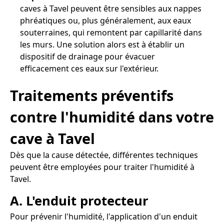
caves à Tavel peuvent être sensibles aux nappes
phréatiques ou, plus généralement, aux eaux
souterraines, qui remontent par capillarité dans
les murs. Une solution alors est à établir un
dispositif de drainage pour évacuer
efficacement ces eaux sur l'extérieur.
Traitements préventifs
contre l'humidité dans votre
cave à Tavel
Dès que la cause détectée, différentes techniques
peuvent être employées pour traiter l'humidité à
Tavel.
A. L'enduit protecteur
Pour prévenir l'humidité, l'application d'un enduit