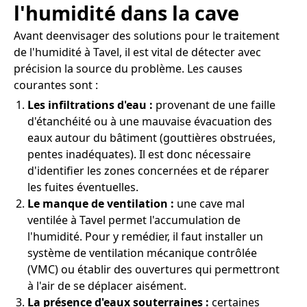
l'humidité dans la cave
Avant deenvisager des solutions pour le traitement
de l'humidité à Tavel, il est vital de détecter avec
précision la source du problème. Les causes
courantes sont :
Les infiltrations d'eau :
provenant de une faille
d'étanchéité ou à une mauvaise évacuation des
eaux autour du bâtiment (gouttières obstruées,
pentes inadéquates). Il est donc nécessaire
d'identifier les zones concernées et de réparer
les fuites éventuelles.
Le manque de ventilation :
une cave mal
ventilée à Tavel permet l'accumulation de
l'humidité. Pour y remédier, il faut installer un
système de ventilation mécanique contrôlée
(VMC) ou établir des ouvertures qui permettront
à l'air de se déplacer aisément.
La présence d'eaux souterraines :
certaines