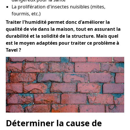
La prolifération d'insectes nuisibles (mites,
fourmis, etc.)
Traiter l'humidité permet donc d'améliorer la
qualité de vie dans la maison, tout en assurant la
durabilité et la solidité de la structure. Mais quel
est le moyen adaptées pour traiter ce problème à
Tavel ?
Déterminer la cause de