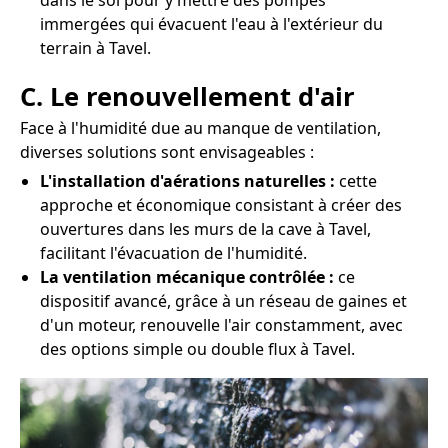
dans le sol pour y mettre des pompes
immergées qui évacuent l'eau à l'extérieur du
terrain à Tavel.
C. Le renouvellement d'air
Face à l'humidité due au manque de ventilation,
diverses solutions sont envisageables :
L'installation d'aérations naturelles :
cette
approche et économique consistant à créer des
ouvertures dans les murs de la cave à Tavel,
facilitant l'évacuation de l'humidité.
La ventilation mécanique contrôlée :
ce
dispositif avancé, grâce à un réseau de gaines et
d'un moteur, renouvelle l'air constamment, avec
des options simple ou double flux à Tavel.