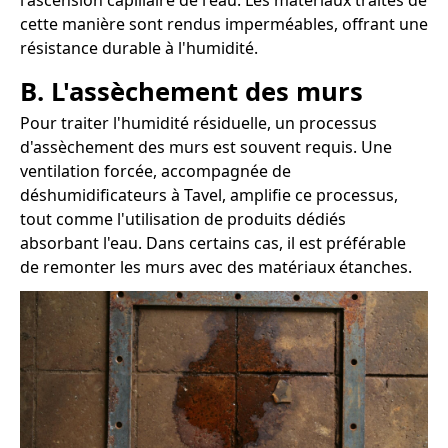
l'ascension capillaire de l'eau. Les matériaux traités de
cette manière sont rendus imperméables, offrant une
résistance durable à l'humidité.
B. L'assèchement des murs
Pour traiter l'humidité résiduelle, un processus
d'assèchement des murs est souvent requis. Une
ventilation forcée, accompagnée de
déshumidificateurs à Tavel, amplifie ce processus,
tout comme l'utilisation de produits dédiés
absorbant l'eau. Dans certains cas, il est préférable
de remonter les murs avec des matériaux étanches.