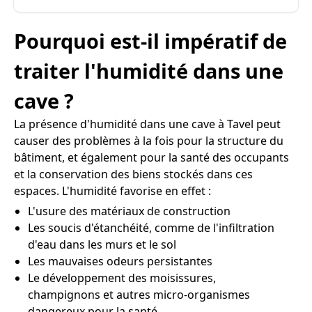
Pourquoi est-il impératif de
traiter l'humidité dans une
cave ?
La présence d'humidité dans une cave à Tavel peut
causer des problèmes à la fois pour la structure du
bâtiment, et également pour la santé des occupants
et la conservation des biens stockés dans ces
espaces. L'humidité favorise en effet :
L'usure des matériaux de construction
Les soucis d'étanchéité, comme de l'infiltration
d'eau dans les murs et le sol
Les mauvaises odeurs persistantes
Le développement des moisissures,
champignons et autres micro-organismes
dangereux pour la santé