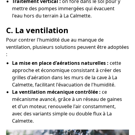
Traitement vertical :
on fore dans le sol pour y
mettre des pompes immergées qui évacuent
l'eau hors du terrain à La Calmette.
C. La ventilation
Pour contrer l'humidité due au manque de
ventilation, plusieurs solutions peuvent être adoptées
:
La mise en place d'aérations naturelles :
cette
approche et économique consistant à créer des
grilles d'aération dans les murs de la cave à La
Calmette, facilitant l'évacuation de l'humidité.
La ventilation mécanique contrôlée :
ce
mécanisme avancé, grâce à un réseau de gaines
et d'un moteur, renouvelle l'air constamment,
avec des variants simple ou double flux à La
Calmette.