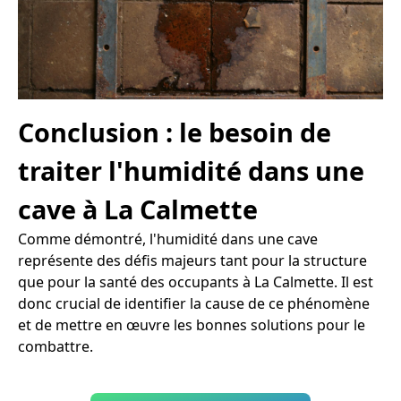
Conclusion : le besoin de
traiter l'humidité dans une
cave à La Calmette
Comme démontré, l'humidité dans une cave
représente des défis majeurs tant pour la structure
que pour la santé des occupants à La Calmette. Il est
donc crucial de identifier la cause de ce phénomène
et de mettre en œuvre les bonnes solutions pour le
combattre.