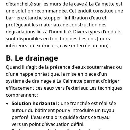
d'étanchéité sur les murs de la cave à La Calmette est
une solution recommandée. Cet enduit constitue une
barrière étanche stopper l'infiltration d'eau et
protégeant les matériaux de construction des
dégradations liés à l'humidité. Divers types d'enduits
sont disponibles en fonction des besoins (murs
intérieurs ou extérieurs, cave enterrée ou non).
B. Le drainage
Quand il s'agit de la présence d'eaux souterraines ou
d'une nappe phréatique, la mise en place d'un
système de drainage à La Calmette permet d'diriger
efficacement ces eaux vers l'extérieur. Les techniques
comprennent :
Solution horizontal :
une tranchée est réalisée
autour du bâtiment pour y introduire un tuyau
perforé. L'eau est alors guidée dans ce tuyau
vers un point d'évacuation défini.