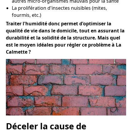
autres micro-organismes mauvais pour la santé
La prolifération d'insectes nuisibles (mites,
fourmis, etc.)
Traiter l'humidité donc permet d'optimiser la
qualité de vie dans le domicile, tout en assurant la
durabilité et la solidité de la structure. Mais quel
est le moyen idéales pour régler ce problème à La
Calmette ?
Déceler la cause de