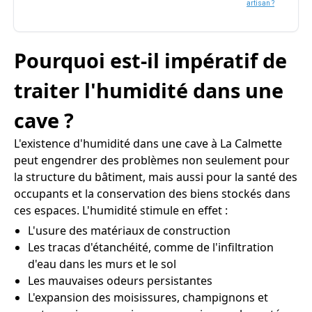
artisan ?
Pourquoi est-il impératif de
traiter l'humidité dans une
cave ?
L'existence d'humidité dans une cave à La Calmette
peut engendrer des problèmes non seulement pour
la structure du bâtiment, mais aussi pour la santé des
occupants et la conservation des biens stockés dans
ces espaces. L'humidité stimule en effet :
L'usure des matériaux de construction
Les tracas d'étanchéité, comme de l'infiltration
d'eau dans les murs et le sol
Les mauvaises odeurs persistantes
L'expansion des moisissures, champignons et