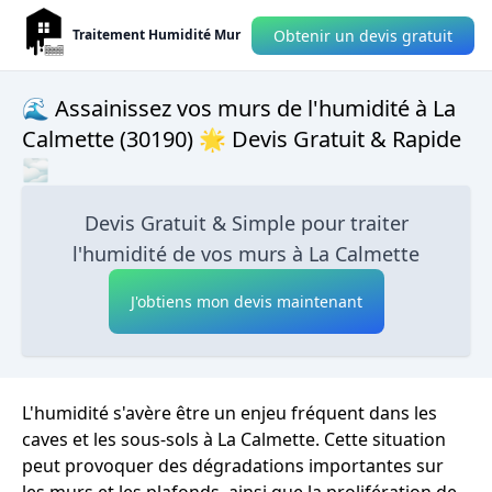
Obtenir un devis gratuit
Traitement Humidité Mur
🌊 Assainissez vos murs de l'humidité à La
Calmette (30190) 🌟 Devis Gratuit & Rapide
🌫
Devis Gratuit & Simple pour traiter
l'humidité de vos murs à La Calmette
J'obtiens mon devis maintenant
L'humidité s'avère être un enjeu fréquent dans les
caves et les sous-sols à La Calmette. Cette situation
peut provoquer des dégradations importantes sur