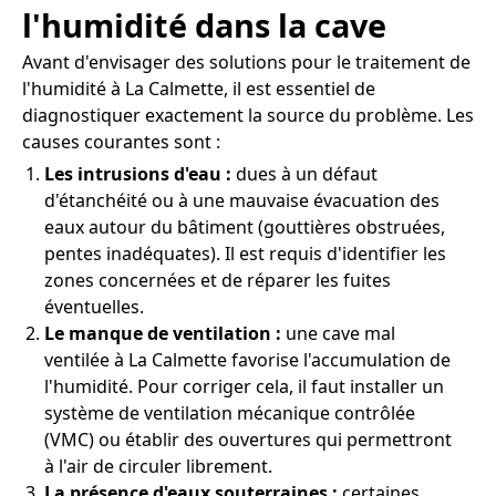
l'humidité dans la cave
Avant d'envisager des solutions pour le traitement de
l'humidité à La Calmette, il est essentiel de
diagnostiquer exactement la source du problème. Les
causes courantes sont :
Les intrusions d'eau :
dues à un défaut
d'étanchéité ou à une mauvaise évacuation des
eaux autour du bâtiment (gouttières obstruées,
pentes inadéquates). Il est requis d'identifier les
zones concernées et de réparer les fuites
éventuelles.
Le manque de ventilation :
une cave mal
ventilée à La Calmette favorise l'accumulation de
l'humidité. Pour corriger cela, il faut installer un
système de ventilation mécanique contrôlée
(VMC) ou établir des ouvertures qui permettront
à l'air de circuler librement.
La présence d'eaux souterraines :
certaines