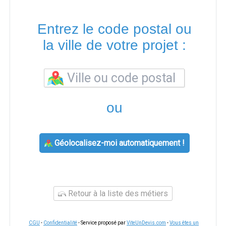
Entrez le code postal ou
la ville de votre projet :
ou
Géolocalisez-moi automatiquement !
Retour à la liste des métiers
CGU
-
Confidentialité
- Service proposé par
ViteUnDevis.com
-
Vous êtes un