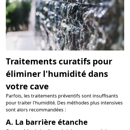
Traitements curatifs pour
éliminer l'humidité dans
votre cave
Parfois, les traitements préventifs sont insuffisants
pour traiter l'humidité. Des méthodes plus intensives
sont alors recommandées :
A. La barrière étanche