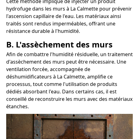
Cette méthode implique de injecter un produit
hydrofuge dans les murs à La Calmette pour prévenir
l'ascension capillaire de l'eau. Les matériaux ainsi
traités sont rendus imperméables, offrant une
résistance durable à l'humidité.
B. L'assèchement des murs
Afin de combattre l'humidité résiduelle, un traitement
d'assèchement des murs peut être nécessaire. Une
ventilation forcée, accompagnée de
déshumidificateurs à La Calmette, amplifie ce
processus, tout comme l'utilisation de produits
dédiés absorbant l'eau. Dans certains cas, il est
conseillé de reconstruire les murs avec des matériaux
étanches.