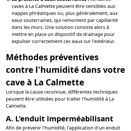
caves à La Calmette peuvent être sensibles aux
nappes phréatiques ou, plus généralement, aux
eaux souterraines, qui remontent par capillarité
dans les murs. Une solution consiste alors à
mettre en place un dispositif de drainage pour
expulser correctement ces eaux sur l'extérieur.
Méthodes préventives
contre l'humidité dans votre
cave à La Calmette
Lorsque la cause reconnue, différentes techniques
peuvent être utilisées pour traiter l'humidité à La
Calmette.
A. L'enduit imperméabilisant
Afin de prévenir l'humidité, l'application d'un enduit