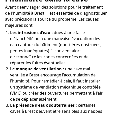
Avant deenvisager des solutions pour le traitement
de l'humidité à Brest, il est essentiel de diagnostiquer
avec précision la source du problème. Les causes
majeures sont :
Les intrusions d'eau :
dues à une faille
d'étanchéité ou à une mauvaise évacuation des
eaux autour du bâtiment (gouttières obstruées,
pentes inadéquates). Il convient alors
d'reconnaître les zones concernées et de
réparer les fuites éventuelles.
Le manque de ventilation :
une cave mal
ventilée à Brest encourage l'accumulation de
l'humidité. Pour remédier à cela, il faut installer
un système de ventilation mécanique contrôlée
(VMC) ou créer des ouvertures permettant à l'air
de se déplacer aisément.
La présence d'eaux souterraines :
certaines
caves à Brest peuvent être sensibles aux nappes