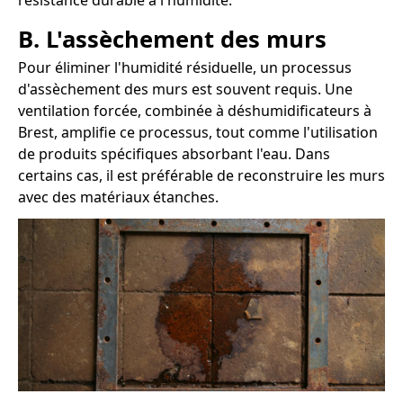
résistance durable à l'humidité.
B. L'assèchement des murs
Pour éliminer l'humidité résiduelle, un processus
d'assèchement des murs est souvent requis. Une
ventilation forcée, combinée à déshumidificateurs à
Brest, amplifie ce processus, tout comme l'utilisation
de produits spécifiques absorbant l'eau. Dans
certains cas, il est préférable de reconstruire les murs
avec des matériaux étanches.