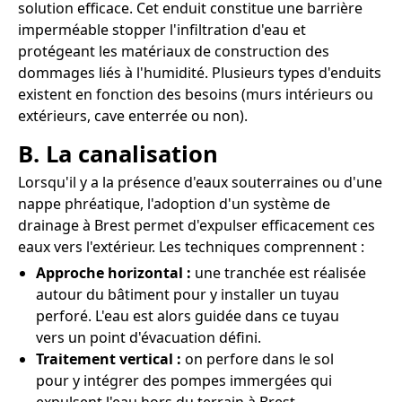
solution efficace. Cet enduit constitue une barrière
imperméable stopper l'infiltration d'eau et
protégeant les matériaux de construction des
dommages liés à l'humidité. Plusieurs types d'enduits
existent en fonction des besoins (murs intérieurs ou
extérieurs, cave enterrée ou non).
B. La canalisation
Lorsqu'il y a la présence d'eaux souterraines ou d'une
nappe phréatique, l'adoption d'un système de
drainage à Brest permet d'expulser efficacement ces
eaux vers l'extérieur. Les techniques comprennent :
Approche horizontal :
une tranchée est réalisée
autour du bâtiment pour y installer un tuyau
perforé. L'eau est alors guidée dans ce tuyau
vers un point d'évacuation défini.
Traitement vertical :
on perfore dans le sol
pour y intégrer des pompes immergées qui