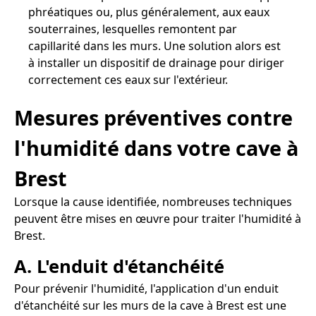
phréatiques ou, plus généralement, aux eaux
souterraines, lesquelles remontent par
capillarité dans les murs. Une solution alors est
à installer un dispositif de drainage pour diriger
correctement ces eaux sur l'extérieur.
Mesures préventives contre
l'humidité dans votre cave à
Brest
Lorsque la cause identifiée, nombreuses techniques
peuvent être mises en œuvre pour traiter l'humidité à
Brest.
A. L'enduit d'étanchéité
Pour prévenir l'humidité, l'application d'un enduit
d'étanchéité sur les murs de la cave à Brest est une