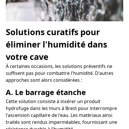
Solutions curatifs pour
éliminer l'humidité dans
votre cave
À certaines occasions, les solutions préventifs ne
suffisent pas pour combattre l'humidité. D'autres
approches sont alors considérées :
A. Le barrage étanche
Cette solution consiste à insérer un produit
hydrofuge dans les murs à Brest pour interrompre
l'ascension capillaire de l'eau. Les matériaux ainsi
traités sont rendus imperméables, fournissant une