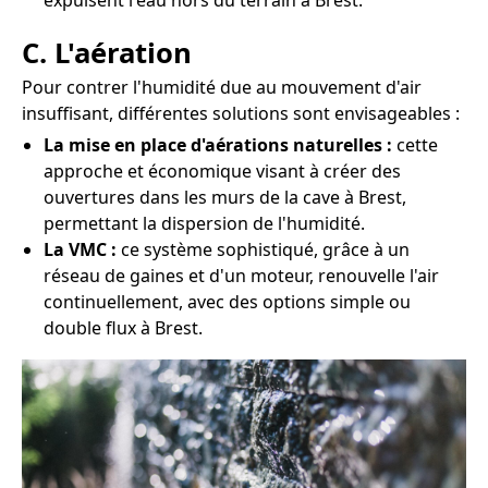
expulsent l'eau hors du terrain à Brest.
C. L'aération
Pour contrer l'humidité due au mouvement d'air
insuffisant, différentes solutions sont envisageables :
La mise en place d'aérations naturelles :
cette
approche et économique visant à créer des
ouvertures dans les murs de la cave à Brest,
permettant la dispersion de l'humidité.
La VMC :
ce système sophistiqué, grâce à un
réseau de gaines et d'un moteur, renouvelle l'air
continuellement, avec des options simple ou
double flux à Brest.