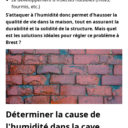
fourmis, etc.)
S'attaquer à l'humidité donc permet d'hausser la
qualité de vie dans la maison, tout en assurant la
durabilité et la solidité de la structure. Mais quel
est les solutions idéales pour régler ce problème à
Brest ?
Déterminer la cause de
l'humidité dans la cave