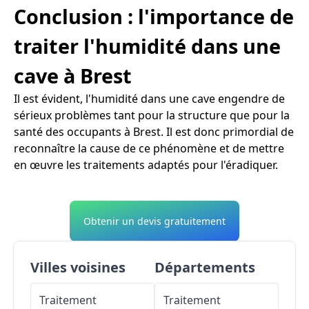
Conclusion : l'importance de
traiter l'humidité dans une
cave à Brest
Il est évident, l'humidité dans une cave engendre de
sérieux problèmes tant pour la structure que pour la
santé des occupants à Brest. Il est donc primordial de
reconnaître la cause de ce phénomène et de mettre
en œuvre les traitements adaptés pour l'éradiquer.
Obtenir un devis gratuitement
Villes voisines
Départements
Traitement
Traitement