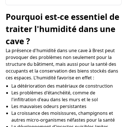
Pourquoi est-ce essentiel de
traiter l'humidité dans une
cave ?
La présence d'humidité dans une cave à Brest peut
provoquer des problèmes non seulement pour la
structure du bâtiment, mais aussi pour la santé des
occupants et la conservation des biens stockés dans
ces espaces. L'humidité favorise en effet :
La détérioration des matériaux de construction
Les problèmes d'étanchéité, comme de
l'infiltration d'eau dans les murs et le sol
Les mauvaises odeurs persistantes
La croissance des moisissures, champignons et
autres micro-organismes néfastes pour la santé
Le développement d'insectes nuisibles (mites,