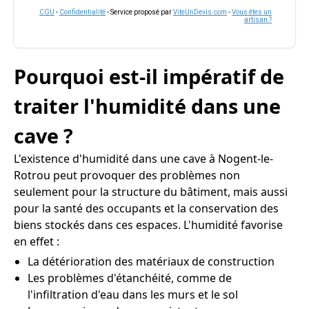
CGU
-
Confidentialité
- Service proposé par
ViteUnDevis.com
-
Vous êtes un
artisan ?
Pourquoi est-il impératif de
traiter l'humidité dans une
cave ?
L'existence d'humidité dans une cave à Nogent-le-
Rotrou peut provoquer des problèmes non
seulement pour la structure du bâtiment, mais aussi
pour la santé des occupants et la conservation des
biens stockés dans ces espaces. L'humidité favorise
en effet :
La détérioration des matériaux de construction
Les problèmes d'étanchéité, comme de
l'infiltration d'eau dans les murs et le sol