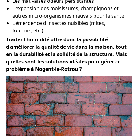
Les mauvaises odeurs persistantes
L'expansion des moisissures, champignons et
autres micro-organismes mauvais pour la santé
L'émergence d'insectes nuisibles (mites,
fourmis, etc.)
Traiter l'humidité offre donc la possibilité
d'améliorer la qualité de vie dans la maison, tout
en la durabilité et la solidité de la structure. Mais
quelles sont les solutions idéales pour gérer ce
problème à Nogent-le-Rotrou ?