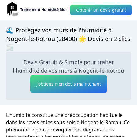
Obtenir un devis gratuit
Traitement Humidité Mur
🌊 Protégez vos murs de l'humidité à
Nogent-le-Rotrou (28400) 🌟 Devis en 2 clics
🌫
Devis Gratuit & Simple pour traiter
l'humidité de vos murs à Nogent-le-Rotrou
J'obtiens mon devis maintenant
L'humidité constitue une préoccupation habituelle
dans les caves et les sous-sols à Nogent-le-Rotrou. Ce
phénomène peut provoquer des dégradations