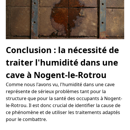
Conclusion : la nécessité de
traiter l'humidité dans une
cave à Nogent-le-Rotrou
Comme nous l'avons vu, l'humidité dans une cave
représente de sérieux problèmes tant pour la
structure que pour la santé des occupants à Nogent-
le-Rotrou. Il est donc crucial de identifier la cause de
ce phénomène et de utiliser les traitements adaptés
pour le combattre.