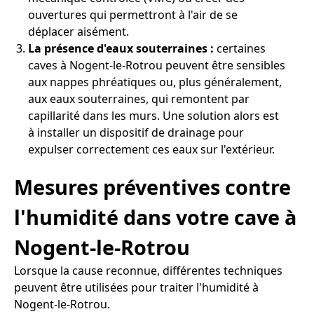
ouvertures qui permettront à l'air de se
déplacer aisément.
La présence d'eaux souterraines :
certaines
caves à Nogent-le-Rotrou peuvent être sensibles
aux nappes phréatiques ou, plus généralement,
aux eaux souterraines, qui remontent par
capillarité dans les murs. Une solution alors est
à installer un dispositif de drainage pour
expulser correctement ces eaux sur l'extérieur.
Mesures préventives contre
l'humidité dans votre cave à
Nogent-le-Rotrou
Lorsque la cause reconnue, différentes techniques
peuvent être utilisées pour traiter l'humidité à
Nogent-le-Rotrou.