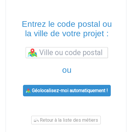
Entrez le code postal ou
la ville de votre projet :
ou
Géolocalisez-moi automatiquement !
Retour à la liste des métiers