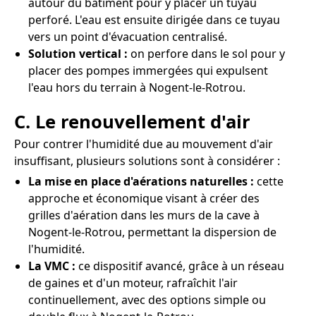
autour du bâtiment pour y placer un tuyau
perforé. L'eau est ensuite dirigée dans ce tuyau
vers un point d'évacuation centralisé.
Solution vertical :
on perfore dans le sol pour y
placer des pompes immergées qui expulsent
l'eau hors du terrain à Nogent-le-Rotrou.
C. Le renouvellement d'air
Pour contrer l'humidité due au mouvement d'air
insuffisant, plusieurs solutions sont à considérer :
La mise en place d'aérations naturelles :
cette
approche et économique visant à créer des
grilles d'aération dans les murs de la cave à
Nogent-le-Rotrou, permettant la dispersion de
l'humidité.
La VMC :
ce dispositif avancé, grâce à un réseau
de gaines et d'un moteur, rafraîchit l'air
continuellement, avec des options simple ou