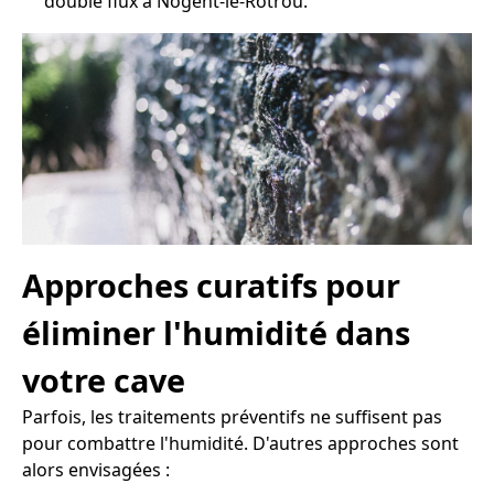
double flux à Nogent-le-Rotrou.
Approches curatifs pour
éliminer l'humidité dans
votre cave
Parfois, les traitements préventifs ne suffisent pas
pour combattre l'humidité. D'autres approches sont
alors envisagées :