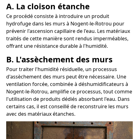
A. La cloison étanche
Ce procédé consiste à introduire un produit
hydrofuge dans les murs à Nogent-le-Rotrou pour
prévenir l'ascension capillaire de l'eau. Les matériaux
traités de cette manière sont rendus imperméables,
offrant une résistance durable à l'humidité.
B. L'assèchement des murs
Pour traiter l'humidité résiduelle, un processus
d'assèchement des murs peut être nécessaire. Une
ventilation forcée, combinée à déshumidificateurs à
Nogent-le-Rotrou, amplifie ce processus, tout comme
l'utilisation de produits dédiés absorbant l'eau. Dans
certains cas, il est conseillé de reconstruire les murs
avec des matériaux étanches.