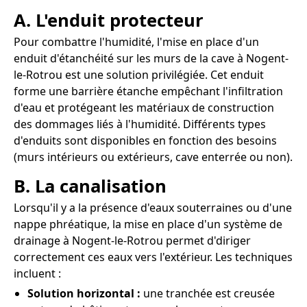
A. L'enduit protecteur
Pour combattre l'humidité, l'mise en place d'un
enduit d'étanchéité sur les murs de la cave à Nogent-
le-Rotrou est une solution privilégiée. Cet enduit
forme une barrière étanche empêchant l'infiltration
d'eau et protégeant les matériaux de construction
des dommages liés à l'humidité. Différents types
d'enduits sont disponibles en fonction des besoins
(murs intérieurs ou extérieurs, cave enterrée ou non).
B. La canalisation
Lorsqu'il y a la présence d'eaux souterraines ou d'une
nappe phréatique, la mise en place d'un système de
drainage à Nogent-le-Rotrou permet d'diriger
correctement ces eaux vers l'extérieur. Les techniques
incluent :
Solution horizontal :
une tranchée est creusée