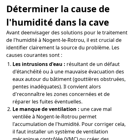
Déterminer la cause de
l'humidité dans la cave
Avant deenvisager des solutions pour le traitement
de l'humidité à Nogent-le-Rotrou, il est crucial de
identifier clairement la source du problème. Les
causes courantes sont :
Les intrusions d'eau :
résultant de un défaut
d'étanchéité ou à une mauvaise évacuation des
eaux autour du bâtiment (gouttières obstruées,
pentes inadéquates). Il convient alors
d'reconnaître les zones concernées et de
réparer les fuites éventuelles.
Le manque de ventilation :
une cave mal
ventilée à Nogent-le-Rotrou permet
l'accumulation de l'humidité. Pour corriger cela,
il faut installer un système de ventilation
mécanique contrôlée (VMC) ou créer des