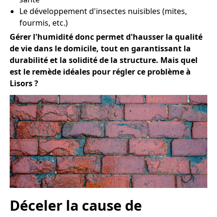
Le développement d'insectes nuisibles (mites,
fourmis, etc.)
Gérer l'humidité donc permet d'hausser la qualité
de vie dans le domicile, tout en garantissant la
durabilité et la solidité de la structure. Mais quel
est le remède idéales pour régler ce problème à
Lisors ?
Déceler la cause de