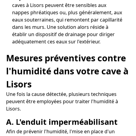
caves à Lisors peuvent être sensibles aux
nappes phréatiques ou, plus généralement, aux
eaux souterraines, qui remontent par capillarité
dans les murs. Une solution alors réside à
établir un dispositif de drainage pour diriger
adéquatement ces eaux sur l'extérieur.
Mesures préventives contre
l'humidité dans votre cave à
Lisors
Une fois la cause détectée, plusieurs techniques
peuvent être employées pour traiter l'humidité à
Lisors.
A. L'enduit imperméabilisant
Afin de prévenir l'humidité, l'mise en place d'un