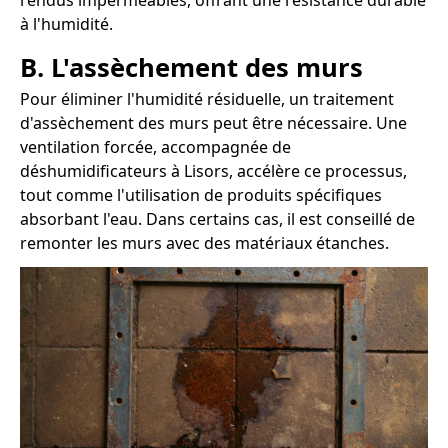
rendus imperméables, offrant une résistance durable
à l'humidité.
B. L'assèchement des murs
Pour éliminer l'humidité résiduelle, un traitement
d'assèchement des murs peut être nécessaire. Une
ventilation forcée, accompagnée de
déshumidificateurs à Lisors, accélère ce processus,
tout comme l'utilisation de produits spécifiques
absorbant l'eau. Dans certains cas, il est conseillé de
remonter les murs avec des matériaux étanches.