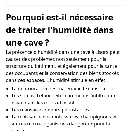
Pourquoi est-il nécessaire
de traiter l'humidité dans
une cave ?
La présence d'humidité dans une cave à Lisors peut
causer des problèmes non seulement pour la
structure du bâtiment, et également pour la santé
des occupants et la conservation des biens stockés
dans ces espaces. L'humidité stimule en effet :
La détérioration des matériaux de construction
Les soucis d'étanchéité, comme de l'infiltration
d'eau dans les murs et le sol
Les mauvaises odeurs persistantes
La croissance des moisissures, champignons et
autres micro-organismes dangereux pour la
santé