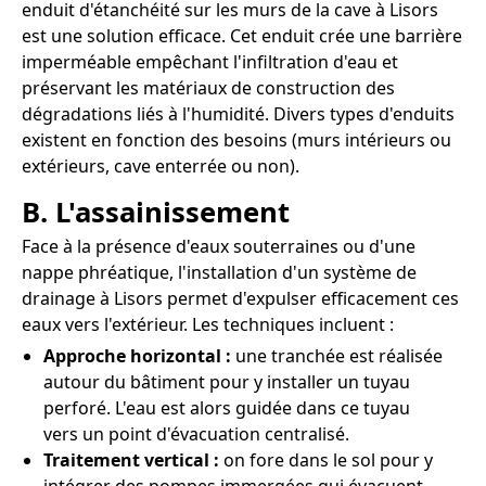
enduit d'étanchéité sur les murs de la cave à Lisors
est une solution efficace. Cet enduit crée une barrière
imperméable empêchant l'infiltration d'eau et
préservant les matériaux de construction des
dégradations liés à l'humidité. Divers types d'enduits
existent en fonction des besoins (murs intérieurs ou
extérieurs, cave enterrée ou non).
B. L'assainissement
Face à la présence d'eaux souterraines ou d'une
nappe phréatique, l'installation d'un système de
drainage à Lisors permet d'expulser efficacement ces
eaux vers l'extérieur. Les techniques incluent :
Approche horizontal :
une tranchée est réalisée
autour du bâtiment pour y installer un tuyau
perforé. L'eau est alors guidée dans ce tuyau
vers un point d'évacuation centralisé.
Traitement vertical :
on fore dans le sol pour y