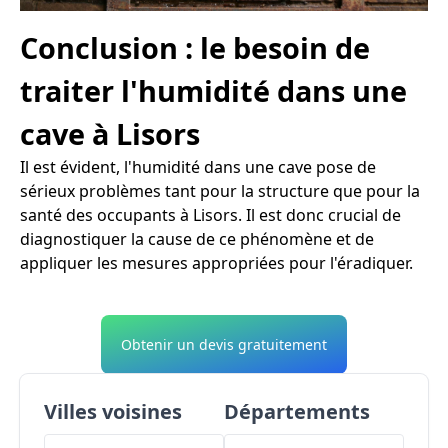
Conclusion : le besoin de
traiter l'humidité dans une
cave à Lisors
Il est évident, l'humidité dans une cave pose de
sérieux problèmes tant pour la structure que pour la
santé des occupants à Lisors. Il est donc crucial de
diagnostiquer la cause de ce phénomène et de
appliquer les mesures appropriées pour l'éradiquer.
Obtenir un devis gratuitement
Villes voisines
Départements