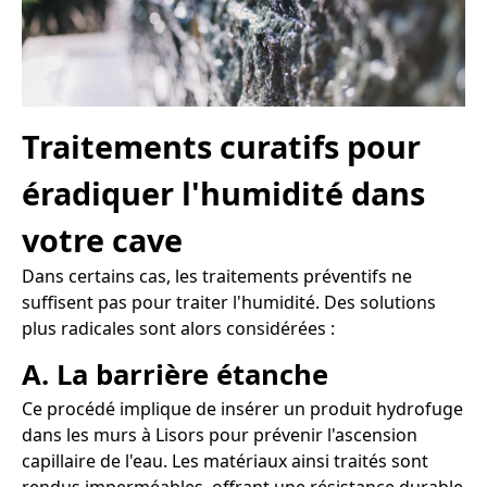
Traitements curatifs pour
éradiquer l'humidité dans
votre cave
Dans certains cas, les traitements préventifs ne
suffisent pas pour traiter l'humidité. Des solutions
plus radicales sont alors considérées :
A. La barrière étanche
Ce procédé implique de insérer un produit hydrofuge
dans les murs à Lisors pour prévenir l'ascension
capillaire de l'eau. Les matériaux ainsi traités sont