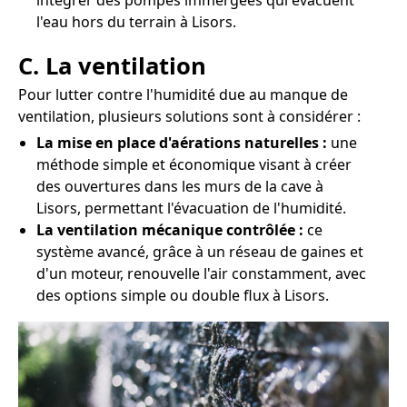
intégrer des pompes immergées qui évacuent
l'eau hors du terrain à Lisors.
C. La ventilation
Pour lutter contre l'humidité due au manque de
ventilation, plusieurs solutions sont à considérer :
La mise en place d'aérations naturelles :
une
méthode simple et économique visant à créer
des ouvertures dans les murs de la cave à
Lisors, permettant l'évacuation de l'humidité.
La ventilation mécanique contrôlée :
ce
système avancé, grâce à un réseau de gaines et
d'un moteur, renouvelle l'air constamment, avec
des options simple ou double flux à Lisors.