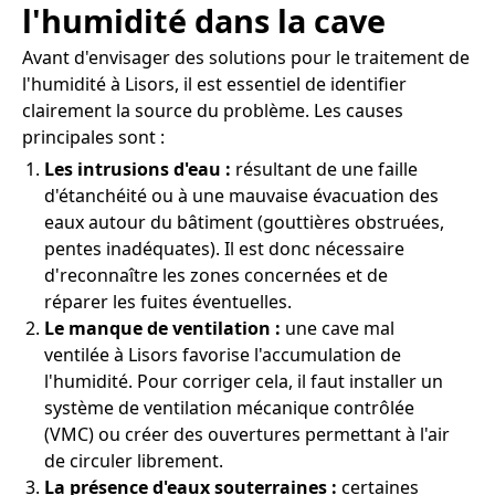
l'humidité dans la cave
Avant d'envisager des solutions pour le traitement de
l'humidité à Lisors, il est essentiel de identifier
clairement la source du problème. Les causes
principales sont :
Les intrusions d'eau :
résultant de une faille
d'étanchéité ou à une mauvaise évacuation des
eaux autour du bâtiment (gouttières obstruées,
pentes inadéquates). Il est donc nécessaire
d'reconnaître les zones concernées et de
réparer les fuites éventuelles.
Le manque de ventilation :
une cave mal
ventilée à Lisors favorise l'accumulation de
l'humidité. Pour corriger cela, il faut installer un
système de ventilation mécanique contrôlée
(VMC) ou créer des ouvertures permettant à l'air
de circuler librement.
La présence d'eaux souterraines :
certaines