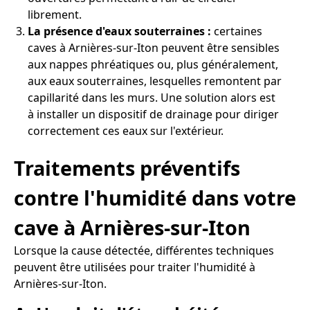
librement.
La présence d'eaux souterraines :
certaines
caves à Arnières-sur-Iton peuvent être sensibles
aux nappes phréatiques ou, plus généralement,
aux eaux souterraines, lesquelles remontent par
capillarité dans les murs. Une solution alors est
à installer un dispositif de drainage pour diriger
correctement ces eaux sur l'extérieur.
Traitements préventifs
contre l'humidité dans votre
cave à Arnières-sur-Iton
Lorsque la cause détectée, différentes techniques
peuvent être utilisées pour traiter l'humidité à
Arnières-sur-Iton.