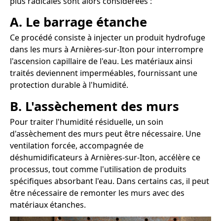
plus radicales sont alors considérées :
A. Le barrage étanche
Ce procédé consiste à injecter un produit hydrofuge
dans les murs à Arnières-sur-Iton pour interrompre
l'ascension capillaire de l'eau. Les matériaux ainsi
traités deviennent imperméables, fournissant une
protection durable à l'humidité.
B. L'assèchement des murs
Pour traiter l'humidité résiduelle, un soin
d'assèchement des murs peut être nécessaire. Une
ventilation forcée, accompagnée de
déshumidificateurs à Arnières-sur-Iton, accélère ce
processus, tout comme l'utilisation de produits
spécifiques absorbant l'eau. Dans certains cas, il peut
être nécessaire de remonter les murs avec des
matériaux étanches.