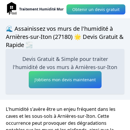
Obtenir un devis gratuit
Traitement Humidité Mur
🌊 Assainissez vos murs de l'humidité à
Arnières-sur-Iton (27180) 🌟 Devis Gratuit &
Rapide 🌫
Devis Gratuit & Simple pour traiter
l'humidité de vos murs à Arnières-sur-Iton
J'obtiens mon devis maintenant
L'humidité s'avère être un enjeu fréquent dans les
caves et les sous-sols à Arnières-sur-Iton. Cette
occurrence peut provoquer des dégradations