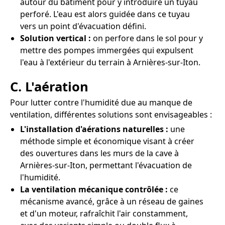
autour du bâtiment pour y introduire un tuyau
perforé. L'eau est alors guidée dans ce tuyau
vers un point d'évacuation défini.
Solution vertical :
on perfore dans le sol pour y
mettre des pompes immergées qui expulsent
l'eau à l'extérieur du terrain à Arnières-sur-Iton.
C. L'aération
Pour lutter contre l'humidité due au manque de
ventilation, différentes solutions sont envisageables :
L'installation d'aérations naturelles :
une
méthode simple et économique visant à créer
des ouvertures dans les murs de la cave à
Arnières-sur-Iton, permettant l'évacuation de
l'humidité.
La ventilation mécanique contrôlée :
ce
mécanisme avancé, grâce à un réseau de gaines
et d'un moteur, rafraîchit l'air constamment,