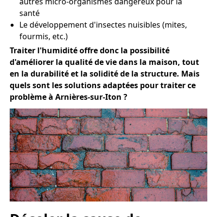
autres micro-organismes dangereux pour la
santé
Le développement d'insectes nuisibles (mites,
fourmis, etc.)
Traiter l'humidité offre donc la possibilité
d'améliorer la qualité de vie dans la maison, tout
en la durabilité et la solidité de la structure. Mais
quels sont les solutions adaptées pour traiter ce
problème à Arnières-sur-Iton ?