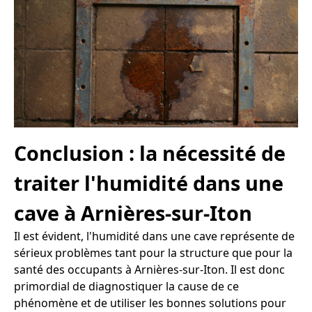
Conclusion : la nécessité de
traiter l'humidité dans une
cave à Arnières-sur-Iton
Il est évident, l'humidité dans une cave représente de
sérieux problèmes tant pour la structure que pour la
santé des occupants à Arnières-sur-Iton. Il est donc
primordial de diagnostiquer la cause de ce
phénomène et de utiliser les bonnes solutions pour