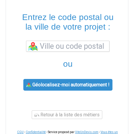
Entrez le code postal ou
la ville de votre projet :
ou
Géolocalisez-moi automatiquement !
Retour à la liste des métiers
CGU
-
Confidentialité
- Service proposé par
ViteUnDevis.com
-
Vous êtes un