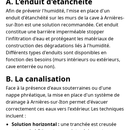
A. L'enduit d'étanchéité
Afin de prévenir l'humidité, l'mise en place d'un
enduit d'étanchéité sur les murs de la cave à Arnières-
sur-Iton est une solution recommandée. Cet enduit
constitue une barrière imperméable stopper
l'infiltration d'eau et protégeant les matériaux de
construction des dégradations liés à l'humidité.
Différents types d'enduits sont disponibles en
fonction des besoins (murs intérieurs ou extérieurs,
cave enterrée ou non).
B. La canalisation
Face à la présence d'eaux souterraines ou d'une
nappe phréatique, la mise en place d'un système de
drainage à Arnières-sur-Iton permet d'évacuer
correctement ces eaux vers l'extérieur. Les techniques
incluent :
Solution horizontal :
une tranchée est creusée