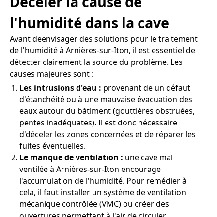
Déceler la cause de
l'humidité dans la cave
Avant deenvisager des solutions pour le traitement
de l'humidité à Arnières-sur-Iton, il est essentiel de
détecter clairement la source du problème. Les
causes majeures sont :
Les intrusions d'eau :
provenant de un défaut
d'étanchéité ou à une mauvaise évacuation des
eaux autour du bâtiment (gouttières obstruées,
pentes inadéquates). Il est donc nécessaire
d'déceler les zones concernées et de réparer les
fuites éventuelles.
Le manque de ventilation :
une cave mal
ventilée à Arnières-sur-Iton encourage
l'accumulation de l'humidité. Pour remédier à
cela, il faut installer un système de ventilation
mécanique contrôlée (VMC) ou créer des
ouvertures permettant à l'air de circuler