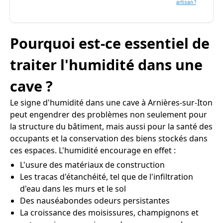
artisan ?
Pourquoi est-ce essentiel de
traiter l'humidité dans une
cave ?
Le signe d'humidité dans une cave à Arnières-sur-Iton
peut engendrer des problèmes non seulement pour
la structure du bâtiment, mais aussi pour la santé des
occupants et la conservation des biens stockés dans
ces espaces. L'humidité encourage en effet :
L'usure des matériaux de construction
Les tracas d'étanchéité, tel que de l'infiltration
d'eau dans les murs et le sol
Des nauséabondes odeurs persistantes
La croissance des moisissures, champignons et