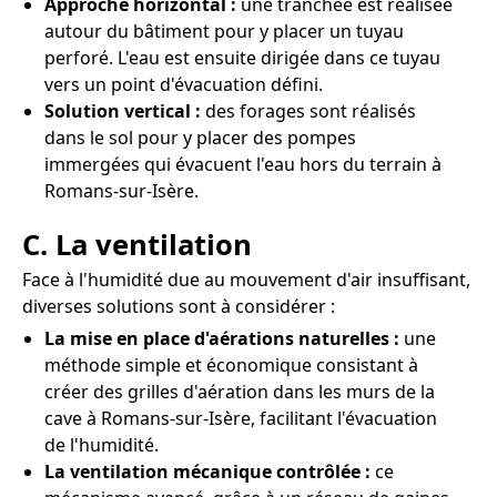
Approche horizontal :
une tranchée est réalisée
autour du bâtiment pour y placer un tuyau
perforé. L'eau est ensuite dirigée dans ce tuyau
vers un point d'évacuation défini.
Solution vertical :
des forages sont réalisés
dans le sol pour y placer des pompes
immergées qui évacuent l'eau hors du terrain à
Romans-sur-Isère.
C. La ventilation
Face à l'humidité due au mouvement d'air insuffisant,
diverses solutions sont à considérer :
La mise en place d'aérations naturelles :
une
méthode simple et économique consistant à
créer des grilles d'aération dans les murs de la
cave à Romans-sur-Isère, facilitant l'évacuation
de l'humidité.
La ventilation mécanique contrôlée :
ce