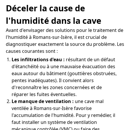
Déceler la cause de
l'humidité dans la cave
Avant d'envisager des solutions pour le traitement de
l'humidité à Romans-sur-Isère, il est crucial de
diagnostiquer exactement la source du problème. Les
causes courantes sont :
Les infiltrations d'eau :
résultant de un défaut
d'étanchéité ou à une mauvaise évacuation des
eaux autour du bâtiment (gouttières obstruées,
pentes inadéquates). Il convient alors
d'reconnaître les zones concernées et de
réparer les fuites éventuelles.
Le manque de ventilation :
une cave mal
ventilée à Romans-sur-Isère favorise
l'accumulation de l'humidité. Pour y remédier, il
faut installer un système de ventilation
mécanique contrôlée (VMC) ou faire des