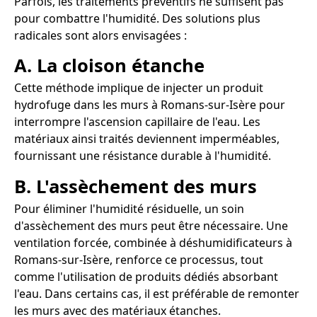
Parfois, les traitements préventifs ne suffisent pas
pour combattre l'humidité. Des solutions plus
radicales sont alors envisagées :
A. La cloison étanche
Cette méthode implique de injecter un produit
hydrofuge dans les murs à Romans-sur-Isère pour
interrompre l'ascension capillaire de l'eau. Les
matériaux ainsi traités deviennent imperméables,
fournissant une résistance durable à l'humidité.
B. L'assèchement des murs
Pour éliminer l'humidité résiduelle, un soin
d'assèchement des murs peut être nécessaire. Une
ventilation forcée, combinée à déshumidificateurs à
Romans-sur-Isère, renforce ce processus, tout
comme l'utilisation de produits dédiés absorbant
l'eau. Dans certains cas, il est préférable de remonter
les murs avec des matériaux étanches.