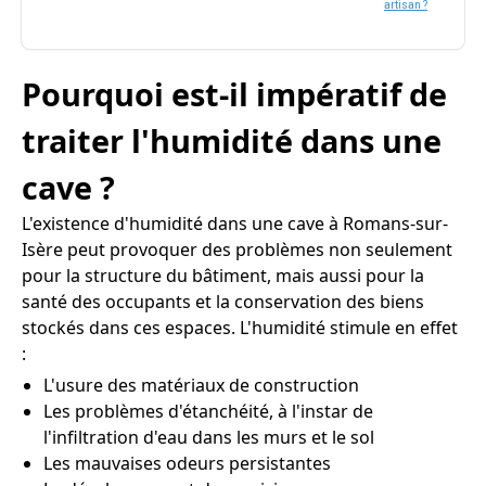
artisan ?
Pourquoi est-il impératif de
traiter l'humidité dans une
cave ?
L'existence d'humidité dans une cave à Romans-sur-
Isère peut provoquer des problèmes non seulement
pour la structure du bâtiment, mais aussi pour la
santé des occupants et la conservation des biens
stockés dans ces espaces. L'humidité stimule en effet
:
L'usure des matériaux de construction
Les problèmes d'étanchéité, à l'instar de
l'infiltration d'eau dans les murs et le sol
Les mauvaises odeurs persistantes