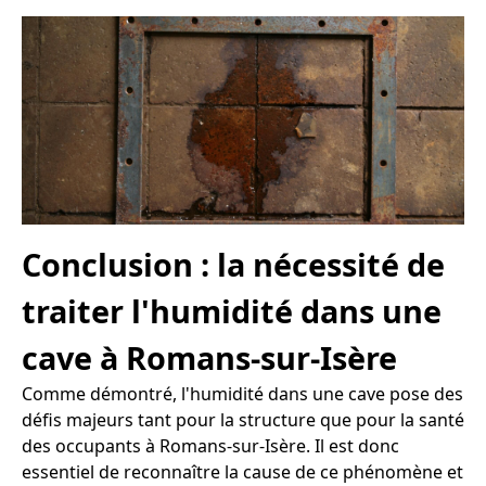
Conclusion : la nécessité de
traiter l'humidité dans une
cave à Romans-sur-Isère
Comme démontré, l'humidité dans une cave pose des
défis majeurs tant pour la structure que pour la santé
des occupants à Romans-sur-Isère. Il est donc
essentiel de reconnaître la cause de ce phénomène et