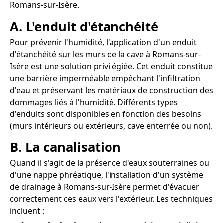
Romans-sur-Isère.
A. L'enduit d'étanchéité
Pour prévenir l'humidité, l'application d'un enduit
d'étanchéité sur les murs de la cave à Romans-sur-
Isère est une solution privilégiée. Cet enduit constitue
une barrière imperméable empêchant l'infiltration
d'eau et préservant les matériaux de construction des
dommages liés à l'humidité. Différents types
d'enduits sont disponibles en fonction des besoins
(murs intérieurs ou extérieurs, cave enterrée ou non).
B. La canalisation
Quand il s'agit de la présence d'eaux souterraines ou
d'une nappe phréatique, l'installation d'un système
de drainage à Romans-sur-Isère permet d'évacuer
correctement ces eaux vers l'extérieur. Les techniques
incluent :