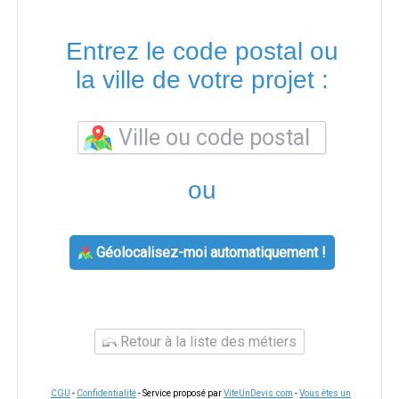
Entrez le code postal ou
la ville de votre projet :
ou
Géolocalisez-moi automatiquement !
Retour à la liste des métiers
CGU
-
Confidentialité
- Service proposé par
ViteUnDevis.com
-
Vous êtes un