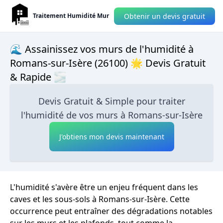
Obtenir un devis gratuit
Traitement Humidité Mur
🌊 Assainissez vos murs de l'humidité à
Romans-sur-Isère (26100) 🌟 Devis Gratuit
& Rapide 🌫
Devis Gratuit & Simple pour traiter
l'humidité de vos murs à Romans-sur-Isère
J'obtiens mon devis maintenant
L'humidité s'avère être un enjeu fréquent dans les
caves et les sous-sols à Romans-sur-Isère. Cette
occurrence peut entraîner des dégradations notables