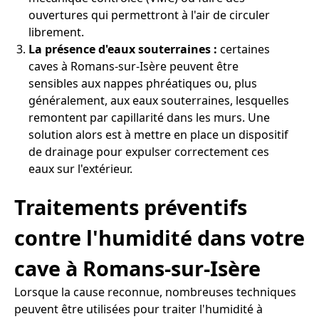
ouvertures qui permettront à l'air de circuler
librement.
La présence d'eaux souterraines :
certaines
caves à Romans-sur-Isère peuvent être
sensibles aux nappes phréatiques ou, plus
généralement, aux eaux souterraines, lesquelles
remontent par capillarité dans les murs. Une
solution alors est à mettre en place un dispositif
de drainage pour expulser correctement ces
eaux sur l'extérieur.
Traitements préventifs
contre l'humidité dans votre
cave à Romans-sur-Isère
Lorsque la cause reconnue, nombreuses techniques
peuvent être utilisées pour traiter l'humidité à