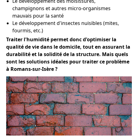
Le développement des moisissures,
champignons et autres micro-organismes
mauvais pour la santé
Le développement d'insectes nuisibles (mites,
fourmis, etc.)
Traiter l'humidité permet donc d'optimiser la
qualité de vie dans le domicile, tout en assurant la
durabilité et la solidité de la structure. Mais quels
sont les solutions idéales pour traiter ce problème
à Romans-sur-Isère ?