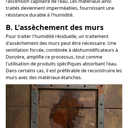
l'ascension capillaire de l'eau. Les matériaux ainsi
traités deviennent imperméables, fournissant une
résistance durable à l'humidité.
B. L'assèchement des murs
Pour traiter l'humidité résiduelle, un traitement
d'assèchement des murs peut être nécessaire. Une
ventilation forcée, combinée à déshumidificateurs à
Donzère, amplifie ce processus, tout comme
l'utilisation de produits spécifiques absorbant l'eau.
Dans certains cas, il est préférable de reconstruire les
murs avec des matériaux étanches.