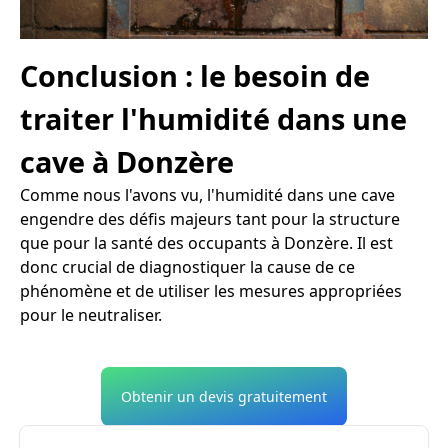
Conclusion : le besoin de
traiter l'humidité dans une
cave à Donzère
Comme nous l'avons vu, l'humidité dans une cave
engendre des défis majeurs tant pour la structure
que pour la santé des occupants à Donzère. Il est
donc crucial de diagnostiquer la cause de ce
phénomène et de utiliser les mesures appropriées
pour le neutraliser.
Obtenir un devis gratuitement