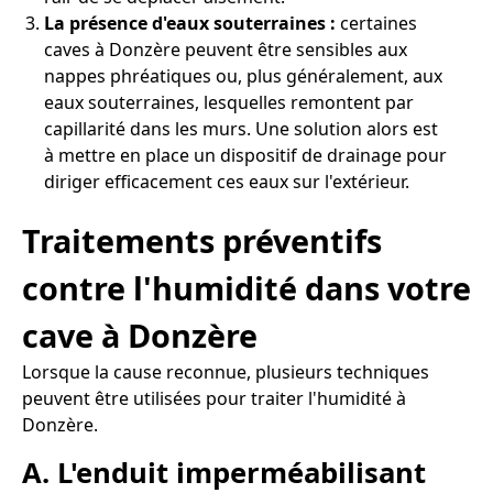
La présence d'eaux souterraines :
certaines
caves à Donzère peuvent être sensibles aux
nappes phréatiques ou, plus généralement, aux
eaux souterraines, lesquelles remontent par
capillarité dans les murs. Une solution alors est
à mettre en place un dispositif de drainage pour
diriger efficacement ces eaux sur l'extérieur.
Traitements préventifs
contre l'humidité dans votre
cave à Donzère
Lorsque la cause reconnue, plusieurs techniques
peuvent être utilisées pour traiter l'humidité à
Donzère.
A. L'enduit imperméabilisant