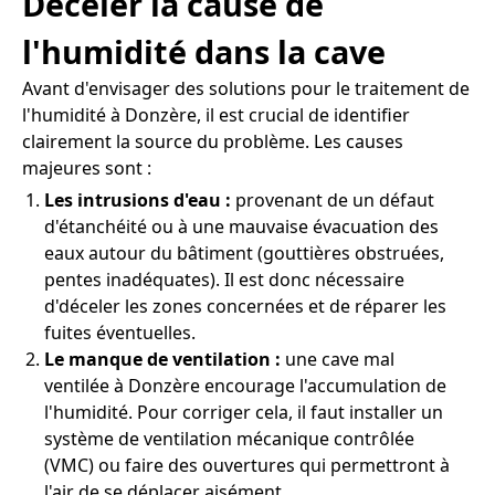
Déceler la cause de
l'humidité dans la cave
Avant d'envisager des solutions pour le traitement de
l'humidité à Donzère, il est crucial de identifier
clairement la source du problème. Les causes
majeures sont :
Les intrusions d'eau :
provenant de un défaut
d'étanchéité ou à une mauvaise évacuation des
eaux autour du bâtiment (gouttières obstruées,
pentes inadéquates). Il est donc nécessaire
d'déceler les zones concernées et de réparer les
fuites éventuelles.
Le manque de ventilation :
une cave mal
ventilée à Donzère encourage l'accumulation de
l'humidité. Pour corriger cela, il faut installer un
système de ventilation mécanique contrôlée
(VMC) ou faire des ouvertures qui permettront à
l'air de se déplacer aisément.