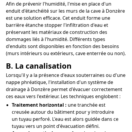
Afin de prévenir l'humidité, l'mise en place d'un
enduit d'étanchéité sur les murs de la cave à Donzère
est une solution efficace. Cet enduit forme une
barrière étanche stopper l'infiltration d'eau et
préservant les matériaux de construction des
dommages liés à l'humidité. Différents types
d'enduits sont disponibles en fonction des besoins
(murs intérieurs ou extérieurs, cave enterrée ou non).
B. La canalisation
Lorsqu'il y a la présence d'eaux souterraines ou d'une
nappe phréatique, l'installation d'un système de
drainage à Donzère permet d'évacuer correctement
ces eaux vers l'extérieur. Les techniques englobent :
Traitement horizontal :
une tranchée est
creusée autour du bâtiment pour y introduire
un tuyau perforé. L'eau est alors guidée dans ce
tuyau vers un point d'évacuation défini.