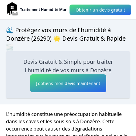
Obtenir un devis gratuit
Traitement Humidité Mur
🌊 Protégez vos murs de l'humidité à
Donzère (26290) 🌟 Devis Gratuit & Rapide
🌫
Devis Gratuit & Simple pour traiter
l'humidité de vos murs à Donzère
J'obtiens mon devis maintenant
L'humidité constitue une préoccupation habituelle
dans les caves et les sous-sols à Donzère. Cette
occurrence peut causer des dégradations