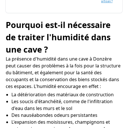
artisan ?
Pourquoi est-il nécessaire
de traiter l'humidité dans
une cave ?
La présence d'humidité dans une cave à Donzère
peut causer des problèmes à la fois pour la structure
du bâtiment, et également pour la santé des
occupants et la conservation des biens stockés dans
ces espaces. L'humidité encourage en effet :
La détérioration des matériaux de construction
Les soucis d'étanchéité, comme de l'infiltration
d'eau dans les murs et le sol
Des nauséabondes odeurs persistantes
L'expansion des moisissures, champignons et