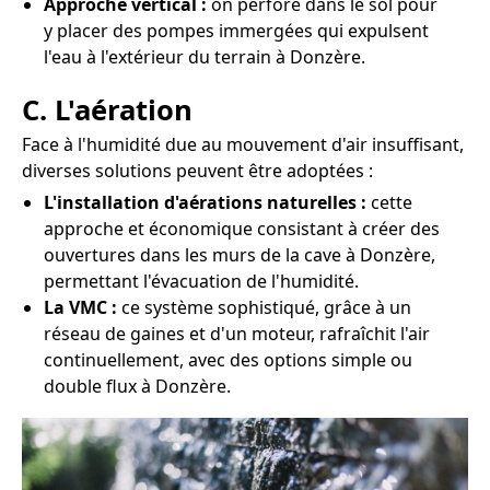
Approche vertical :
on perfore dans le sol pour
y placer des pompes immergées qui expulsent
l'eau à l'extérieur du terrain à Donzère.
C. L'aération
Face à l'humidité due au mouvement d'air insuffisant,
diverses solutions peuvent être adoptées :
L'installation d'aérations naturelles :
cette
approche et économique consistant à créer des
ouvertures dans les murs de la cave à Donzère,
permettant l'évacuation de l'humidité.
La VMC :
ce système sophistiqué, grâce à un
réseau de gaines et d'un moteur, rafraîchit l'air
continuellement, avec des options simple ou
double flux à Donzère.