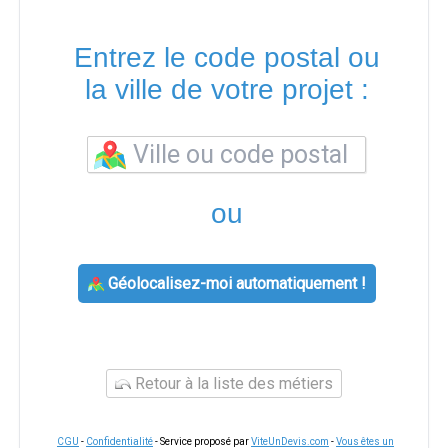
Entrez le code postal ou
la ville de votre projet :
ou
Géolocalisez-moi automatiquement !
Retour à la liste des métiers
CGU
-
Confidentialité
- Service proposé par
ViteUnDevis.com
-
Vous êtes un