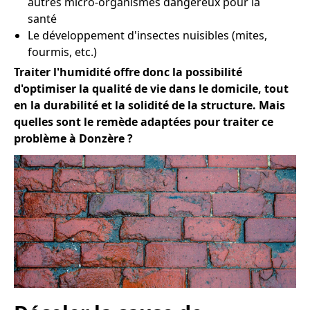
autres micro-organismes dangereux pour la
santé
Le développement d'insectes nuisibles (mites,
fourmis, etc.)
Traiter l'humidité offre donc la possibilité
d'optimiser la qualité de vie dans le domicile, tout
en la durabilité et la solidité de la structure. Mais
quelles sont le remède adaptées pour traiter ce
problème à Donzère ?