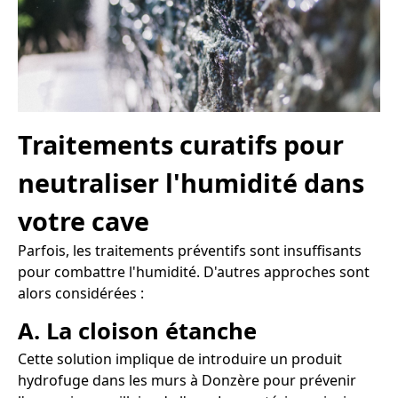
Traitements curatifs pour
neutraliser l'humidité dans
votre cave
Parfois, les traitements préventifs sont insuffisants
pour combattre l'humidité. D'autres approches sont
alors considérées :
A. La cloison étanche
Cette solution implique de introduire un produit
hydrofuge dans les murs à Donzère pour prévenir