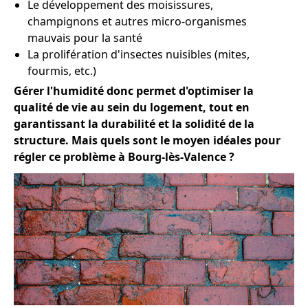
Le développement des moisissures,
champignons et autres micro-organismes
mauvais pour la santé
La prolifération d'insectes nuisibles (mites,
fourmis, etc.)
Gérer l'humidité donc permet d'optimiser la
qualité de vie au sein du logement, tout en
garantissant la durabilité et la solidité de la
structure. Mais quels sont le moyen idéales pour
régler ce problème à Bourg-lès-Valence ?