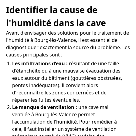
Identifier la cause de
l'humidité dans la cave
Avant d'envisager des solutions pour le traitement de
l'humidité à Bourg-lès-Valence, il est essentiel de
diagnostiquer exactement la source du problème. Les
causes principales sont :
Les infiltrations d'eau :
résultant de une faille
d'étanchéité ou à une mauvaise évacuation des
eaux autour du bâtiment (gouttières obstruées,
pentes inadéquates). Il convient alors
d'reconnaître les zones concernées et de
réparer les fuites éventuelles.
Le manque de ventilation :
une cave mal
ventilée à Bourg-lès-Valence permet
l'accumulation de l'humidité. Pour remédier à
cela, il faut installer un système de ventilation