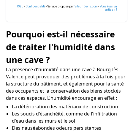
CGU
-
Confidentialité
- Service proposé par
ViteUnDevis.com
-
Vous êtes un
artisan ?
Pourquoi est-il nécessaire
de traiter l'humidité dans
une cave ?
La présence d'humidité dans une cave à Bourg-lès-
Valence peut provoquer des problèmes à la fois pour
la structure du bâtiment, et également pour la santé
des occupants et la conservation des biens stockés
dans ces espaces. L'humidité encourage en effet :
La détérioration des matériaux de construction
Les soucis d'étanchéité, comme de l'infiltration
d'eau dans les murs et le sol
Des nauséabondes odeurs persistantes