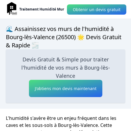
Obtenir un devis gratuit
Traitement Humidité Mur
🌊 Assainissez vos murs de l'humidité à
Bourg-lès-Valence (26500) 🌟 Devis Gratuit
& Rapide 🌫
Devis Gratuit & Simple pour traiter
l'humidité de vos murs à Bourg-lès-
Valence
J'obtiens mon devis maintenant
L'humidité s'avère être un enjeu fréquent dans les
caves et les sous-sols à Bourg-lès-Valence. Cette