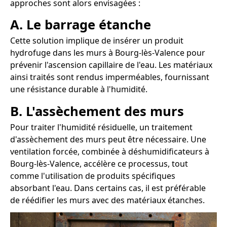
approches sont alors envisagées :
A. Le barrage étanche
Cette solution implique de insérer un produit
hydrofuge dans les murs à Bourg-lès-Valence pour
prévenir l'ascension capillaire de l'eau. Les matériaux
ainsi traités sont rendus imperméables, fournissant
une résistance durable à l'humidité.
B. L'assèchement des murs
Pour traiter l'humidité résiduelle, un traitement
d'assèchement des murs peut être nécessaire. Une
ventilation forcée, combinée à déshumidificateurs à
Bourg-lès-Valence, accélère ce processus, tout
comme l'utilisation de produits spécifiques
absorbant l'eau. Dans certains cas, il est préférable
de réédifier les murs avec des matériaux étanches.