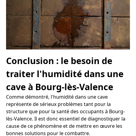
Conclusion : le besoin de
traiter l'humidité dans une
cave à Bourg-lès-Valence
Comme démontré, l'humidité dans une cave
représente de sérieux problèmes tant pour la
structure que pour la santé des occupants à Bourg-
lès-Valence. Il est donc essentiel de diagnostiquer la
cause de ce phénomène et de mettre en œuvre les
bonnes solutions pour le combattre.