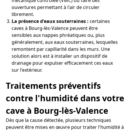
mécanique contrôlée (VMC) ou faire des
ouvertures permettant à l'air de circuler
librement.
La présence d'eaux souterraines :
certaines
caves à Bourg-lès-Valence peuvent être
sensibles aux nappes phréatiques ou, plus
généralement, aux eaux souterraines, lesquelles
remontent par capillarité dans les murs. Une
solution alors est à installer un dispositif de
drainage pour expulser efficacement ces eaux
sur l'extérieur.
Traitements préventifs
contre l'humidité dans votre
cave à Bourg-lès-Valence
Dès que la cause détectée, plusieurs techniques
peuvent être mises en œuvre pour traiter l'humidité à