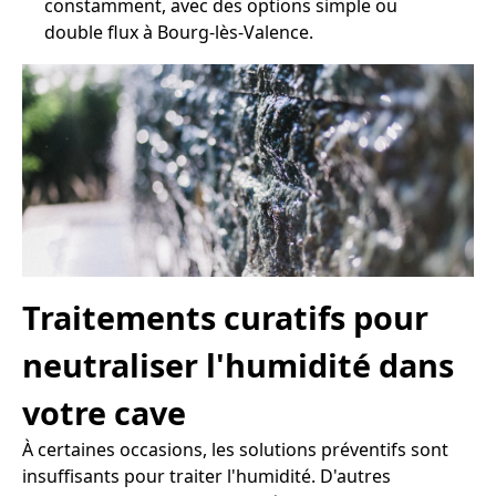
constamment, avec des options simple ou
double flux à Bourg-lès-Valence.
Traitements curatifs pour
neutraliser l'humidité dans
votre cave
À certaines occasions, les solutions préventifs sont
insuffisants pour traiter l'humidité. D'autres