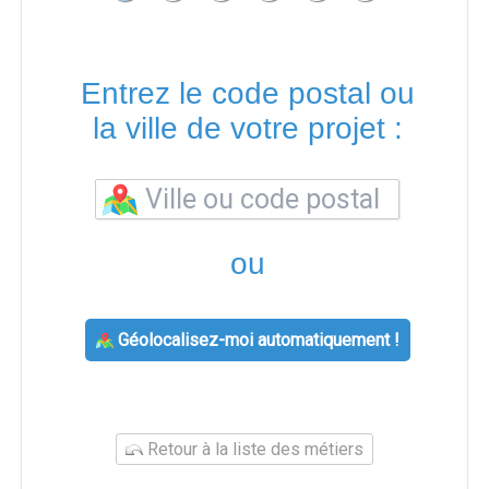
Entrez le code postal ou
la ville de votre projet :
ou
Géolocalisez-moi automatiquement !
Retour à la liste des métiers