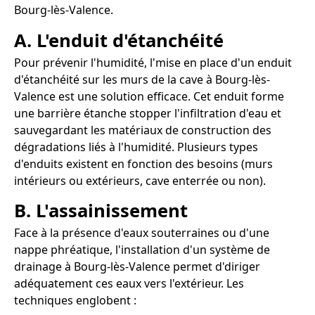
Bourg-lès-Valence.
A. L'enduit d'étanchéité
Pour prévenir l'humidité, l'mise en place d'un enduit
d'étanchéité sur les murs de la cave à Bourg-lès-
Valence est une solution efficace. Cet enduit forme
une barrière étanche stopper l'infiltration d'eau et
sauvegardant les matériaux de construction des
dégradations liés à l'humidité. Plusieurs types
d'enduits existent en fonction des besoins (murs
intérieurs ou extérieurs, cave enterrée ou non).
B. L'assainissement
Face à la présence d'eaux souterraines ou d'une
nappe phréatique, l'installation d'un système de
drainage à Bourg-lès-Valence permet d'diriger
adéquatement ces eaux vers l'extérieur. Les
techniques englobent :