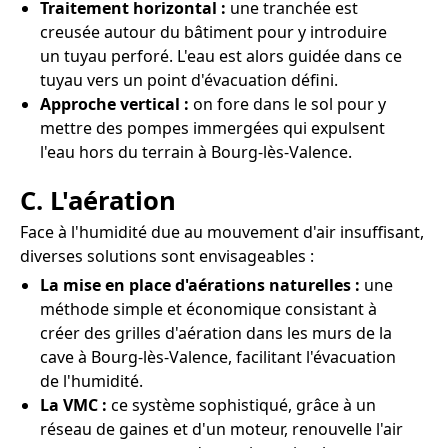
Traitement horizontal :
une tranchée est
creusée autour du bâtiment pour y introduire
un tuyau perforé. L'eau est alors guidée dans ce
tuyau vers un point d'évacuation défini.
Approche vertical :
on fore dans le sol pour y
mettre des pompes immergées qui expulsent
l'eau hors du terrain à Bourg-lès-Valence.
C. L'aération
Face à l'humidité due au mouvement d'air insuffisant,
diverses solutions sont envisageables :
La mise en place d'aérations naturelles :
une
méthode simple et économique consistant à
créer des grilles d'aération dans les murs de la
cave à Bourg-lès-Valence, facilitant l'évacuation
de l'humidité.
La VMC :
ce système sophistiqué, grâce à un
réseau de gaines et d'un moteur, renouvelle l'air