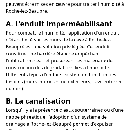
peuvent être mises en œuvre pour traiter l'humidité à
Roche-lez-Beaupré.
A. L'enduit imperméabilisant
Pour combattre l'humidité, l'application d'un enduit
d'étanchéité sur les murs de la cave à Roche-lez-
Beaupré est une solution privilégiée. Cet enduit
constitue une barrière étanche empêchant
l'infiltration d'eau et préservant les matériaux de
construction des dégradations liés à l'humidité.
Différents types d'enduits existent en fonction des
besoins (murs intérieurs ou extérieurs, cave enterrée
ou non).
B. La canalisation
Lorsqu'il y a la présence d'eaux souterraines ou d'une
nappe phréatique, l'adoption d'un système de
drainage à Roche-lez-Beaupré permet d'expulser