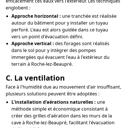
efficacement ces eaux vers l'extérieur. Les techniques
englobent :
Approche horizontal :
une tranchée est réalisée
autour du bâtiment pour y installer un tuyau
perforé. L'eau est alors guidée dans ce tuyau
vers un point d'évacuation défini.
Approche vertical :
des forages sont réalisés
dans le sol pour y intégrer des pompes
immergées qui évacuent l'eau à l'extérieur du
terrain à Roche-lez-Beaupré.
C. La ventilation
Face à l'humidité due au mouvement d'air insuffisant,
plusieurs solutions peuvent être adoptées :
L'installation d'aérations naturelles :
une
méthode simple et économique consistant à
créer des grilles d'aération dans les murs de la
cave à Roche-lez-Beaupré, facilitant l'évacuation