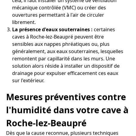
cela, il faut installer un système de ventilation
mécanique contrôlée (VMC) ou créer des
ouvertures permettant à l'air de circuler
librement.
La présence d'eaux souterraines :
certaines
caves à Roche-lez-Beaupré peuvent être
sensibles aux nappes phréatiques ou, plus
généralement, aux eaux souterraines, lesquelles
remontent par capillarité dans les murs. Une
solution alors réside à installer un dispositif de
drainage pour expulser efficacement ces eaux
sur l'extérieur.
Mesures préventives contre
l'humidité dans votre cave à
Roche-lez-Beaupré
Dès que la cause reconnue, plusieurs techniques