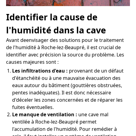
Identifier la cause de
l'humidité dans la cave
Avant deenvisager des solutions pour le traitement
de l'humidité à Roche-lez-Beaupré, il est crucial de
identifier avec précision la source du problème. Les
causes majeures sont :
Les infiltrations d'eau :
provenant de un défaut
d'étanchéité ou à une mauvaise évacuation des
eaux autour du bâtiment (gouttières obstruées,
pentes inadéquates). Il est donc nécessaire
d'déceler les zones concernées et de réparer les
fuites éventuelles.
Le manque de ventilation :
une cave mal
ventilée à Roche-lez-Beaupré permet
l'accumulation de l'humidité. Pour remédier à