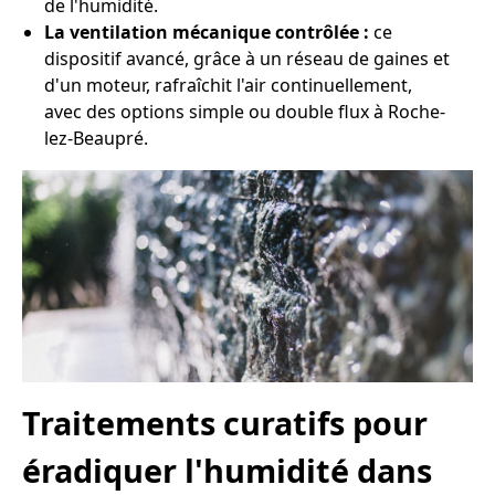
de l'humidité.
La ventilation mécanique contrôlée :
ce
dispositif avancé, grâce à un réseau de gaines et
d'un moteur, rafraîchit l'air continuellement,
avec des options simple ou double flux à Roche-
lez-Beaupré.
Traitements curatifs pour
éradiquer l'humidité dans