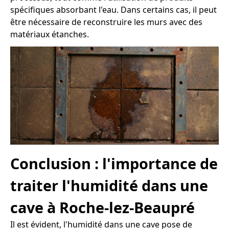
spécifiques absorbant l'eau. Dans certains cas, il peut
être nécessaire de reconstruire les murs avec des
matériaux étanches.
Conclusion : l'importance de
traiter l'humidité dans une
cave à Roche-lez-Beaupré
Il est évident, l'humidité dans une cave pose de