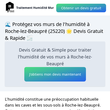
Obtenir un devis gratuit
Traitement Humidité Mur
🌊 Protégez vos murs de l'humidité à
Roche-lez-Beaupré (25220) 🌟 Devis Gratuit
& Rapide 🌫
Devis Gratuit & Simple pour traiter
l'humidité de vos murs à Roche-lez-
Beaupré
J'obtiens mon devis maintenant
L'humidité constitue une préoccupation habituelle
dans les caves et les sous-sols à Roche-lez-Beaupré.