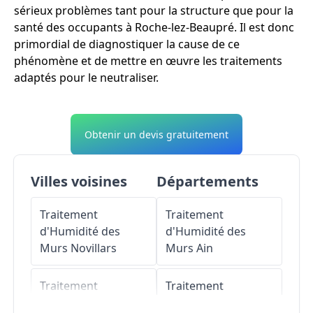
sérieux problèmes tant pour la structure que pour la
santé des occupants à Roche-lez-Beaupré. Il est donc
primordial de diagnostiquer la cause de ce
phénomène et de mettre en œuvre les traitements
adaptés pour le neutraliser.
Obtenir un devis gratuitement
Villes voisines
Départements
Traitement
Traitement
d'Humidité des
d'Humidité des
Murs
Novillars
Murs
Ain
Traitement
Traitement
d'Humidité des
d'Humidité des