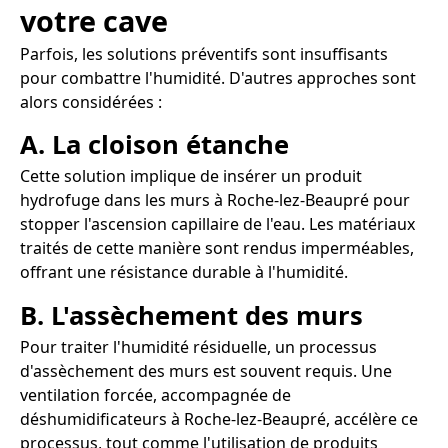
votre cave
Parfois, les solutions préventifs sont insuffisants
pour combattre l'humidité. D'autres approches sont
alors considérées :
A. La cloison étanche
Cette solution implique de insérer un produit
hydrofuge dans les murs à Roche-lez-Beaupré pour
stopper l'ascension capillaire de l'eau. Les matériaux
traités de cette manière sont rendus imperméables,
offrant une résistance durable à l'humidité.
B. L'assèchement des murs
Pour traiter l'humidité résiduelle, un processus
d'assèchement des murs est souvent requis. Une
ventilation forcée, accompagnée de
déshumidificateurs à Roche-lez-Beaupré, accélère ce
processus, tout comme l'utilisation de produits