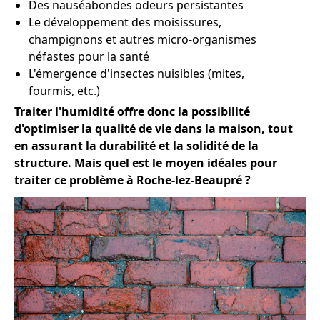
Des nauséabondes odeurs persistantes
Le développement des moisissures,
champignons et autres micro-organismes
néfastes pour la santé
L'émergence d'insectes nuisibles (mites,
fourmis, etc.)
Traiter l'humidité offre donc la possibilité
d'optimiser la qualité de vie dans la maison, tout
en assurant la durabilité et la solidité de la
structure. Mais quel est le moyen idéales pour
traiter ce problème à Roche-lez-Beaupré ?