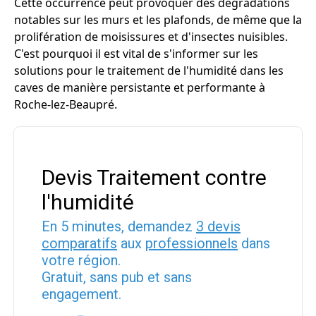
Cette occurrence peut provoquer des dégradations
notables sur les murs et les plafonds, de même que la
prolifération de moisissures et d'insectes nuisibles.
C'est pourquoi il est vital de s'informer sur les
solutions pour le traitement de l'humidité dans les
caves de manière persistante et performante à
Roche-lez-Beaupré.
Devis Traitement contre
l'humidité
En 5 minutes, demandez
3 devis
comparatifs
aux
professionnels
dans
votre région.
Gratuit, sans pub et sans
engagement.