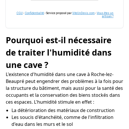
CGU
-
Confidentialité
- Service proposé par
ViteUnDevis.com
-
Vous êtes un
artisan ?
Pourquoi est-il nécessaire
de traiter l'humidité dans
une cave ?
L'existence d'humidité dans une cave à Roche-lez-
Beaupré peut engendrer des problèmes à la fois pour
la structure du bâtiment, mais aussi pour la santé des
occupants et la conservation des biens stockés dans
ces espaces. L'humidité stimule en effet :
La détérioration des matériaux de construction
Les soucis d'étanchéité, comme de l'infiltration
d'eau dans les murs et le sol