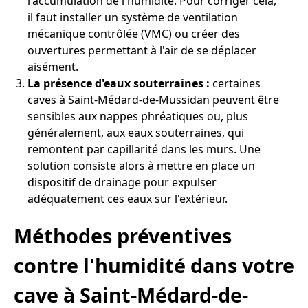
l'accumulation de l'humidité. Pour corriger cela,
il faut installer un système de ventilation
mécanique contrôlée (VMC) ou créer des
ouvertures permettant à l'air de se déplacer
aisément.
La présence d'eaux souterraines :
certaines
caves à Saint-Médard-de-Mussidan peuvent être
sensibles aux nappes phréatiques ou, plus
généralement, aux eaux souterraines, qui
remontent par capillarité dans les murs. Une
solution consiste alors à mettre en place un
dispositif de drainage pour expulser
adéquatement ces eaux sur l'extérieur.
Méthodes préventives
contre l'humidité dans votre
cave à Saint-Médard-de-