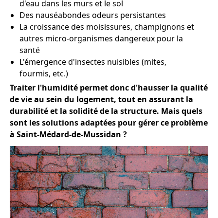
d'eau dans les murs et le sol
Des nauséabondes odeurs persistantes
La croissance des moisissures, champignons et
autres micro-organismes dangereux pour la
santé
L'émergence d'insectes nuisibles (mites,
fourmis, etc.)
Traiter l'humidité permet donc d'hausser la qualité
de vie au sein du logement, tout en assurant la
durabilité et la solidité de la structure. Mais quels
sont les solutions adaptées pour gérer ce problème
à Saint-Médard-de-Mussidan ?