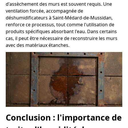
d'assèchement des murs est souvent requis. Une
ventilation forcée, accompagnée de
déshumidificateurs à Saint-Médard-de-Mussidan,
renforce ce processus, tout comme l'utilisation de
produits spécifiques absorbant l'eau. Dans certains
cas, il peut être nécessaire de reconstruire les murs
avec des matériaux étanches.
Conclusion : l'importance de