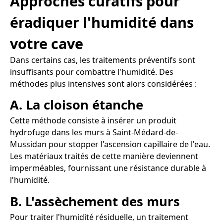
Approches curatifs pour
éradiquer l'humidité dans
votre cave
Dans certains cas, les traitements préventifs sont
insuffisants pour combattre l'humidité. Des
méthodes plus intensives sont alors considérées :
A. La cloison étanche
Cette méthode consiste à insérer un produit
hydrofuge dans les murs à Saint-Médard-de-
Mussidan pour stopper l'ascension capillaire de l'eau.
Les matériaux traités de cette manière deviennent
imperméables, fournissant une résistance durable à
l'humidité.
B. L'assèchement des murs
Pour traiter l'humidité résiduelle, un traitement