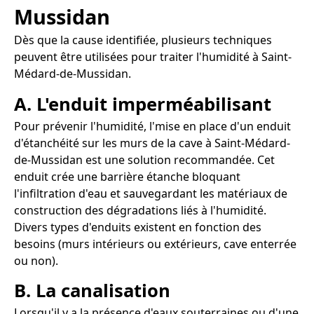
Mussidan
Dès que la cause identifiée, plusieurs techniques
peuvent être utilisées pour traiter l'humidité à Saint-
Médard-de-Mussidan.
A. L'enduit imperméabilisant
Pour prévenir l'humidité, l'mise en place d'un enduit
d'étanchéité sur les murs de la cave à Saint-Médard-
de-Mussidan est une solution recommandée. Cet
enduit crée une barrière étanche bloquant
l'infiltration d'eau et sauvegardant les matériaux de
construction des dégradations liés à l'humidité.
Divers types d'enduits existent en fonction des
besoins (murs intérieurs ou extérieurs, cave enterrée
ou non).
B. La canalisation
Lorsqu'il y a la présence d'eaux souterraines ou d'une