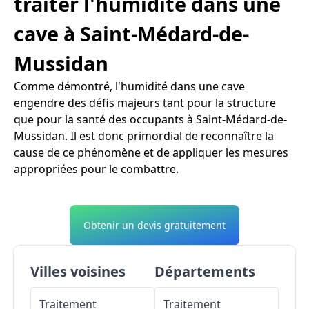
traiter l'humidité dans une
cave à Saint-Médard-de-
Mussidan
Comme démontré, l'humidité dans une cave
engendre des défis majeurs tant pour la structure
que pour la santé des occupants à Saint-Médard-de-
Mussidan. Il est donc primordial de reconnaître la
cause de ce phénomène et de appliquer les mesures
appropriées pour le combattre.
Obtenir un devis gratuitement
Villes voisines
Départements
Traitement
Traitement