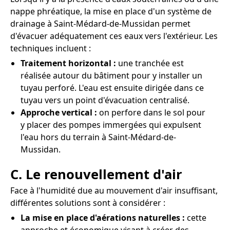
nappe phréatique, la mise en place d'un système de
drainage à Saint-Médard-de-Mussidan permet
d'évacuer adéquatement ces eaux vers l'extérieur. Les
techniques incluent :
Traitement horizontal :
une tranchée est
réalisée autour du bâtiment pour y installer un
tuyau perforé. L'eau est ensuite dirigée dans ce
tuyau vers un point d'évacuation centralisé.
Approche vertical :
on perfore dans le sol pour
y placer des pompes immergées qui expulsent
l'eau hors du terrain à Saint-Médard-de-
Mussidan.
C. Le renouvellement d'air
Face à l'humidité due au mouvement d'air insuffisant,
différentes solutions sont à considérer :
La mise en place d'aérations naturelles :
cette