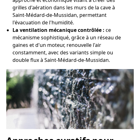
approche et économique visant à créer des
grilles d'aération dans les murs de la cave à
Saint-Médard-de-Mussidan, permettant
l'évacuation de l'humidité.
La ventilation mécanique contrôlée :
ce
mécanisme sophistiqué, grâce à un réseau de
gaines et d'un moteur, renouvelle l'air
constamment, avec des variants simple ou
double flux à Saint-Médard-de-Mussidan.