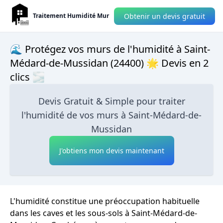
Obtenir un devis gratuit
Traitement Humidité Mur
🌊 Protégez vos murs de l'humidité à Saint-
Médard-de-Mussidan (24400) 🌟 Devis en 2
clics 🌫
Devis Gratuit & Simple pour traiter
l'humidité de vos murs à Saint-Médard-de-
Mussidan
J'obtiens mon devis maintenant
L'humidité constitue une préoccupation habituelle
dans les caves et les sous-sols à Saint-Médard-de-