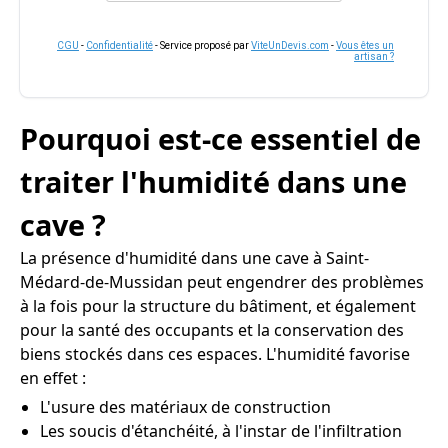
CGU
-
Confidentialité
- Service proposé par
ViteUnDevis.com
-
Vous êtes un
artisan ?
Pourquoi est-ce essentiel de
traiter l'humidité dans une
cave ?
La présence d'humidité dans une cave à Saint-
Médard-de-Mussidan peut engendrer des problèmes
à la fois pour la structure du bâtiment, et également
pour la santé des occupants et la conservation des
biens stockés dans ces espaces. L'humidité favorise
en effet :
L'usure des matériaux de construction
Les soucis d'étanchéité, à l'instar de l'infiltration