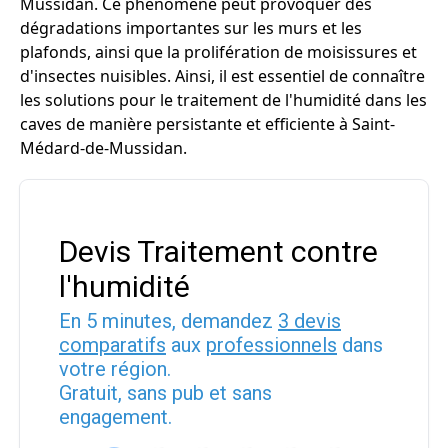
Mussidan. Ce phénomène peut provoquer des
dégradations importantes sur les murs et les
plafonds, ainsi que la prolifération de moisissures et
d'insectes nuisibles. Ainsi, il est essentiel de connaître
les solutions pour le traitement de l'humidité dans les
caves de manière persistante et efficiente à Saint-
Médard-de-Mussidan.
Devis Traitement contre
l'humidité
En 5 minutes, demandez
3 devis
comparatifs
aux
professionnels
dans
votre région.
Gratuit, sans pub et sans
engagement.