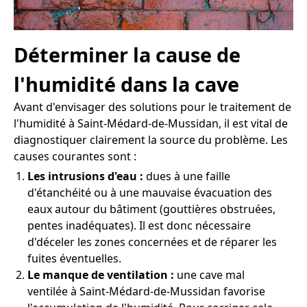
Déterminer la cause de
l'humidité dans la cave
Avant d'envisager des solutions pour le traitement de
l'humidité à Saint-Médard-de-Mussidan, il est vital de
diagnostiquer clairement la source du problème. Les
causes courantes sont :
Les intrusions d'eau :
dues à une faille
d'étanchéité ou à une mauvaise évacuation des
eaux autour du bâtiment (gouttières obstruées,
pentes inadéquates). Il est donc nécessaire
d'déceler les zones concernées et de réparer les
fuites éventuelles.
Le manque de ventilation :
une cave mal
ventilée à Saint-Médard-de-Mussidan favorise