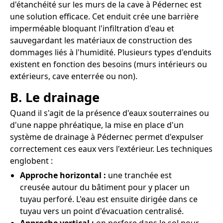
d'étanchéité sur les murs de la cave à Pédernec est
une solution efficace. Cet enduit crée une barrière
imperméable bloquant l'infiltration d'eau et
sauvegardant les matériaux de construction des
dommages liés à l'humidité. Plusieurs types d'enduits
existent en fonction des besoins (murs intérieurs ou
extérieurs, cave enterrée ou non).
B. Le drainage
Quand il s'agit de la présence d'eaux souterraines ou
d'une nappe phréatique, la mise en place d'un
système de drainage à Pédernec permet d'expulser
correctement ces eaux vers l'extérieur. Les techniques
englobent :
Approche horizontal :
une tranchée est
creusée autour du bâtiment pour y placer un
tuyau perforé. L'eau est ensuite dirigée dans ce
tuyau vers un point d'évacuation centralisé.