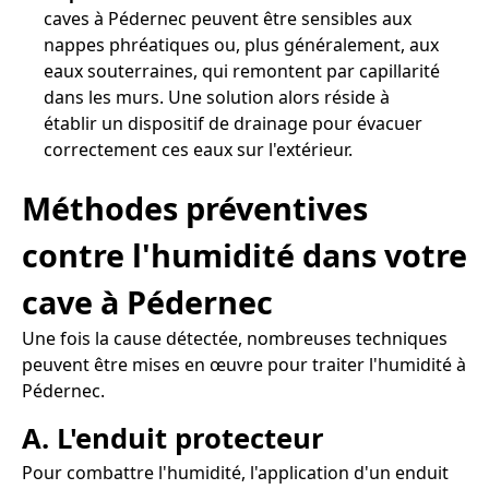
caves à Pédernec peuvent être sensibles aux
nappes phréatiques ou, plus généralement, aux
eaux souterraines, qui remontent par capillarité
dans les murs. Une solution alors réside à
établir un dispositif de drainage pour évacuer
correctement ces eaux sur l'extérieur.
Méthodes préventives
contre l'humidité dans votre
cave à Pédernec
Une fois la cause détectée, nombreuses techniques
peuvent être mises en œuvre pour traiter l'humidité à
Pédernec.
A. L'enduit protecteur
Pour combattre l'humidité, l'application d'un enduit