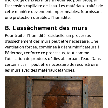
hydrofuge dans les murs à Pédernec pour stopper
l'ascension capillaire de l'eau. Les matériaux traités de
cette manière deviennent imperméables, fournissant
une protection durable à l'humidité.
B. L'assèchement des murs
Pour traiter l'humidité résiduelle, un processus
d'assèchement des murs peut être nécessaire. Une
ventilation forcée, combinée à déshumidificateurs à
Pédernec, renforce ce processus, tout comme
l'utilisation de produits dédiés absorbant l'eau. Dans
certains cas, il peut être nécessaire de reconstruire
les murs avec des matériaux étanches.