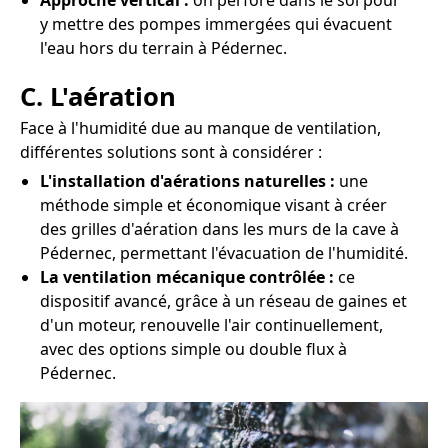
Approche vertical :
on perfore dans le sol pour
y mettre des pompes immergées qui évacuent
l'eau hors du terrain à Pédernec.
C. L'aération
Face à l'humidité due au manque de ventilation,
différentes solutions sont à considérer :
L'installation d'aérations naturelles :
une
méthode simple et économique visant à créer
des grilles d'aération dans les murs de la cave à
Pédernec, permettant l'évacuation de l'humidité.
La ventilation mécanique contrôlée :
ce
dispositif avancé, grâce à un réseau de gaines et
d'un moteur, renouvelle l'air continuellement,
avec des options simple ou double flux à
Pédernec.