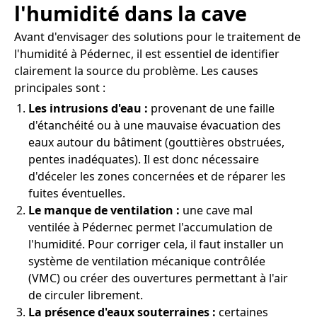
l'humidité dans la cave
Avant d'envisager des solutions pour le traitement de
l'humidité à Pédernec, il est essentiel de identifier
clairement la source du problème. Les causes
principales sont :
Les intrusions d'eau :
provenant de une faille
d'étanchéité ou à une mauvaise évacuation des
eaux autour du bâtiment (gouttières obstruées,
pentes inadéquates). Il est donc nécessaire
d'déceler les zones concernées et de réparer les
fuites éventuelles.
Le manque de ventilation :
une cave mal
ventilée à Pédernec permet l'accumulation de
l'humidité. Pour corriger cela, il faut installer un
système de ventilation mécanique contrôlée
(VMC) ou créer des ouvertures permettant à l'air
de circuler librement.
La présence d'eaux souterraines :
certaines