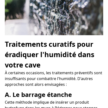
Traitements curatifs pour
éradiquer l'humidité dans
votre cave
À certaines occasions, les traitements préventifs sont
insuffisants pour combattre l'humidité. D'autres
approches sont alors envisagées :
A. Le barrage étanche
Cette méthode implique de insérer un produit