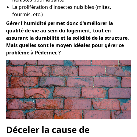
La prolifération d'insectes nuisibles (mites,
fourmis, etc.)
Gérer l'humidité permet donc d'améliorer la
qualité de vie au sein du logement, tout en
assurant la durabilité et la solidité de la structure.
Mais quelles sont le moyen idéales pour gérer ce
problème à Pédernec ?
Déceler la cause de