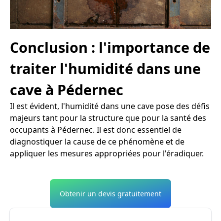
Conclusion : l'importance de
traiter l'humidité dans une
cave à Pédernec
Il est évident, l'humidité dans une cave pose des défis
majeurs tant pour la structure que pour la santé des
occupants à Pédernec. Il est donc essentiel de
diagnostiquer la cause de ce phénomène et de
appliquer les mesures appropriées pour l'éradiquer.
Obtenir un devis gratuitement