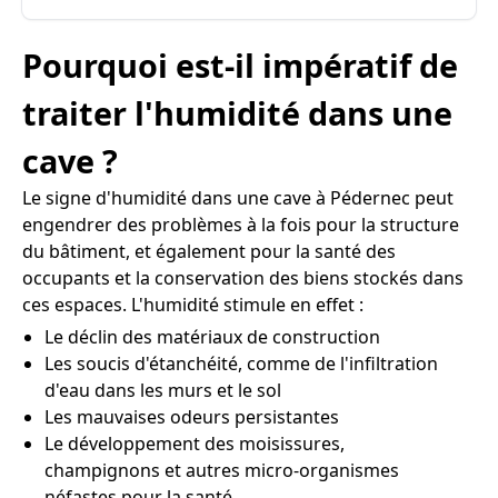
Pourquoi est-il impératif de
traiter l'humidité dans une
cave ?
Le signe d'humidité dans une cave à Pédernec peut
engendrer des problèmes à la fois pour la structure
du bâtiment, et également pour la santé des
occupants et la conservation des biens stockés dans
ces espaces. L'humidité stimule en effet :
Le déclin des matériaux de construction
Les soucis d'étanchéité, comme de l'infiltration
d'eau dans les murs et le sol
Les mauvaises odeurs persistantes
Le développement des moisissures,
champignons et autres micro-organismes
néfastes pour la santé