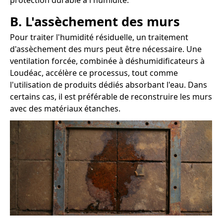
protection durable à l'humidité.
B. L'assèchement des murs
Pour traiter l'humidité résiduelle, un traitement
d'assèchement des murs peut être nécessaire. Une
ventilation forcée, combinée à déshumidificateurs à
Loudéac, accélère ce processus, tout comme
l'utilisation de produits dédiés absorbant l'eau. Dans
certains cas, il est préférable de reconstruire les murs
avec des matériaux étanches.