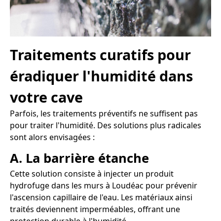
Traitements curatifs pour
éradiquer l'humidité dans
votre cave
Parfois, les traitements préventifs ne suffisent pas
pour traiter l'humidité. Des solutions plus radicales
sont alors envisagées :
A. La barrière étanche
Cette solution consiste à injecter un produit
hydrofuge dans les murs à Loudéac pour prévenir
l'ascension capillaire de l'eau. Les matériaux ainsi
traités deviennent imperméables, offrant une