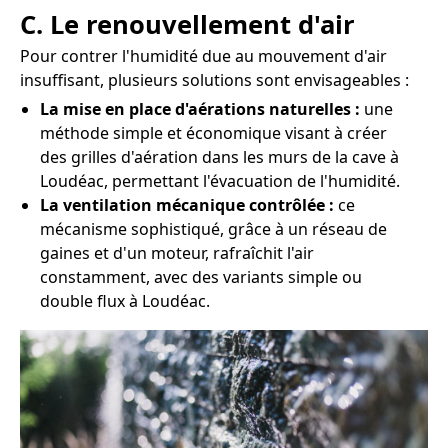
C. Le renouvellement d'air
Pour contrer l'humidité due au mouvement d'air
insuffisant, plusieurs solutions sont envisageables :
La mise en place d'aérations naturelles :
une
méthode simple et économique visant à créer
des grilles d'aération dans les murs de la cave à
Loudéac, permettant l'évacuation de l'humidité.
La ventilation mécanique contrôlée :
ce
mécanisme sophistiqué, grâce à un réseau de
gaines et d'un moteur, rafraîchit l'air
constamment, avec des variants simple ou
double flux à Loudéac.