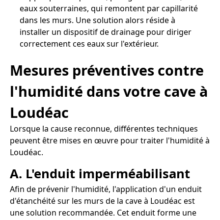
eaux souterraines, qui remontent par capillarité
dans les murs. Une solution alors réside à
installer un dispositif de drainage pour diriger
correctement ces eaux sur l'extérieur.
Mesures préventives contre
l'humidité dans votre cave à
Loudéac
Lorsque la cause reconnue, différentes techniques
peuvent être mises en œuvre pour traiter l'humidité à
Loudéac.
A. L'enduit imperméabilisant
Afin de prévenir l'humidité, l'application d'un enduit
d'étanchéité sur les murs de la cave à Loudéac est
une solution recommandée. Cet enduit forme une