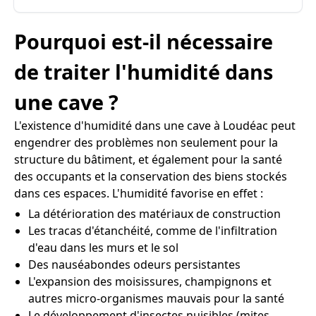
Pourquoi est-il nécessaire
de traiter l'humidité dans
une cave ?
L'existence d'humidité dans une cave à Loudéac peut
engendrer des problèmes non seulement pour la
structure du bâtiment, et également pour la santé
des occupants et la conservation des biens stockés
dans ces espaces. L'humidité favorise en effet :
La détérioration des matériaux de construction
Les tracas d'étanchéité, comme de l'infiltration
d'eau dans les murs et le sol
Des nauséabondes odeurs persistantes
L'expansion des moisissures, champignons et
autres micro-organismes mauvais pour la santé
Le développement d'insectes nuisibles (mites,