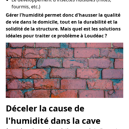
fourmis, etc.)
Gérer l'humidité permet donc d'hausser la qualité
de vie dans le domicile, tout en la durabilité et la
solidité de la structure. Mais quel est les solutions
idéales pour traiter ce problème à Loudéac ?
Déceler la cause de
l'humidité dans la cave