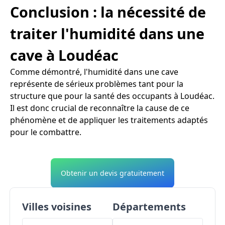
Conclusion : la nécessité de
traiter l'humidité dans une
cave à Loudéac
Comme démontré, l'humidité dans une cave
représente de sérieux problèmes tant pour la
structure que pour la santé des occupants à Loudéac.
Il est donc crucial de reconnaître la cause de ce
phénomène et de appliquer les traitements adaptés
pour le combattre.
Obtenir un devis gratuitement
Villes voisines
Départements