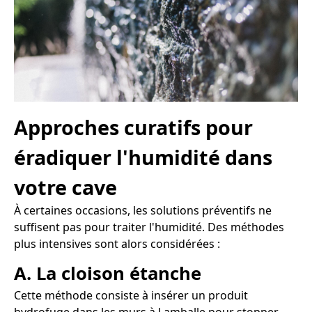
Approches curatifs pour
éradiquer l'humidité dans
votre cave
À certaines occasions, les solutions préventifs ne
suffisent pas pour traiter l'humidité. Des méthodes
plus intensives sont alors considérées :
A. La cloison étanche
Cette méthode consiste à insérer un produit