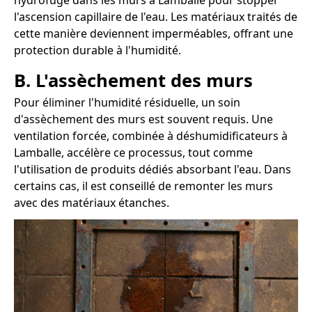
hydrofuge dans les murs à Lamballe pour stopper
l'ascension capillaire de l'eau. Les matériaux traités de
cette manière deviennent imperméables, offrant une
protection durable à l'humidité.
B. L'assèchement des murs
Pour éliminer l'humidité résiduelle, un soin
d'assèchement des murs est souvent requis. Une
ventilation forcée, combinée à déshumidificateurs à
Lamballe, accélère ce processus, tout comme
l'utilisation de produits dédiés absorbant l'eau. Dans
certains cas, il est conseillé de remonter les murs
avec des matériaux étanches.