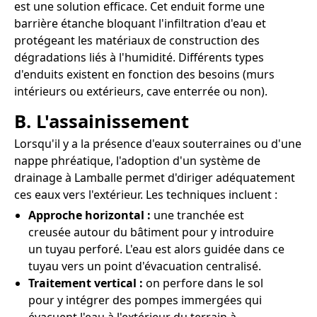
est une solution efficace. Cet enduit forme une
barrière étanche bloquant l'infiltration d'eau et
protégeant les matériaux de construction des
dégradations liés à l'humidité. Différents types
d'enduits existent en fonction des besoins (murs
intérieurs ou extérieurs, cave enterrée ou non).
B. L'assainissement
Lorsqu'il y a la présence d'eaux souterraines ou d'une
nappe phréatique, l'adoption d'un système de
drainage à Lamballe permet d'diriger adéquatement
ces eaux vers l'extérieur. Les techniques incluent :
Approche horizontal :
une tranchée est
creusée autour du bâtiment pour y introduire
un tuyau perforé. L'eau est alors guidée dans ce
tuyau vers un point d'évacuation centralisé.
Traitement vertical :
on perfore dans le sol
pour y intégrer des pompes immergées qui