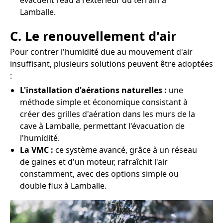
évacuent l'eau à l'extérieur du terrain à
Lamballe.
C. Le renouvellement d'air
Pour contrer l'humidité due au mouvement d'air
insuffisant, plusieurs solutions peuvent être adoptées
:
L'installation d'aérations naturelles :
une
méthode simple et économique consistant à
créer des grilles d'aération dans les murs de la
cave à Lamballe, permettant l'évacuation de
l'humidité.
La VMC :
ce système avancé, grâce à un réseau
de gaines et d'un moteur, rafraîchit l'air
constamment, avec des options simple ou
double flux à Lamballe.