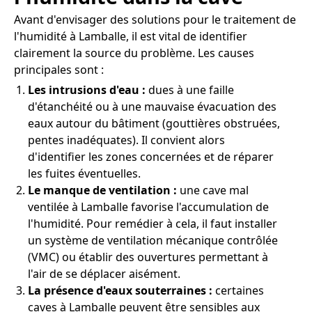
Avant d'envisager des solutions pour le traitement de
l'humidité à Lamballe, il est vital de identifier
clairement la source du problème. Les causes
principales sont :
Les intrusions d'eau :
dues à une faille
d'étanchéité ou à une mauvaise évacuation des
eaux autour du bâtiment (gouttières obstruées,
pentes inadéquates). Il convient alors
d'identifier les zones concernées et de réparer
les fuites éventuelles.
Le manque de ventilation :
une cave mal
ventilée à Lamballe favorise l'accumulation de
l'humidité. Pour remédier à cela, il faut installer
un système de ventilation mécanique contrôlée
(VMC) ou établir des ouvertures permettant à
l'air de se déplacer aisément.
La présence d'eaux souterraines :
certaines
caves à Lamballe peuvent être sensibles aux