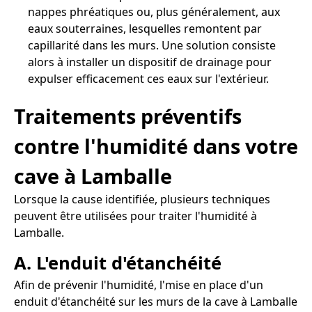
nappes phréatiques ou, plus généralement, aux
eaux souterraines, lesquelles remontent par
capillarité dans les murs. Une solution consiste
alors à installer un dispositif de drainage pour
expulser efficacement ces eaux sur l'extérieur.
Traitements préventifs
contre l'humidité dans votre
cave à Lamballe
Lorsque la cause identifiée, plusieurs techniques
peuvent être utilisées pour traiter l'humidité à
Lamballe.
A. L'enduit d'étanchéité
Afin de prévenir l'humidité, l'mise en place d'un
enduit d'étanchéité sur les murs de la cave à Lamballe