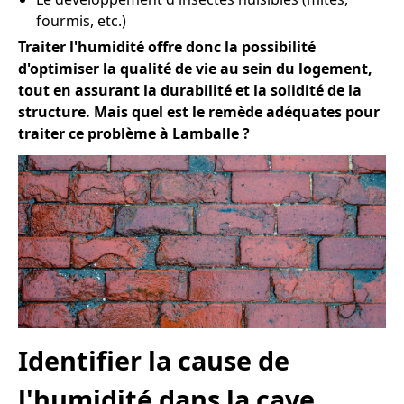
fourmis, etc.)
Traiter l'humidité offre donc la possibilité
d'optimiser la qualité de vie au sein du logement,
tout en assurant la durabilité et la solidité de la
structure. Mais quel est le remède adéquates pour
traiter ce problème à Lamballe ?
Identifier la cause de
l'humidité dans la cave