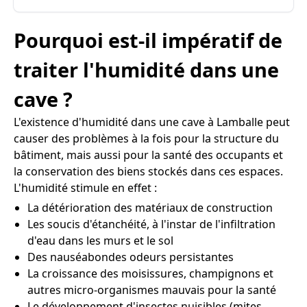
Pourquoi est-il impératif de
traiter l'humidité dans une
cave ?
L'existence d'humidité dans une cave à Lamballe peut
causer des problèmes à la fois pour la structure du
bâtiment, mais aussi pour la santé des occupants et
la conservation des biens stockés dans ces espaces.
L'humidité stimule en effet :
La détérioration des matériaux de construction
Les soucis d'étanchéité, à l'instar de l'infiltration
d'eau dans les murs et le sol
Des nauséabondes odeurs persistantes
La croissance des moisissures, champignons et
autres micro-organismes mauvais pour la santé
Le développement d'insectes nuisibles (mites,