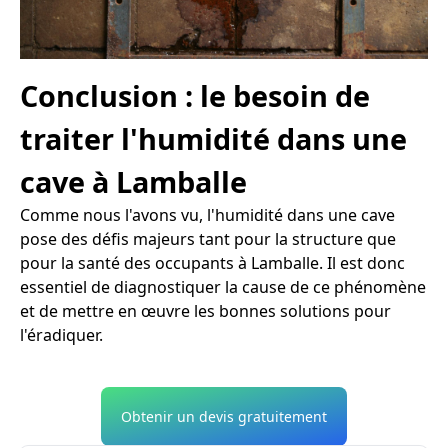
Conclusion : le besoin de
traiter l'humidité dans une
cave à Lamballe
Comme nous l'avons vu, l'humidité dans une cave
pose des défis majeurs tant pour la structure que
pour la santé des occupants à Lamballe. Il est donc
essentiel de diagnostiquer la cause de ce phénomène
et de mettre en œuvre les bonnes solutions pour
l'éradiquer.
Obtenir un devis gratuitement