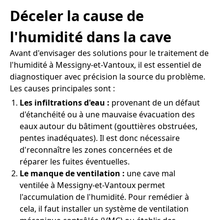
Déceler la cause de
l'humidité dans la cave
Avant d'envisager des solutions pour le traitement de
l'humidité à Messigny-et-Vantoux, il est essentiel de
diagnostiquer avec précision la source du problème.
Les causes principales sont :
Les infiltrations d'eau :
provenant de un défaut
d'étanchéité ou à une mauvaise évacuation des
eaux autour du bâtiment (gouttières obstruées,
pentes inadéquates). Il est donc nécessaire
d'reconnaître les zones concernées et de
réparer les fuites éventuelles.
Le manque de ventilation :
une cave mal
ventilée à Messigny-et-Vantoux permet
l'accumulation de l'humidité. Pour remédier à
cela, il faut installer un système de ventilation