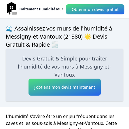
Obtenir un devis gratuit
Traitement Humidité Mur
🌊 Assainissez vos murs de l'humidité à
Messigny-et-Vantoux (21380) 🌟 Devis
Gratuit & Rapide 🌫
Devis Gratuit & Simple pour traiter
l'humidité de vos murs à Messigny-et-
Vantoux
J'obtiens mon devis maintenant
L'humidité s'avère être un enjeu fréquent dans les
caves et les sous-sols à Messigny-et-Vantoux. Cette