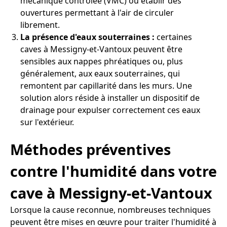
mécanique contrôlée (VMC) ou établir des
ouvertures permettant à l'air de circuler
librement.
La présence d'eaux souterraines :
certaines
caves à Messigny-et-Vantoux peuvent être
sensibles aux nappes phréatiques ou, plus
généralement, aux eaux souterraines, qui
remontent par capillarité dans les murs. Une
solution alors réside à installer un dispositif de
drainage pour expulser correctement ces eaux
sur l'extérieur.
Méthodes préventives
contre l'humidité dans votre
cave à Messigny-et-Vantoux
Lorsque la cause reconnue, nombreuses techniques
peuvent être mises en œuvre pour traiter l'humidité à