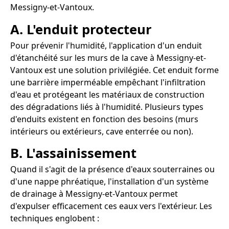
Messigny-et-Vantoux.
A. L'enduit protecteur
Pour prévenir l'humidité, l'application d'un enduit
d'étanchéité sur les murs de la cave à Messigny-et-
Vantoux est une solution privilégiée. Cet enduit forme
une barrière imperméable empêchant l'infiltration
d'eau et protégeant les matériaux de construction
des dégradations liés à l'humidité. Plusieurs types
d'enduits existent en fonction des besoins (murs
intérieurs ou extérieurs, cave enterrée ou non).
B. L'assainissement
Quand il s'agit de la présence d'eaux souterraines ou
d'une nappe phréatique, l'installation d'un système
de drainage à Messigny-et-Vantoux permet
d'expulser efficacement ces eaux vers l'extérieur. Les
techniques englobent :