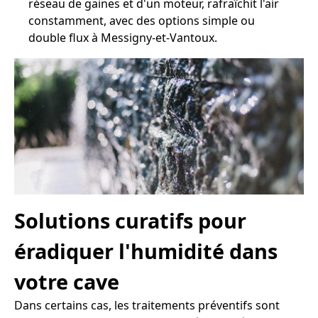
réseau de gaines et d'un moteur, rafraîchit l'air
constamment, avec des options simple ou
double flux à Messigny-et-Vantoux.
Solutions curatifs pour
éradiquer l'humidité dans
votre cave
Dans certains cas, les traitements préventifs sont