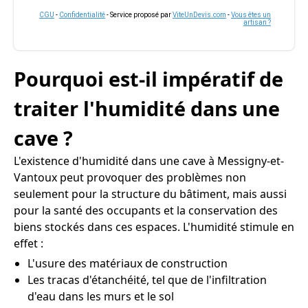
CGU
-
Confidentialité
- Service proposé par
ViteUnDevis.com
-
Vous êtes un
artisan ?
Pourquoi est-il impératif de
traiter l'humidité dans une
cave ?
L'existence d'humidité dans une cave à Messigny-et-
Vantoux peut provoquer des problèmes non
seulement pour la structure du bâtiment, mais aussi
pour la santé des occupants et la conservation des
biens stockés dans ces espaces. L'humidité stimule en
effet :
L'usure des matériaux de construction
Les tracas d'étanchéité, tel que de l'infiltration
d'eau dans les murs et le sol