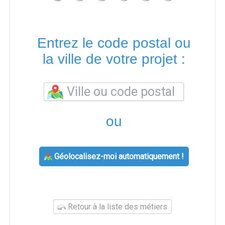
Entrez le code postal ou
la ville de votre projet :
ou
Géolocalisez-moi automatiquement !
Retour à la liste des métiers