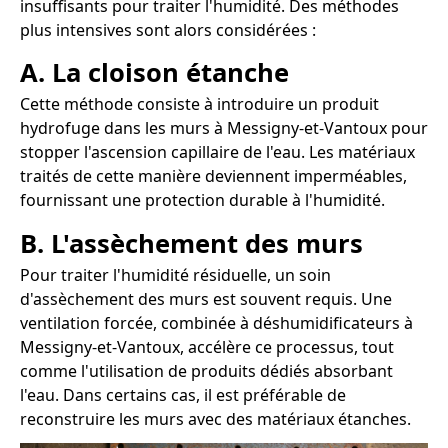
insuffisants pour traiter l'humidité. Des méthodes
plus intensives sont alors considérées :
A. La cloison étanche
Cette méthode consiste à introduire un produit
hydrofuge dans les murs à Messigny-et-Vantoux pour
stopper l'ascension capillaire de l'eau. Les matériaux
traités de cette manière deviennent imperméables,
fournissant une protection durable à l'humidité.
B. L'assèchement des murs
Pour traiter l'humidité résiduelle, un soin
d'assèchement des murs est souvent requis. Une
ventilation forcée, combinée à déshumidificateurs à
Messigny-et-Vantoux, accélère ce processus, tout
comme l'utilisation de produits dédiés absorbant
l'eau. Dans certains cas, il est préférable de
reconstruire les murs avec des matériaux étanches.