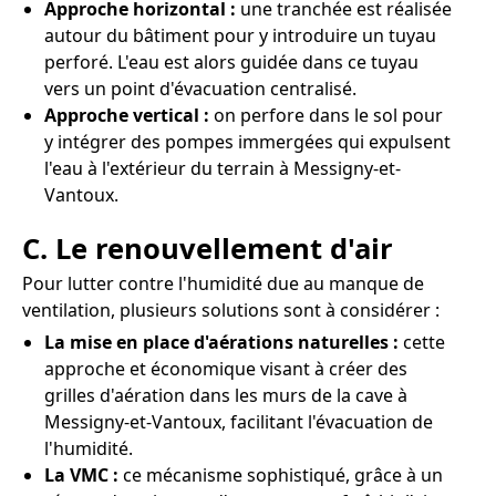
Approche horizontal :
une tranchée est réalisée
autour du bâtiment pour y introduire un tuyau
perforé. L'eau est alors guidée dans ce tuyau
vers un point d'évacuation centralisé.
Approche vertical :
on perfore dans le sol pour
y intégrer des pompes immergées qui expulsent
l'eau à l'extérieur du terrain à Messigny-et-
Vantoux.
C. Le renouvellement d'air
Pour lutter contre l'humidité due au manque de
ventilation, plusieurs solutions sont à considérer :
La mise en place d'aérations naturelles :
cette
approche et économique visant à créer des
grilles d'aération dans les murs de la cave à
Messigny-et-Vantoux, facilitant l'évacuation de
l'humidité.
La VMC :
ce mécanisme sophistiqué, grâce à un