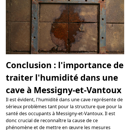
Conclusion : l'importance de
traiter l'humidité dans une
cave à Messigny-et-Vantoux
Il est évident, l'humidité dans une cave représente de
sérieux problèmes tant pour la structure que pour la
santé des occupants à Messigny-et-Vantoux. Il est
donc crucial de reconnaître la cause de ce
phénomène et de mettre en œuvre les mesures