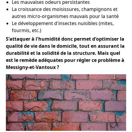
Les mauvaises odeurs persistantes
La croissance des moisissures, champignons et
autres micro-organismes mauvais pour la santé
Le développement d'insectes nuisibles (mites,
fourmis, etc.)
S'attaquer à l'humidité donc permet d'optimiser la
qualité de vie dans le domicile, tout en assurant la
durabilité et la solidité de la structure. Mais quel
est le remède adéquates pour régler ce problème à
Messigny-et-Vantoux ?