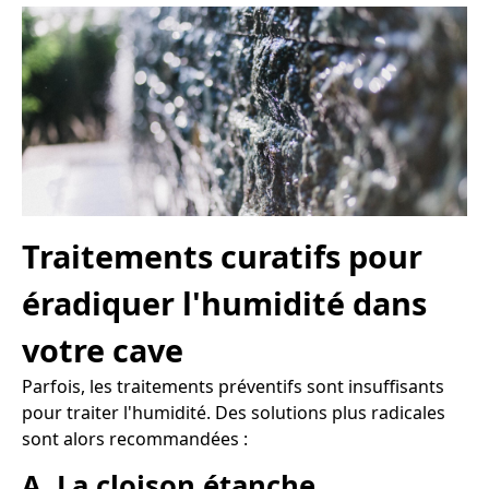
Traitements curatifs pour
éradiquer l'humidité dans
votre cave
Parfois, les traitements préventifs sont insuffisants
pour traiter l'humidité. Des solutions plus radicales
sont alors recommandées :
A. La cloison étanche