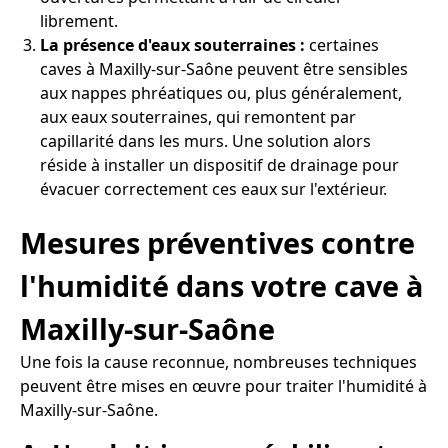
librement.
La présence d'eaux souterraines :
certaines
caves à Maxilly-sur-Saône peuvent être sensibles
aux nappes phréatiques ou, plus généralement,
aux eaux souterraines, qui remontent par
capillarité dans les murs. Une solution alors
réside à installer un dispositif de drainage pour
évacuer correctement ces eaux sur l'extérieur.
Mesures préventives contre
l'humidité dans votre cave à
Maxilly-sur-Saône
Une fois la cause reconnue, nombreuses techniques
peuvent être mises en œuvre pour traiter l'humidité à
Maxilly-sur-Saône.