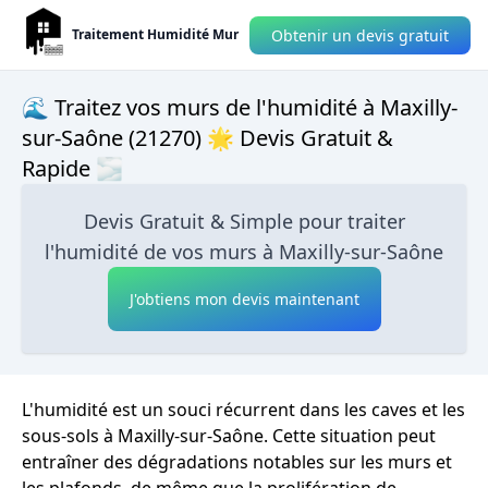
Obtenir un devis gratuit
Traitement Humidité Mur
🌊 Traitez vos murs de l'humidité à Maxilly-
sur-Saône (21270) 🌟 Devis Gratuit &
Rapide 🌫
Devis Gratuit & Simple pour traiter
l'humidité de vos murs à Maxilly-sur-Saône
J'obtiens mon devis maintenant
L'humidité est un souci récurrent dans les caves et les
sous-sols à Maxilly-sur-Saône. Cette situation peut
entraîner des dégradations notables sur les murs et