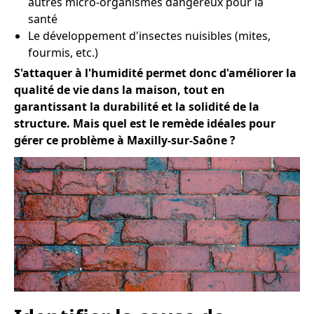
autres micro-organismes dangereux pour la
santé
Le développement d'insectes nuisibles (mites,
fourmis, etc.)
S'attaquer à l'humidité permet donc d'améliorer la
qualité de vie dans la maison, tout en
garantissant la durabilité et la solidité de la
structure. Mais quel est le remède idéales pour
gérer ce problème à Maxilly-sur-Saône ?