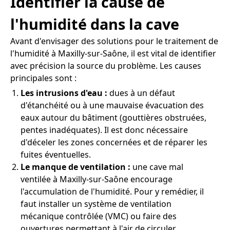
Identifier la cause de
l'humidité dans la cave
Avant d'envisager des solutions pour le traitement de
l'humidité à Maxilly-sur-Saône, il est vital de identifier
avec précision la source du problème. Les causes
principales sont :
Les intrusions d'eau :
dues à un défaut
d'étanchéité ou à une mauvaise évacuation des
eaux autour du bâtiment (gouttières obstruées,
pentes inadéquates). Il est donc nécessaire
d'déceler les zones concernées et de réparer les
fuites éventuelles.
Le manque de ventilation :
une cave mal
ventilée à Maxilly-sur-Saône encourage
l'accumulation de l'humidité. Pour y remédier, il
faut installer un système de ventilation
mécanique contrôlée (VMC) ou faire des
ouvertures permettant à l'air de circuler