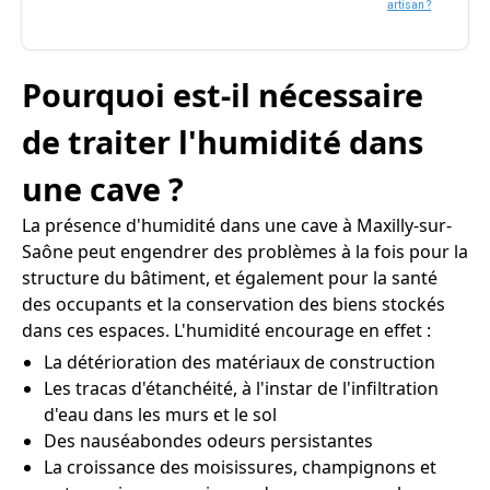
artisan ?
Pourquoi est-il nécessaire
de traiter l'humidité dans
une cave ?
La présence d'humidité dans une cave à Maxilly-sur-
Saône peut engendrer des problèmes à la fois pour la
structure du bâtiment, et également pour la santé
des occupants et la conservation des biens stockés
dans ces espaces. L'humidité encourage en effet :
La détérioration des matériaux de construction
Les tracas d'étanchéité, à l'instar de l'infiltration
d'eau dans les murs et le sol
Des nauséabondes odeurs persistantes
La croissance des moisissures, champignons et