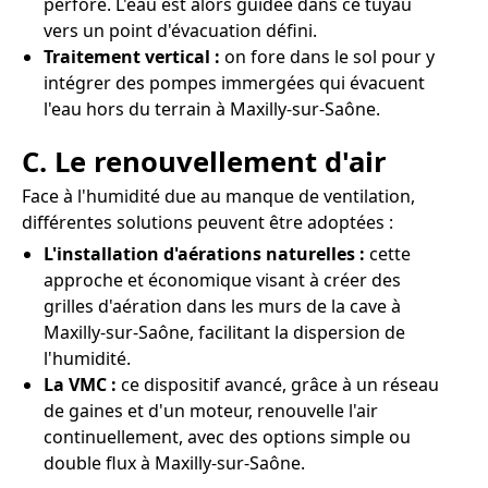
perforé. L'eau est alors guidée dans ce tuyau
vers un point d'évacuation défini.
Traitement vertical :
on fore dans le sol pour y
intégrer des pompes immergées qui évacuent
l'eau hors du terrain à Maxilly-sur-Saône.
C. Le renouvellement d'air
Face à l'humidité due au manque de ventilation,
différentes solutions peuvent être adoptées :
L'installation d'aérations naturelles :
cette
approche et économique visant à créer des
grilles d'aération dans les murs de la cave à
Maxilly-sur-Saône, facilitant la dispersion de
l'humidité.
La VMC :
ce dispositif avancé, grâce à un réseau
de gaines et d'un moteur, renouvelle l'air
continuellement, avec des options simple ou
double flux à Maxilly-sur-Saône.