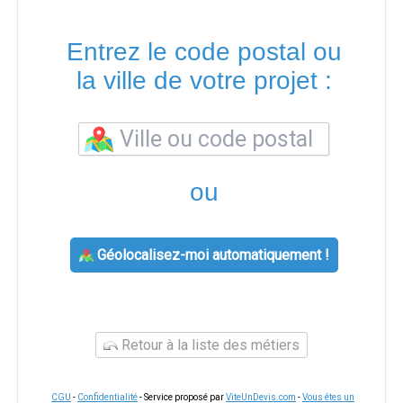
Entrez le code postal ou
la ville de votre projet :
ou
Géolocalisez-moi automatiquement !
Retour à la liste des métiers
CGU
-
Confidentialité
- Service proposé par
ViteUnDevis.com
-
Vous êtes un