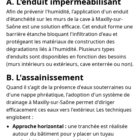
A. L'enduit imperméabilisant
Afin de prévenir l'humidité, l'application d'un enduit
d'étanchéité sur les murs de la cave à Maxilly-sur-
Saône est une solution efficace. Cet enduit forme une
barrière étanche bloquant l'infiltration d'eau et
protégeant les matériaux de construction des
dégradations liés à l'humidité. Plusieurs types
d'enduits sont disponibles en fonction des besoins
(murs intérieurs ou extérieurs, cave enterrée ou non).
B. L'assainissement
Quand il s'agit de la présence d'eaux souterraines ou
d'une nappe phréatique, l'adoption d'un système de
drainage à Maxilly-sur-Saône permet d'diriger
efficacement ces eaux vers l'extérieur. Les techniques
englobent :
Approche horizontal :
une tranchée est réalisée
autour du bâtiment pour y placer un tuyau