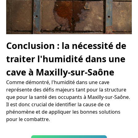
Conclusion : la nécessité de
traiter l'humidité dans une
cave à Maxilly-sur-Saône
Comme démontré, l'humidité dans une cave
représente des défis majeurs tant pour la structure
que pour la santé des occupants à Maxilly-sur-Saône.
Il est donc crucial de identifier la cause de ce
phénomène et de appliquer les bonnes solutions
pour le combattre.