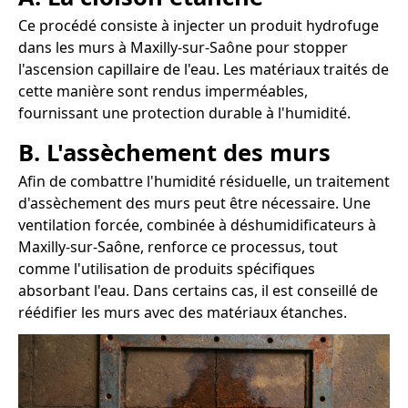
Ce procédé consiste à injecter un produit hydrofuge
dans les murs à Maxilly-sur-Saône pour stopper
l'ascension capillaire de l'eau. Les matériaux traités de
cette manière sont rendus imperméables,
fournissant une protection durable à l'humidité.
B. L'assèchement des murs
Afin de combattre l'humidité résiduelle, un traitement
d'assèchement des murs peut être nécessaire. Une
ventilation forcée, combinée à déshumidificateurs à
Maxilly-sur-Saône, renforce ce processus, tout
comme l'utilisation de produits spécifiques
absorbant l'eau. Dans certains cas, il est conseillé de
réédifier les murs avec des matériaux étanches.