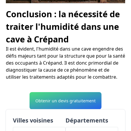
Conclusion : la nécessité de
traiter l'humidité dans une
cave à Crépand
Il est évident, l'humidité dans une cave engendre des
défis majeurs tant pour la structure que pour la santé
des occupants à Crépand. Il est donc primordial de
diagnostiquer la cause de ce phénomène et de
utiliser les traitements adaptés pour le combattre.
Obtenir un devis gratuitement
Villes voisines
Départements