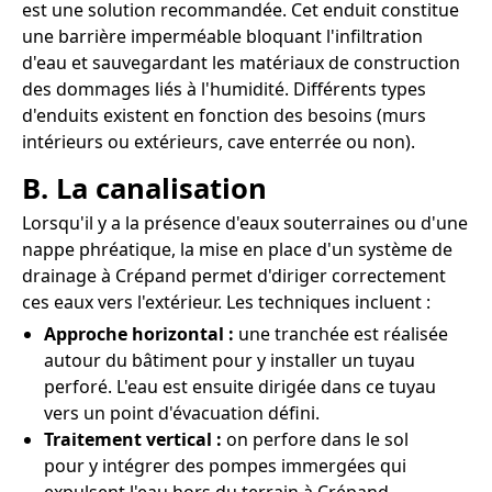
est une solution recommandée. Cet enduit constitue
une barrière imperméable bloquant l'infiltration
d'eau et sauvegardant les matériaux de construction
des dommages liés à l'humidité. Différents types
d'enduits existent en fonction des besoins (murs
intérieurs ou extérieurs, cave enterrée ou non).
B. La canalisation
Lorsqu'il y a la présence d'eaux souterraines ou d'une
nappe phréatique, la mise en place d'un système de
drainage à Crépand permet d'diriger correctement
ces eaux vers l'extérieur. Les techniques incluent :
Approche horizontal :
une tranchée est réalisée
autour du bâtiment pour y installer un tuyau
perforé. L'eau est ensuite dirigée dans ce tuyau
vers un point d'évacuation défini.
Traitement vertical :
on perfore dans le sol
pour y intégrer des pompes immergées qui