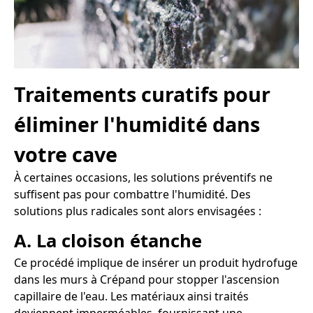
Traitements curatifs pour
éliminer l'humidité dans
votre cave
À certaines occasions, les solutions préventifs ne
suffisent pas pour combattre l'humidité. Des
solutions plus radicales sont alors envisagées :
A. La cloison étanche
Ce procédé implique de insérer un produit hydrofuge
dans les murs à Crépand pour stopper l'ascension
capillaire de l'eau. Les matériaux ainsi traités