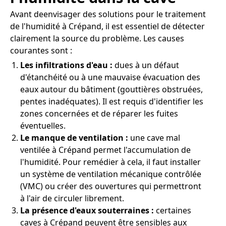
Avant deenvisager des solutions pour le traitement
de l'humidité à Crépand, il est essentiel de détecter
clairement la source du problème. Les causes
courantes sont :
Les infiltrations d'eau :
dues à un défaut
d'étanchéité ou à une mauvaise évacuation des
eaux autour du bâtiment (gouttières obstruées,
pentes inadéquates). Il est requis d'identifier les
zones concernées et de réparer les fuites
éventuelles.
Le manque de ventilation :
une cave mal
ventilée à Crépand permet l'accumulation de
l'humidité. Pour remédier à cela, il faut installer
un système de ventilation mécanique contrôlée
(VMC) ou créer des ouvertures qui permettront
à l'air de circuler librement.
La présence d'eaux souterraines :
certaines
caves à Crépand peuvent être sensibles aux