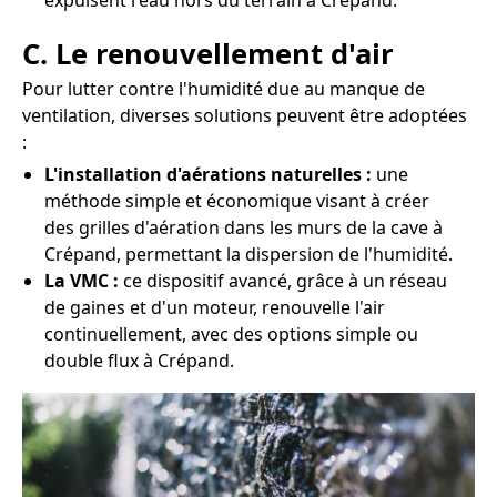
expulsent l'eau hors du terrain à Crépand.
C. Le renouvellement d'air
Pour lutter contre l'humidité due au manque de
ventilation, diverses solutions peuvent être adoptées
:
L'installation d'aérations naturelles :
une
méthode simple et économique visant à créer
des grilles d'aération dans les murs de la cave à
Crépand, permettant la dispersion de l'humidité.
La VMC :
ce dispositif avancé, grâce à un réseau
de gaines et d'un moteur, renouvelle l'air
continuellement, avec des options simple ou
double flux à Crépand.