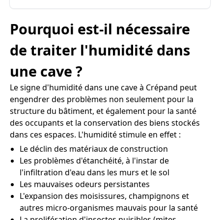
Pourquoi est-il nécessaire
de traiter l'humidité dans
une cave ?
Le signe d'humidité dans une cave à Crépand peut
engendrer des problèmes non seulement pour la
structure du bâtiment, et également pour la santé
des occupants et la conservation des biens stockés
dans ces espaces. L'humidité stimule en effet :
Le déclin des matériaux de construction
Les problèmes d'étanchéité, à l'instar de
l'infiltration d'eau dans les murs et le sol
Les mauvaises odeurs persistantes
L'expansion des moisissures, champignons et
autres micro-organismes mauvais pour la santé
La prolifération d'insectes nuisibles (mites,