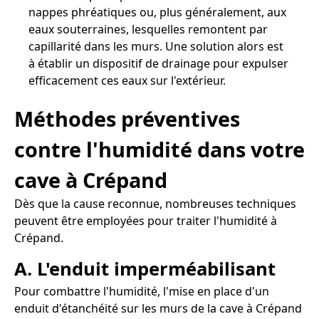
nappes phréatiques ou, plus généralement, aux
eaux souterraines, lesquelles remontent par
capillarité dans les murs. Une solution alors est
à établir un dispositif de drainage pour expulser
efficacement ces eaux sur l'extérieur.
Méthodes préventives
contre l'humidité dans votre
cave à Crépand
Dès que la cause reconnue, nombreuses techniques
peuvent être employées pour traiter l'humidité à
Crépand.
A. L'enduit imperméabilisant
Pour combattre l'humidité, l'mise en place d'un
enduit d'étanchéité sur les murs de la cave à Crépand