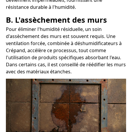
deviennent imperméables, fournissant une
résistance durable à l'humidité.
B. L'assèchement des murs
Pour éliminer l'humidité résiduelle, un soin
d'assèchement des murs est souvent requis. Une
ventilation forcée, combinée à déshumidificateurs à
Crépand, accélère ce processus, tout comme
l'utilisation de produits spécifiques absorbant l'eau.
Dans certains cas, il est conseillé de réédifier les murs
avec des matériaux étanches.