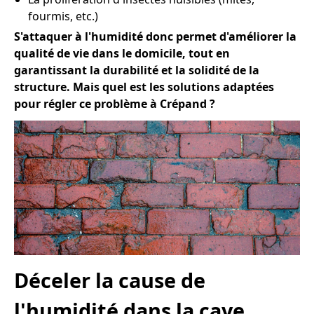
fourmis, etc.)
S'attaquer à l'humidité donc permet d'améliorer la
qualité de vie dans le domicile, tout en
garantissant la durabilité et la solidité de la
structure. Mais quel est les solutions adaptées
pour régler ce problème à Crépand ?
Déceler la cause de
l'humidité dans la cave