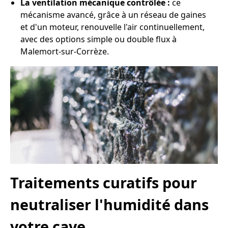
La ventilation mécanique contrôlée :
ce
mécanisme avancé, grâce à un réseau de gaines
et d'un moteur, renouvelle l'air continuellement,
avec des options simple ou double flux à
Malemort-sur-Corrèze.
Traitements curatifs pour
neutraliser l'humidité dans
votre cave