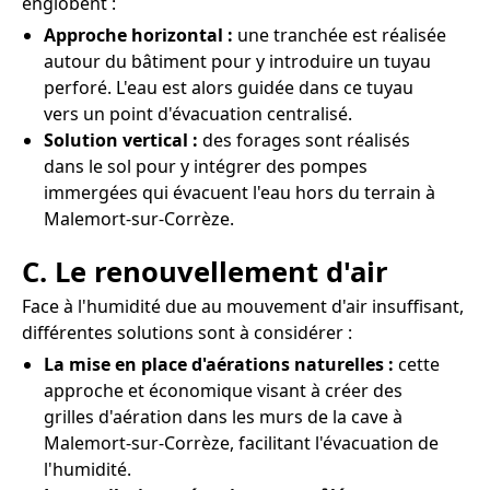
englobent :
Approche horizontal :
une tranchée est réalisée
autour du bâtiment pour y introduire un tuyau
perforé. L'eau est alors guidée dans ce tuyau
vers un point d'évacuation centralisé.
Solution vertical :
des forages sont réalisés
dans le sol pour y intégrer des pompes
immergées qui évacuent l'eau hors du terrain à
Malemort-sur-Corrèze.
C. Le renouvellement d'air
Face à l'humidité due au mouvement d'air insuffisant,
différentes solutions sont à considérer :
La mise en place d'aérations naturelles :
cette
approche et économique visant à créer des
grilles d'aération dans les murs de la cave à
Malemort-sur-Corrèze, facilitant l'évacuation de
l'humidité.