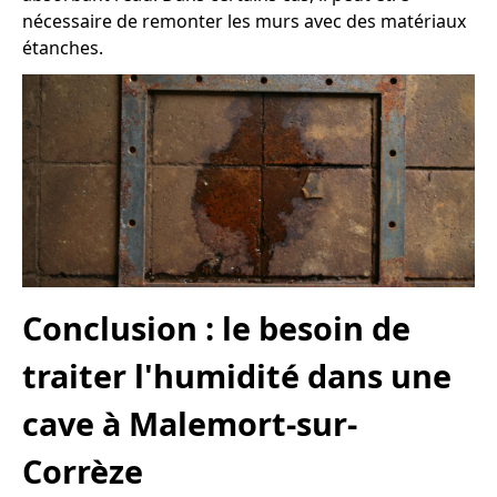
nécessaire de remonter les murs avec des matériaux
étanches.
Conclusion : le besoin de
traiter l'humidité dans une
cave à Malemort-sur-
Corrèze