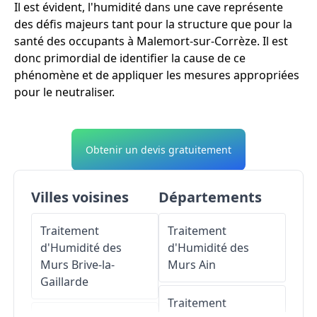
Il est évident, l'humidité dans une cave représente
des défis majeurs tant pour la structure que pour la
santé des occupants à Malemort-sur-Corrèze. Il est
donc primordial de identifier la cause de ce
phénomène et de appliquer les mesures appropriées
pour le neutraliser.
Obtenir un devis gratuitement
Villes voisines
Départements
Traitement
Traitement
d'Humidité des
d'Humidité des
Murs
Brive-la-
Murs
Ain
Gaillarde
Traitement