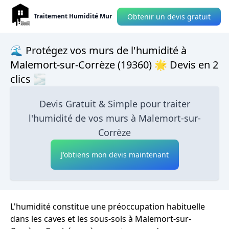
Obtenir un devis gratuit
Traitement Humidité Mur
🌊 Protégez vos murs de l'humidité à
Malemort-sur-Corrèze (19360) 🌟 Devis en 2
clics 🌫
Devis Gratuit & Simple pour traiter
l'humidité de vos murs à Malemort-sur-
Corrèze
J'obtiens mon devis maintenant
L'humidité constitue une préoccupation habituelle
dans les caves et les sous-sols à Malemort-sur-