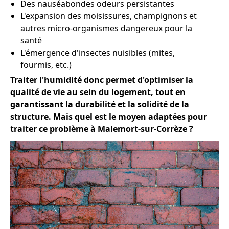
Des nauséabondes odeurs persistantes
L'expansion des moisissures, champignons et
autres micro-organismes dangereux pour la
santé
L'émergence d'insectes nuisibles (mites,
fourmis, etc.)
Traiter l'humidité donc permet d'optimiser la
qualité de vie au sein du logement, tout en
garantissant la durabilité et la solidité de la
structure. Mais quel est le moyen adaptées pour
traiter ce problème à Malemort-sur-Corrèze ?