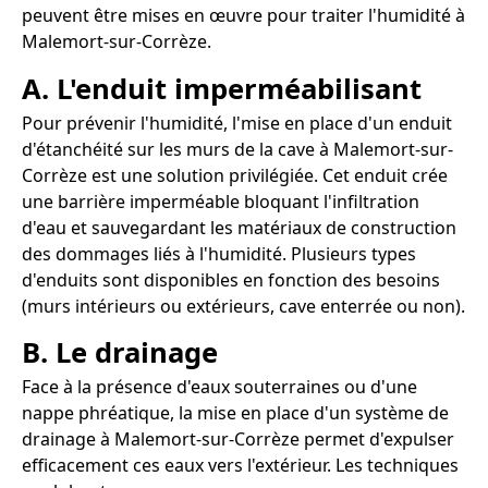
peuvent être mises en œuvre pour traiter l'humidité à
Malemort-sur-Corrèze.
A. L'enduit imperméabilisant
Pour prévenir l'humidité, l'mise en place d'un enduit
d'étanchéité sur les murs de la cave à Malemort-sur-
Corrèze est une solution privilégiée. Cet enduit crée
une barrière imperméable bloquant l'infiltration
d'eau et sauvegardant les matériaux de construction
des dommages liés à l'humidité. Plusieurs types
d'enduits sont disponibles en fonction des besoins
(murs intérieurs ou extérieurs, cave enterrée ou non).
B. Le drainage
Face à la présence d'eaux souterraines ou d'une
nappe phréatique, la mise en place d'un système de
drainage à Malemort-sur-Corrèze permet d'expulser
efficacement ces eaux vers l'extérieur. Les techniques