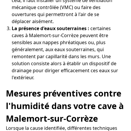
cela, il faut installer un système de ventilation
mécanique contrôlée (VMC) ou faire des
ouvertures qui permettront à l'air de se
déplacer aisément.
La présence d'eaux souterraines :
certaines
caves à Malemort-sur-Corrèze peuvent être
sensibles aux nappes phréatiques ou, plus
généralement, aux eaux souterraines, qui
remontent par capillarité dans les murs. Une
solution consiste alors à établir un dispositif de
drainage pour diriger efficacement ces eaux sur
l'extérieur.
Mesures préventives contre
l'humidité dans votre cave à
Malemort-sur-Corrèze
Lorsque la cause identifiée, différentes techniques