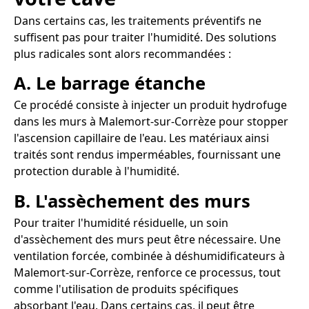
Dans certains cas, les traitements préventifs ne
suffisent pas pour traiter l'humidité. Des solutions
plus radicales sont alors recommandées :
A. Le barrage étanche
Ce procédé consiste à injecter un produit hydrofuge
dans les murs à Malemort-sur-Corrèze pour stopper
l'ascension capillaire de l'eau. Les matériaux ainsi
traités sont rendus imperméables, fournissant une
protection durable à l'humidité.
B. L'assèchement des murs
Pour traiter l'humidité résiduelle, un soin
d'assèchement des murs peut être nécessaire. Une
ventilation forcée, combinée à déshumidificateurs à
Malemort-sur-Corrèze, renforce ce processus, tout
comme l'utilisation de produits spécifiques
absorbant l'eau. Dans certains cas, il peut être