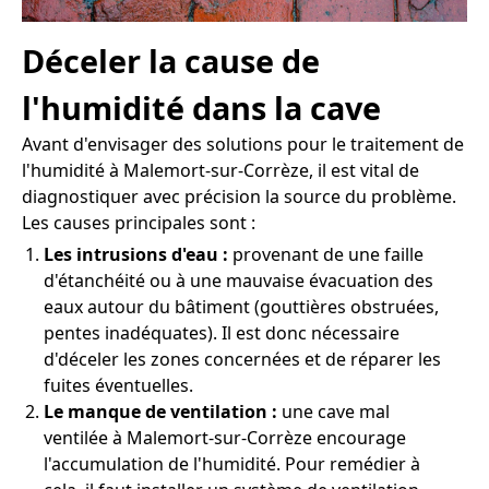
Déceler la cause de
l'humidité dans la cave
Avant d'envisager des solutions pour le traitement de
l'humidité à Malemort-sur-Corrèze, il est vital de
diagnostiquer avec précision la source du problème.
Les causes principales sont :
Les intrusions d'eau :
provenant de une faille
d'étanchéité ou à une mauvaise évacuation des
eaux autour du bâtiment (gouttières obstruées,
pentes inadéquates). Il est donc nécessaire
d'déceler les zones concernées et de réparer les
fuites éventuelles.
Le manque de ventilation :
une cave mal
ventilée à Malemort-sur-Corrèze encourage
l'accumulation de l'humidité. Pour remédier à