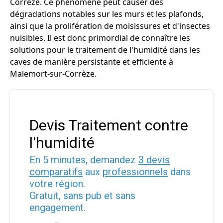
Corrèze. Ce phénomène peut causer des
dégradations notables sur les murs et les plafonds,
ainsi que la prolifération de moisissures et d'insectes
nuisibles. Il est donc primordial de connaître les
solutions pour le traitement de l'humidité dans les
caves de manière persistante et efficiente à
Malemort-sur-Corrèze.
Devis Traitement contre
l'humidité
En 5 minutes, demandez
3 devis
comparatifs
aux
professionnels
dans
votre région.
Gratuit, sans pub et sans
engagement.