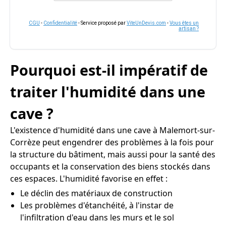
CGU
-
Confidentialité
- Service proposé par
ViteUnDevis.com
-
Vous êtes un
artisan ?
Pourquoi est-il impératif de
traiter l'humidité dans une
cave ?
L'existence d'humidité dans une cave à Malemort-sur-
Corrèze peut engendrer des problèmes à la fois pour
la structure du bâtiment, mais aussi pour la santé des
occupants et la conservation des biens stockés dans
ces espaces. L'humidité favorise en effet :
Le déclin des matériaux de construction
Les problèmes d'étanchéité, à l'instar de
l'infiltration d'eau dans les murs et le sol