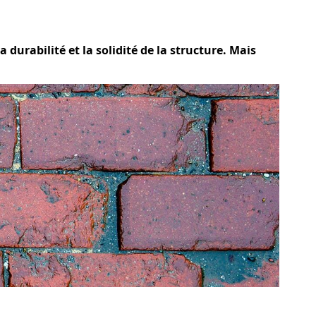
 durabilité et la solidité de la structure. Mais