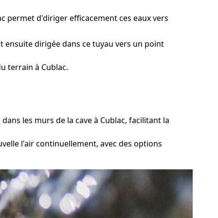
c permet d'diriger efficacement ces eaux vers
t ensuite dirigée dans ce tuyau vers un point
 terrain à Cublac.
ans les murs de la cave à Cublac, facilitant la
elle l'air continuellement, avec des options