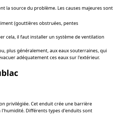
ement la source du problème. Les causes majeures sont
iment (gouttières obstruées, pentes
 cela, il faut installer un système de ventilation
ou, plus généralement, aux eaux souterraines, qui
 évacuer adéquatement ces eaux sur l'extérieur.
ublac
on privilégiée. Cet enduit crée une barrière
l'humidité. Différents types d'enduits sont