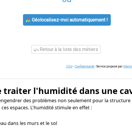
Géolocalisez-moi automatiquement !
Retour à la liste des métiers
CGU
-
Confidentialité
- Service proposé par
ViteU
 traiter l'humidité dans une ca
 engendrer des problèmes non seulement pour la structure 
ces espaces. L'humidité stimule en effet :
eau dans les murs et le sol