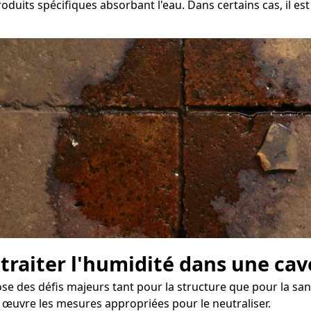
roduits spécifiques absorbant l'eau. Dans certains cas, il e
 traiter l'humidité dans une cav
e des défis majeurs tant pour la structure que pour la sant
 œuvre les mesures appropriées pour le neutraliser.