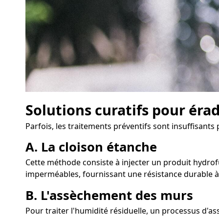
Solutions curatifs pour éra
Parfois, les traitements préventifs sont insuffisants
A. La cloison étanche
Cette méthode consiste à injecter un produit hydrofu
imperméables, fournissant une résistance durable à 
B. L'assèchement des murs
Pour traiter l'humidité résiduelle, un processus d'