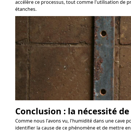
accélère ce processus, tout comme l'utilisation de p
étanches.
Conclusion : la nécessité de
Comme nous l'avons vu, l'humidité dans une cave pos
identifier la cause de ce phénomène et de mettre en