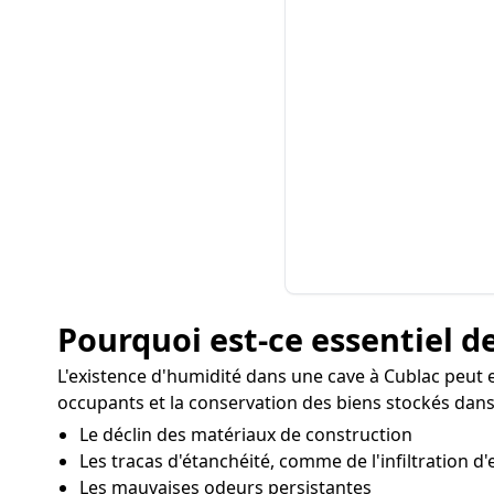
Pourquoi est-ce essentiel de
L'existence d'humidité dans une cave à Cublac peut
occupants et la conservation des biens stockés dans 
Le déclin des matériaux de construction
Les tracas d'étanchéité, comme de l'infiltration d'
Les mauvaises odeurs persistantes