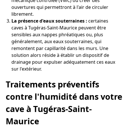
mécanique contrôlée (VMC) ou créer des
ouvertures qui permettront à l'air de circuler
librement.
La présence d'eaux souterraines :
certaines
caves à Tugéras-Saint-Maurice peuvent être
sensibles aux nappes phréatiques ou, plus
généralement, aux eaux souterraines, qui
remontent par capillarité dans les murs. Une
solution alors réside à établir un dispositif de
drainage pour expulser adéquatement ces eaux
sur l'extérieur.
Traitements préventifs
contre l'humidité dans votre
cave à Tugéras-Saint-
Maurice