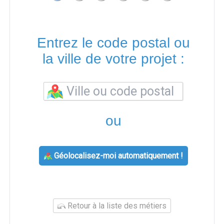
Entrez le code postal ou
la ville de votre projet :
ou
Géolocalisez-moi automatiquement !
Retour à la liste des métiers