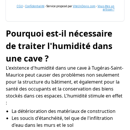
CGU
-
Confidentialité
- Service proposé par
ViteUnDevis.com
-
Vous êtes un
artisan ?
Pourquoi est-il nécessaire
de traiter l'humidité dans
une cave ?
L'existence d'humidité dans une cave à Tugéras-Saint-
Maurice peut causer des problèmes non seulement
pour la structure du bâtiment, et également pour la
santé des occupants et la conservation des biens
stockés dans ces espaces. L'humidité stimule en effet
:
La détérioration des matériaux de construction
Les soucis d'étanchéité, tel que de l'infiltration
d'eau dans les murs et le sol