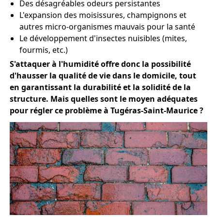
Des désagréables odeurs persistantes
L'expansion des moisissures, champignons et
autres micro-organismes mauvais pour la santé
Le développement d'insectes nuisibles (mites,
fourmis, etc.)
S'attaquer à l'humidité offre donc la possibilité
d'hausser la qualité de vie dans le domicile, tout
en garantissant la durabilité et la solidité de la
structure. Mais quelles sont le moyen adéquates
pour régler ce problème à Tugéras-Saint-Maurice ?