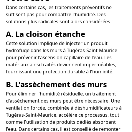
Dans certains cas, les traitements préventifs ne
suffisent pas pour combattre l'humidité. Des
solutions plus radicales sont alors considérées :
A. La cloison étanche
Cette solution implique de injecter un produit
hydrofuge dans les murs à Tugéras-Saint-Maurice
pour prévenir l'ascension capillaire de l'eau. Les
matériaux ainsi traités deviennent imperméables,
fournissant une protection durable à l'humidité.
B. L'assèchement des murs
Pour éliminer l'humidité résiduelle, un traitement
d'assèchement des murs peut être nécessaire. Une
ventilation forcée, combinée à déshumidificateurs à
Tugéras-Saint-Maurice, accélère ce processus, tout
comme l'utilisation de produits dédiés absorbant
l'eau. Dans certains cas, il est conseillé de remonter