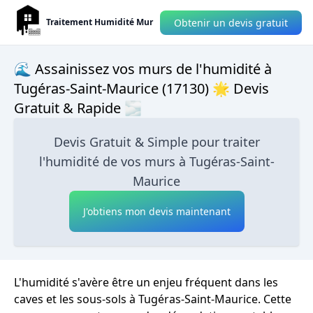
Obtenir un devis gratuit
Traitement Humidité Mur
🌊 Assainissez vos murs de l'humidité à
Tugéras-Saint-Maurice (17130) 🌟 Devis
Gratuit & Rapide 🌫
Devis Gratuit & Simple pour traiter
l'humidité de vos murs à Tugéras-Saint-
Maurice
J'obtiens mon devis maintenant
L'humidité s'avère être un enjeu fréquent dans les
caves et les sous-sols à Tugéras-Saint-Maurice. Cette