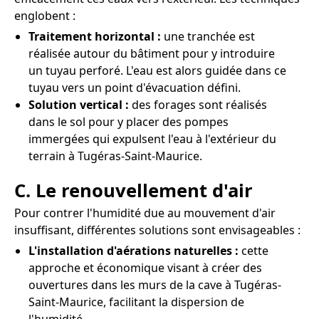
englobent :
Traitement horizontal :
une tranchée est
réalisée autour du bâtiment pour y introduire
un tuyau perforé. L'eau est alors guidée dans ce
tuyau vers un point d'évacuation défini.
Solution vertical :
des forages sont réalisés
dans le sol pour y placer des pompes
immergées qui expulsent l'eau à l'extérieur du
terrain à Tugéras-Saint-Maurice.
C. Le renouvellement d'air
Pour contrer l'humidité due au mouvement d'air
insuffisant, différentes solutions sont envisageables :
L'installation d'aérations naturelles :
cette
approche et économique visant à créer des
ouvertures dans les murs de la cave à Tugéras-
Saint-Maurice, facilitant la dispersion de