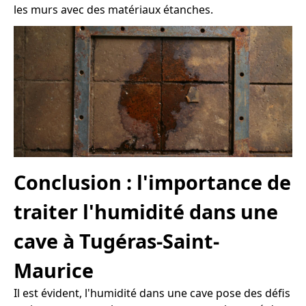
les murs avec des matériaux étanches.
Conclusion : l'importance de
traiter l'humidité dans une
cave à Tugéras-Saint-
Maurice
Il est évident, l'humidité dans une cave pose des défis