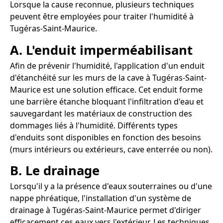
Lorsque la cause reconnue, plusieurs techniques
peuvent être employées pour traiter l'humidité à
Tugéras-Saint-Maurice.
A. L'enduit imperméabilisant
Afin de prévenir l'humidité, l'application d'un enduit
d'étanchéité sur les murs de la cave à Tugéras-Saint-
Maurice est une solution efficace. Cet enduit forme
une barrière étanche bloquant l'infiltration d'eau et
sauvegardant les matériaux de construction des
dommages liés à l'humidité. Différents types
d'enduits sont disponibles en fonction des besoins
(murs intérieurs ou extérieurs, cave enterrée ou non).
B. Le drainage
Lorsqu'il y a la présence d'eaux souterraines ou d'une
nappe phréatique, l'installation d'un système de
drainage à Tugéras-Saint-Maurice permet d'diriger
efficacement ces eaux vers l'extérieur. Les techniques