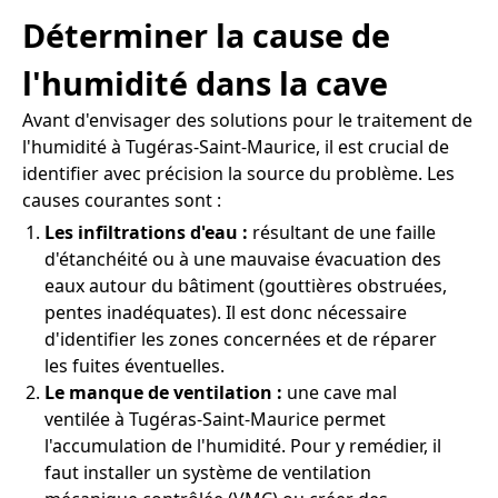
Déterminer la cause de
l'humidité dans la cave
Avant d'envisager des solutions pour le traitement de
l'humidité à Tugéras-Saint-Maurice, il est crucial de
identifier avec précision la source du problème. Les
causes courantes sont :
Les infiltrations d'eau :
résultant de une faille
d'étanchéité ou à une mauvaise évacuation des
eaux autour du bâtiment (gouttières obstruées,
pentes inadéquates). Il est donc nécessaire
d'identifier les zones concernées et de réparer
les fuites éventuelles.
Le manque de ventilation :
une cave mal
ventilée à Tugéras-Saint-Maurice permet
l'accumulation de l'humidité. Pour y remédier, il
faut installer un système de ventilation