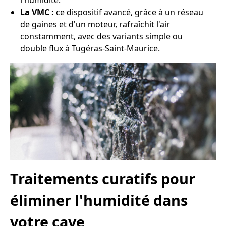
l'humidité.
La VMC :
ce dispositif avancé, grâce à un réseau
de gaines et d'un moteur, rafraîchit l'air
constamment, avec des variants simple ou
double flux à Tugéras-Saint-Maurice.
Traitements curatifs pour
éliminer l'humidité dans
votre cave