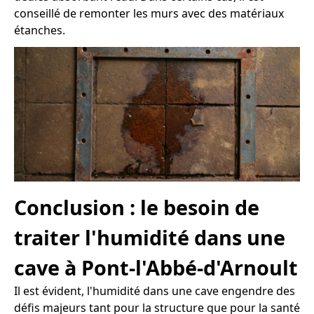
conseillé de remonter les murs avec des matériaux
étanches.
Conclusion : le besoin de
traiter l'humidité dans une
cave à Pont-l'Abbé-d'Arnoult
Il est évident, l'humidité dans une cave engendre des
défis majeurs tant pour la structure que pour la santé