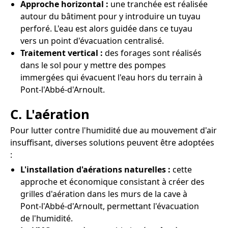
Approche horizontal :
une tranchée est réalisée
autour du bâtiment pour y introduire un tuyau
perforé. L'eau est alors guidée dans ce tuyau
vers un point d'évacuation centralisé.
Traitement vertical :
des forages sont réalisés
dans le sol pour y mettre des pompes
immergées qui évacuent l'eau hors du terrain à
Pont-l'Abbé-d'Arnoult.
C. L'aération
Pour lutter contre l'humidité due au mouvement d'air
insuffisant, diverses solutions peuvent être adoptées
:
L'installation d'aérations naturelles :
cette
approche et économique consistant à créer des
grilles d'aération dans les murs de la cave à
Pont-l'Abbé-d'Arnoult, permettant l'évacuation
de l'humidité.