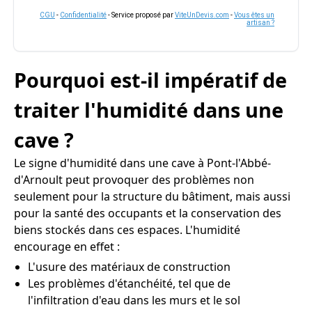
CGU
-
Confidentialité
- Service proposé par
ViteUnDevis.com
-
Vous êtes un
artisan ?
Pourquoi est-il impératif de
traiter l'humidité dans une
cave ?
Le signe d'humidité dans une cave à Pont-l'Abbé-
d'Arnoult peut provoquer des problèmes non
seulement pour la structure du bâtiment, mais aussi
pour la santé des occupants et la conservation des
biens stockés dans ces espaces. L'humidité
encourage en effet :
L'usure des matériaux de construction
Les problèmes d'étanchéité, tel que de
l'infiltration d'eau dans les murs et le sol