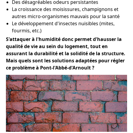
Des désagréables odeurs persistantes
La croissance des moisissures, champignons et
autres micro-organismes mauvais pour la santé
Le développement d'insectes nuisibles (mites,
fourmis, etc.)
S'attaquer à l'humidité donc permet d'hausser la
qualité de vie au sein du logement, tout en
assurant la durabilité et la solidité de la structure.
Mais quels sont les solutions adaptées pour régler
ce problème à Pont-l'Abbé-d'Arnoult ?