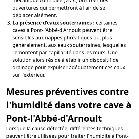
mécanique contrôlée (VMC) ou créer des
ouvertures qui permettront à l'air de se
déplacer aisément.
La présence d'eaux souterraines :
certaines
caves à Pont-l'Abbé-d'Arnoult peuvent être
sensibles aux nappes phréatiques ou, plus
généralement, aux eaux souterraines, lesquelles
remontent par capillarité dans les murs. Une
solution alors réside à établir un dispositif de
drainage pour expulser adéquatement ces eaux
sur l'extérieur.
Mesures préventives contre
l'humidité dans votre cave à
Pont-l'Abbé-d'Arnoult
Lorsque la cause détectée, différentes techniques
peuvent être utilisées pour traiter l'humidité à Pont-