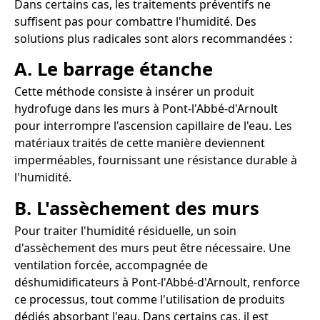
Dans certains cas, les traitements préventifs ne
suffisent pas pour combattre l'humidité. Des
solutions plus radicales sont alors recommandées :
A. Le barrage étanche
Cette méthode consiste à insérer un produit
hydrofuge dans les murs à Pont-l'Abbé-d'Arnoult
pour interrompre l'ascension capillaire de l'eau. Les
matériaux traités de cette manière deviennent
imperméables, fournissant une résistance durable à
l'humidité.
B. L'assèchement des murs
Pour traiter l'humidité résiduelle, un soin
d'assèchement des murs peut être nécessaire. Une
ventilation forcée, accompagnée de
déshumidificateurs à Pont-l'Abbé-d'Arnoult, renforce
ce processus, tout comme l'utilisation de produits
dédiés absorbant l'eau. Dans certains cas, il est