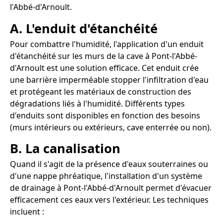
l'Abbé-d'Arnoult.
A. L'enduit d'étanchéité
Pour combattre l'humidité, l'application d'un enduit
d'étanchéité sur les murs de la cave à Pont-l'Abbé-
d'Arnoult est une solution efficace. Cet enduit crée
une barrière imperméable stopper l'infiltration d'eau
et protégeant les matériaux de construction des
dégradations liés à l'humidité. Différents types
d'enduits sont disponibles en fonction des besoins
(murs intérieurs ou extérieurs, cave enterrée ou non).
B. La canalisation
Quand il s'agit de la présence d'eaux souterraines ou
d'une nappe phréatique, l'installation d'un système
de drainage à Pont-l'Abbé-d'Arnoult permet d'évacuer
efficacement ces eaux vers l'extérieur. Les techniques
incluent :