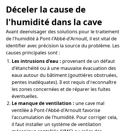
Déceler la cause de
l'humidité dans la cave
Avant deenvisager des solutions pour le traitement
de l'humidité à Pont-l'Abbé-d'Arnoult, il est vital de
identifier avec précision la source du problème. Les
causes principales sont :
Les intrusions d'eau :
provenant de un défaut
d'étanchéité ou à une mauvaise évacuation des
eaux autour du bâtiment (gouttières obstruées,
pentes inadéquates). Il est requis d'reconnaître
les zones concernées et de réparer les fuites
éventuelles.
Le manque de ventilation :
une cave mal
ventilée à Pont-l'Abbé-d'Arnoult favorise
l'accumulation de l'humidité. Pour corriger cela,
il faut installer un système de ventilation