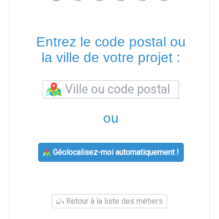
Entrez le code postal ou
la ville de votre projet :
ou
Géolocalisez-moi automatiquement !
Retour à la liste des métiers