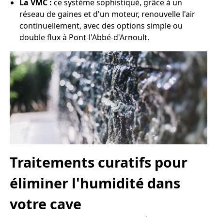
La VMC :
ce système sophistiqué, grâce à un
réseau de gaines et d'un moteur, renouvelle l'air
continuellement, avec des options simple ou
double flux à Pont-l'Abbé-d'Arnoult.
Traitements curatifs pour
éliminer l'humidité dans
votre cave