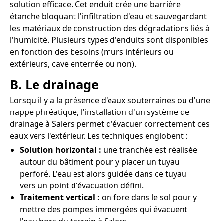
solution efficace. Cet enduit crée une barrière
étanche bloquant l'infiltration d'eau et sauvegardant
les matériaux de construction des dégradations liés à
l'humidité. Plusieurs types d'enduits sont disponibles
en fonction des besoins (murs intérieurs ou
extérieurs, cave enterrée ou non).
B. Le drainage
Lorsqu'il y a la présence d'eaux souterraines ou d'une
nappe phréatique, l'installation d'un système de
drainage à Salers permet d'évacuer correctement ces
eaux vers l'extérieur. Les techniques englobent :
Solution horizontal :
une tranchée est réalisée
autour du bâtiment pour y placer un tuyau
perforé. L'eau est alors guidée dans ce tuyau
vers un point d'évacuation défini.
Traitement vertical :
on fore dans le sol pour y
mettre des pompes immergées qui évacuent