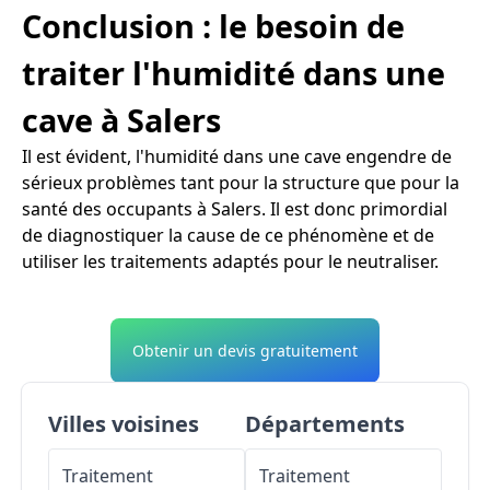
Conclusion : le besoin de
traiter l'humidité dans une
cave à Salers
Il est évident, l'humidité dans une cave engendre de
sérieux problèmes tant pour la structure que pour la
santé des occupants à Salers. Il est donc primordial
de diagnostiquer la cause de ce phénomène et de
utiliser les traitements adaptés pour le neutraliser.
Obtenir un devis gratuitement
Villes voisines
Départements
Traitement
Traitement