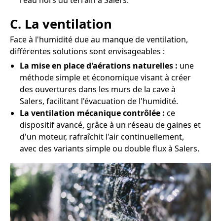
l'eau hors du terrain à Salers.
C. La ventilation
Face à l'humidité due au manque de ventilation,
différentes solutions sont envisageables :
La mise en place d'aérations naturelles :
une
méthode simple et économique visant à créer
des ouvertures dans les murs de la cave à
Salers, facilitant l'évacuation de l'humidité.
La ventilation mécanique contrôlée :
ce
dispositif avancé, grâce à un réseau de gaines et
d'un moteur, rafraîchit l'air continuellement,
avec des variants simple ou double flux à Salers.