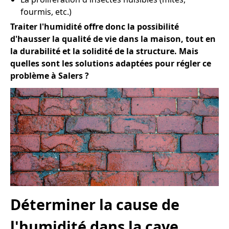
fourmis, etc.)
Traiter l'humidité offre donc la possibilité
d'hausser la qualité de vie dans la maison, tout en
la durabilité et la solidité de la structure. Mais
quelles sont les solutions adaptées pour régler ce
problème à Salers ?
Déterminer la cause de
l'humidité dans la cave