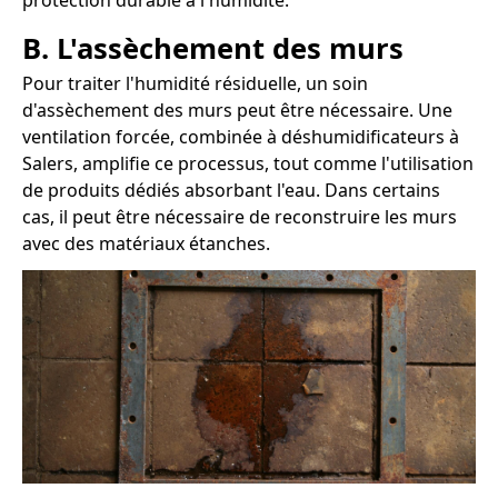
protection durable à l'humidité.
B. L'assèchement des murs
Pour traiter l'humidité résiduelle, un soin
d'assèchement des murs peut être nécessaire. Une
ventilation forcée, combinée à déshumidificateurs à
Salers, amplifie ce processus, tout comme l'utilisation
de produits dédiés absorbant l'eau. Dans certains
cas, il peut être nécessaire de reconstruire les murs
avec des matériaux étanches.