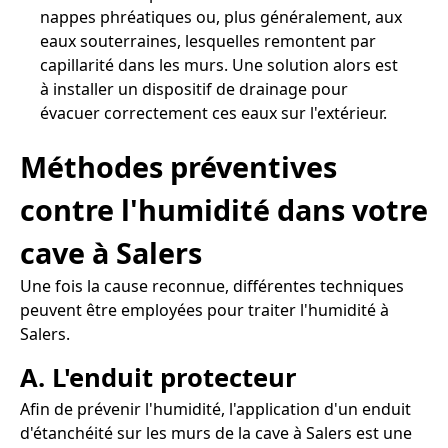
nappes phréatiques ou, plus généralement, aux
eaux souterraines, lesquelles remontent par
capillarité dans les murs. Une solution alors est
à installer un dispositif de drainage pour
évacuer correctement ces eaux sur l'extérieur.
Méthodes préventives
contre l'humidité dans votre
cave à Salers
Une fois la cause reconnue, différentes techniques
peuvent être employées pour traiter l'humidité à
Salers.
A. L'enduit protecteur
Afin de prévenir l'humidité, l'application d'un enduit
d'étanchéité sur les murs de la cave à Salers est une