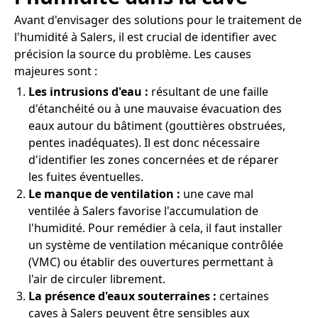
Avant d'envisager des solutions pour le traitement de
l'humidité à Salers, il est crucial de identifier avec
précision la source du problème. Les causes
majeures sont :
Les intrusions d'eau :
résultant de une faille
d'étanchéité ou à une mauvaise évacuation des
eaux autour du bâtiment (gouttières obstruées,
pentes inadéquates). Il est donc nécessaire
d'identifier les zones concernées et de réparer
les fuites éventuelles.
Le manque de ventilation :
une cave mal
ventilée à Salers favorise l'accumulation de
l'humidité. Pour remédier à cela, il faut installer
un système de ventilation mécanique contrôlée
(VMC) ou établir des ouvertures permettant à
l'air de circuler librement.
La présence d'eaux souterraines :
certaines
caves à Salers peuvent être sensibles aux