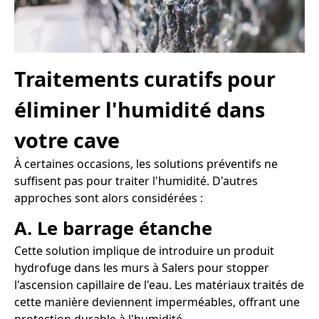
Traitements curatifs pour
éliminer l'humidité dans
votre cave
À certaines occasions, les solutions préventifs ne
suffisent pas pour traiter l'humidité. D'autres
approches sont alors considérées :
A. Le barrage étanche
Cette solution implique de introduire un produit
hydrofuge dans les murs à Salers pour stopper
l'ascension capillaire de l'eau. Les matériaux traités de
cette manière deviennent imperméables, offrant une