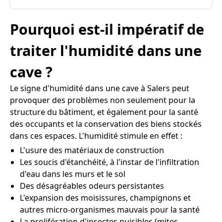
Pourquoi est-il impératif de
traiter l'humidité dans une
cave ?
Le signe d'humidité dans une cave à Salers peut
provoquer des problèmes non seulement pour la
structure du bâtiment, et également pour la santé
des occupants et la conservation des biens stockés
dans ces espaces. L'humidité stimule en effet :
L'usure des matériaux de construction
Les soucis d'étanchéité, à l'instar de l'infiltration
d'eau dans les murs et le sol
Des désagréables odeurs persistantes
L'expansion des moisissures, champignons et
autres micro-organismes mauvais pour la santé
La prolifération d'insectes nuisibles (mites,