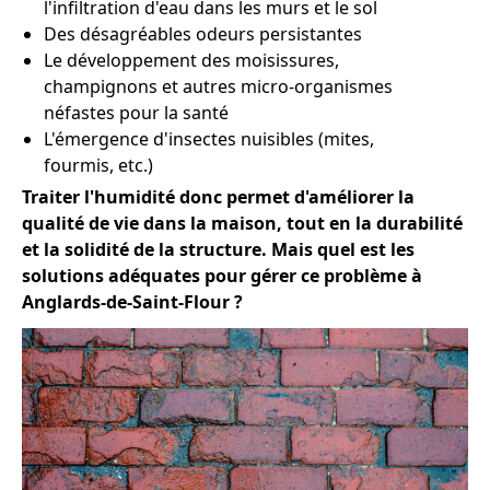
l'infiltration d'eau dans les murs et le sol
Des désagréables odeurs persistantes
Le développement des moisissures,
champignons et autres micro-organismes
néfastes pour la santé
L'émergence d'insectes nuisibles (mites,
fourmis, etc.)
Traiter l'humidité donc permet d'améliorer la
qualité de vie dans la maison, tout en la durabilité
et la solidité de la structure. Mais quel est les
solutions adéquates pour gérer ce problème à
Anglards-de-Saint-Flour ?