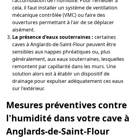
l'accumulation de l'humidité. Pour remédier à
cela, il faut installer un système de ventilation
mécanique contrôlée (VMC) ou faire des
ouvertures permettant à l'air de se déplacer
aisément.
La présence d'eaux souterraines :
certaines
caves à Anglards-de-Saint-Flour peuvent être
sensibles aux nappes phréatiques ou, plus
généralement, aux eaux souterraines, lesquelles
remontent par capillarité dans les murs. Une
solution alors est à établir un dispositif de
drainage pour expulser adéquatement ces eaux
sur l'extérieur.
Mesures préventives contre
l'humidité dans votre cave à
Anglards-de-Saint-Flour