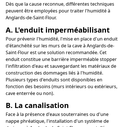
Dès que la cause reconnue, différentes techniques
peuvent être employées pour traiter l'humidité à
Anglards-de-Saint-Flour.
A. L'enduit imperméabilisant
Pour prévenir l'humidité, l'mise en place d'un enduit
d'étanchéité sur les murs de la cave à Anglards-de-
Saint-Flour est une solution recommandée. Cet
enduit constitue une barrière imperméable stopper
l'infiltration d'eau et sauvegardant les matériaux de
construction des dommages liés à l'humidité.
Plusieurs types d'enduits sont disponibles en
fonction des besoins (murs intérieurs ou extérieurs,
cave enterrée ou non).
B. La canalisation
Face à la présence d'eaux souterraines ou d'une
nappe phréatique, l'installation d'un système de