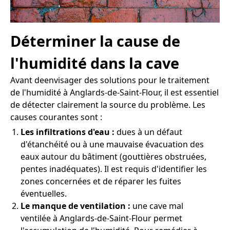
Déterminer la cause de
l'humidité dans la cave
Avant deenvisager des solutions pour le traitement
de l'humidité à Anglards-de-Saint-Flour, il est essentiel
de détecter clairement la source du problème. Les
causes courantes sont :
Les infiltrations d'eau :
dues à un défaut
d'étanchéité ou à une mauvaise évacuation des
eaux autour du bâtiment (gouttières obstruées,
pentes inadéquates). Il est requis d'identifier les
zones concernées et de réparer les fuites
éventuelles.
Le manque de ventilation :
une cave mal
ventilée à Anglards-de-Saint-Flour permet