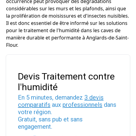
occurrence peut provoquer des dégradations
considérables sur les murs et les plafonds, ainsi que
la prolifération de moisissures et d'insectes nuisibles.
Il est donc essentiel de être informé sur les solutions
pour le traitement de l'humidité dans les caves de
manière durable et performante à Anglards-de-Saint-
Flour.
Devis Traitement contre
l'humidité
En 5 minutes, demandez
3 devis
comparatifs
aux
professionnels
dans
votre région.
Gratuit, sans pub et sans
engagement.