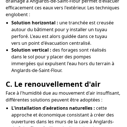
drainage à Anglards-de-Saint-Flour permet d'évacuer
efficacement ces eaux vers l'extérieur. Les techniques
englobent :
Solution horizontal :
une tranchée est creusée
autour du bâtiment pour y installer un tuyau
perforé. L'eau est alors guidée dans ce tuyau
vers un point d'évacuation centralisé.
Solution vertical :
des forages sont réalisés
dans le sol pour y placer des pompes
immergées qui expulsent l'eau hors du terrain à
Anglards-de-Saint-Flour.
C. Le renouvellement d'air
Face à l'humidité due au mouvement d'air insuffisant,
différentes solutions peuvent être adoptées :
L'installation d'aérations naturelles :
cette
approche et économique consistant à créer des
ouvertures dans les murs de la cave à Anglards-