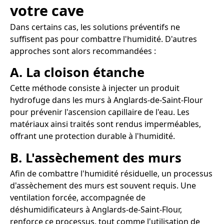
votre cave
Dans certains cas, les solutions préventifs ne
suffisent pas pour combattre l'humidité. D'autres
approches sont alors recommandées :
A. La cloison étanche
Cette méthode consiste à injecter un produit
hydrofuge dans les murs à Anglards-de-Saint-Flour
pour prévenir l'ascension capillaire de l'eau. Les
matériaux ainsi traités sont rendus imperméables,
offrant une protection durable à l'humidité.
B. L'assèchement des murs
Afin de combattre l'humidité résiduelle, un processus
d'assèchement des murs est souvent requis. Une
ventilation forcée, accompagnée de
déshumidificateurs à Anglards-de-Saint-Flour,
renforce ce processus, tout comme l'utilisation de