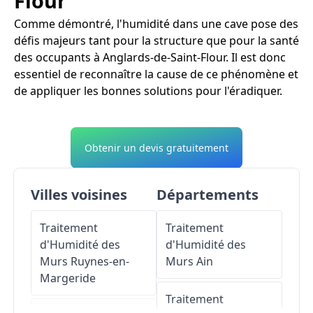
Flour
Comme démontré, l'humidité dans une cave pose des
défis majeurs tant pour la structure que pour la santé
des occupants à Anglards-de-Saint-Flour. Il est donc
essentiel de reconnaître la cause de ce phénomène et
de appliquer les bonnes solutions pour l'éradiquer.
Obtenir un devis gratuitement
Villes voisines
Départements
Traitement
Traitement
d'Humidité des
d'Humidité des
Murs
Ruynes-en-
Murs
Ain
Margeride
Traitement