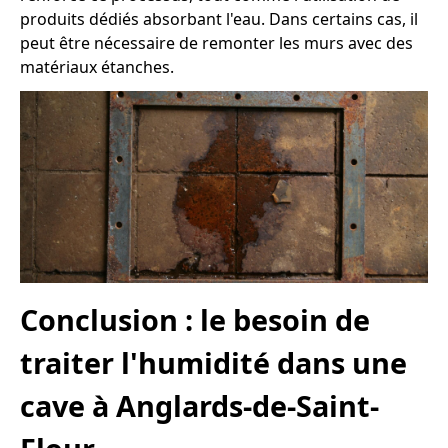
produits dédiés absorbant l'eau. Dans certains cas, il
peut être nécessaire de remonter les murs avec des
matériaux étanches.
Conclusion : le besoin de
traiter l'humidité dans une
cave à Anglards-de-Saint-