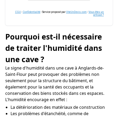
CGU
-
Confidentialité
- Service proposé par
ViteUnDevis.com
-
Vous êtes un
artisan ?
Pourquoi est-il nécessaire
de traiter l'humidité dans
une cave ?
Le signe d'humidité dans une cave à Anglards-de-
Saint-Flour peut provoquer des problèmes non
seulement pour la structure du bâtiment, et
également pour la santé des occupants et la
conservation des biens stockés dans ces espaces.
L'humidité encourage en effet :
La détérioration des matériaux de construction
Les problèmes d'étanchéité, comme de