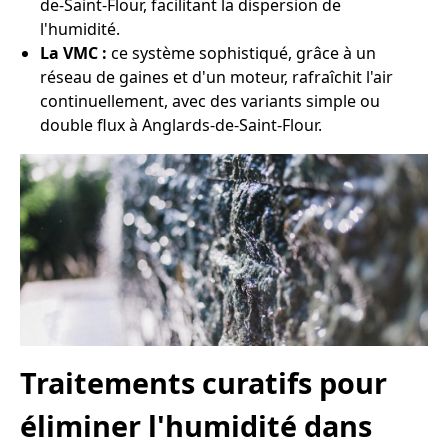
de-Saint-Flour, facilitant la dispersion de
l'humidité.
La VMC :
ce système sophistiqué, grâce à un
réseau de gaines et d'un moteur, rafraîchit l'air
continuellement, avec des variants simple ou
double flux à Anglards-de-Saint-Flour.
Traitements curatifs pour
éliminer l'humidité dans