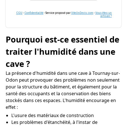
CGU
-
Confidentialité
- Service proposé par
ViteUnDevis.com
-
Vous êtes un
artisan ?
Pourquoi est-ce essentiel de
traiter l'humidité dans une
cave ?
La présence d'humidité dans une cave à Tournay-sur-
Odon peut provoquer des problèmes non seulement
pour la structure du bâtiment, et également pour la
santé des occupants et la conservation des biens
stockés dans ces espaces. L'humidité encourage en
effet :
L'usure des matériaux de construction
Les problèmes d'étanchéité, à l'instar de