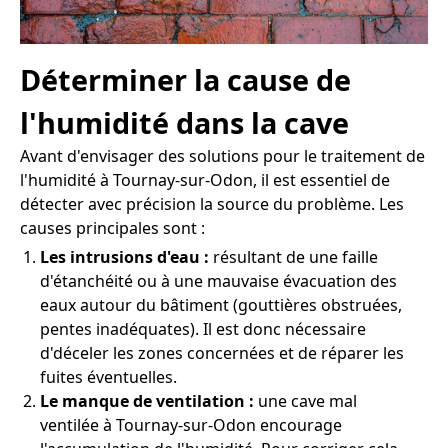
Déterminer la cause de
l'humidité dans la cave
Avant d'envisager des solutions pour le traitement de
l'humidité à Tournay-sur-Odon, il est essentiel de
détecter avec précision la source du problème. Les
causes principales sont :
Les intrusions d'eau :
résultant de une faille
d'étanchéité ou à une mauvaise évacuation des
eaux autour du bâtiment (gouttières obstruées,
pentes inadéquates). Il est donc nécessaire
d'déceler les zones concernées et de réparer les
fuites éventuelles.
Le manque de ventilation :
une cave mal
ventilée à Tournay-sur-Odon encourage