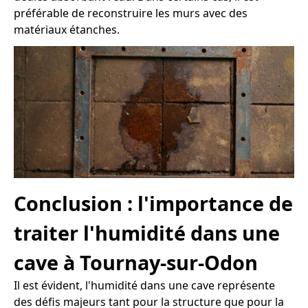
préférable de reconstruire les murs avec des
matériaux étanches.
Conclusion : l'importance de
traiter l'humidité dans une
cave à Tournay-sur-Odon
Il est évident, l'humidité dans une cave représente
des défis majeurs tant pour la structure que pour la