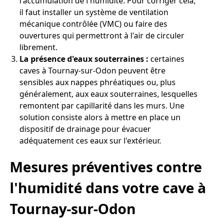
l'accumulation de l'humidité. Pour corriger cela,
il faut installer un système de ventilation
mécanique contrôlée (VMC) ou faire des
ouvertures qui permettront à l'air de circuler
librement.
La présence d'eaux souterraines :
certaines
caves à Tournay-sur-Odon peuvent être
sensibles aux nappes phréatiques ou, plus
généralement, aux eaux souterraines, lesquelles
remontent par capillarité dans les murs. Une
solution consiste alors à mettre en place un
dispositif de drainage pour évacuer
adéquatement ces eaux sur l'extérieur.
Mesures préventives contre
l'humidité dans votre cave à
Tournay-sur-Odon