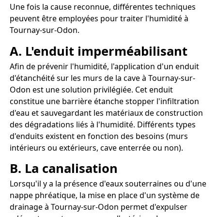
Une fois la cause reconnue, différentes techniques
peuvent être employées pour traiter l'humidité à
Tournay-sur-Odon.
A. L'enduit imperméabilisant
Afin de prévenir l'humidité, l'application d'un enduit
d'étanchéité sur les murs de la cave à Tournay-sur-
Odon est une solution privilégiée. Cet enduit
constitue une barrière étanche stopper l'infiltration
d'eau et sauvegardant les matériaux de construction
des dégradations liés à l'humidité. Différents types
d'enduits existent en fonction des besoins (murs
intérieurs ou extérieurs, cave enterrée ou non).
B. La canalisation
Lorsqu'il y a la présence d'eaux souterraines ou d'une
nappe phréatique, la mise en place d'un système de
drainage à Tournay-sur-Odon permet d'expulser