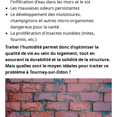
l'infiltration d'eau dans les murs et le sol
Les mauvaises odeurs persistantes
Le développement des moisissures,
champignons et autres micro-organismes
dangereux pour la santé
La prolifération d'insectes nuisibles (mites,
fourmis, etc.)
Traiter l'humidité permet donc d'optimiser la
qualité de vie au sein du logement, tout en
assurant la durabilité et la solidité de la structure.
Mais quelles sont le moyen idéales pour traiter ce
problème à Tournay-sur-Odon ?