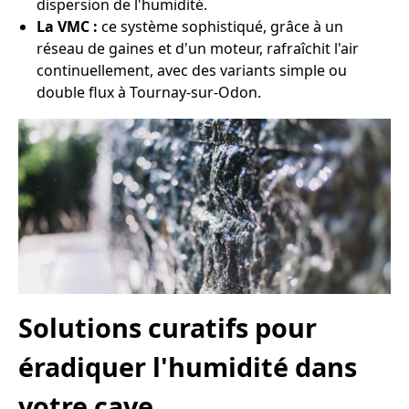
dispersion de l'humidité.
La VMC :
ce système sophistiqué, grâce à un
réseau de gaines et d'un moteur, rafraîchit l'air
continuellement, avec des variants simple ou
double flux à Tournay-sur-Odon.
Solutions curatifs pour
éradiquer l'humidité dans
votre cave