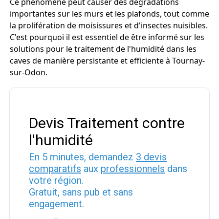
Ce phénomène peut causer des dégradations
importantes sur les murs et les plafonds, tout comme
la prolifération de moisissures et d'insectes nuisibles.
C'est pourquoi il est essentiel de être informé sur les
solutions pour le traitement de l'humidité dans les
caves de manière persistante et efficiente à Tournay-
sur-Odon.
Devis Traitement contre
l'humidité
En 5 minutes, demandez
3 devis
comparatifs
aux
professionnels
dans
votre région.
Gratuit, sans pub et sans
engagement.