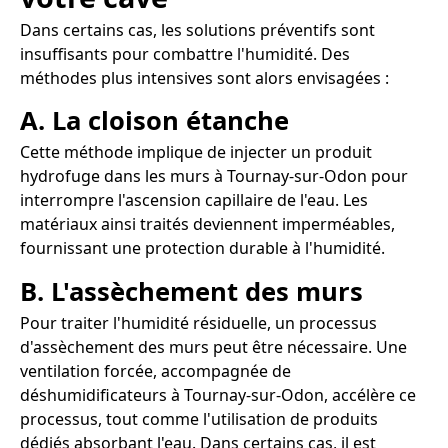
Dans certains cas, les solutions préventifs sont
insuffisants pour combattre l'humidité. Des
méthodes plus intensives sont alors envisagées :
A. La cloison étanche
Cette méthode implique de injecter un produit
hydrofuge dans les murs à Tournay-sur-Odon pour
interrompre l'ascension capillaire de l'eau. Les
matériaux ainsi traités deviennent imperméables,
fournissant une protection durable à l'humidité.
B. L'assèchement des murs
Pour traiter l'humidité résiduelle, un processus
d'assèchement des murs peut être nécessaire. Une
ventilation forcée, accompagnée de
déshumidificateurs à Tournay-sur-Odon, accélère ce
processus, tout comme l'utilisation de produits
dédiés absorbant l'eau. Dans certains cas, il est