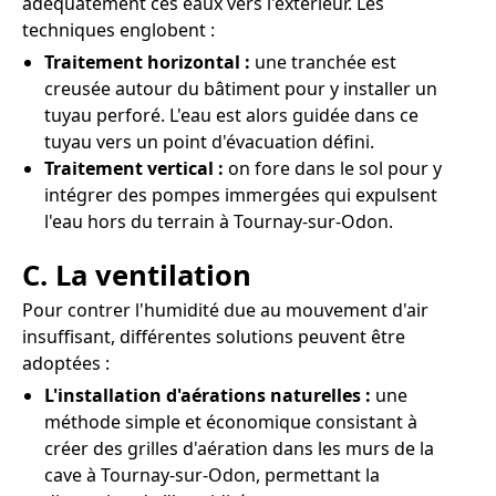
adéquatement ces eaux vers l'extérieur. Les
techniques englobent :
Traitement horizontal :
une tranchée est
creusée autour du bâtiment pour y installer un
tuyau perforé. L'eau est alors guidée dans ce
tuyau vers un point d'évacuation défini.
Traitement vertical :
on fore dans le sol pour y
intégrer des pompes immergées qui expulsent
l'eau hors du terrain à Tournay-sur-Odon.
C. La ventilation
Pour contrer l'humidité due au mouvement d'air
insuffisant, différentes solutions peuvent être
adoptées :
L'installation d'aérations naturelles :
une
méthode simple et économique consistant à
créer des grilles d'aération dans les murs de la
cave à Tournay-sur-Odon, permettant la