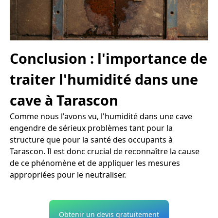
Conclusion : l'importance de
traiter l'humidité dans une
cave à Tarascon
Comme nous l'avons vu, l'humidité dans une cave
engendre de sérieux problèmes tant pour la
structure que pour la santé des occupants à
Tarascon. Il est donc crucial de reconnaître la cause
de ce phénomène et de appliquer les mesures
appropriées pour le neutraliser.
Obtenir un devis gratuitement