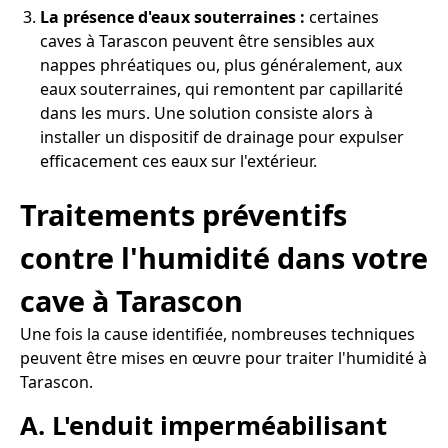
La présence d'eaux souterraines :
certaines
caves à Tarascon peuvent être sensibles aux
nappes phréatiques ou, plus généralement, aux
eaux souterraines, qui remontent par capillarité
dans les murs. Une solution consiste alors à
installer un dispositif de drainage pour expulser
efficacement ces eaux sur l'extérieur.
Traitements préventifs
contre l'humidité dans votre
cave à Tarascon
Une fois la cause identifiée, nombreuses techniques
peuvent être mises en œuvre pour traiter l'humidité à
Tarascon.
A. L'enduit imperméabilisant