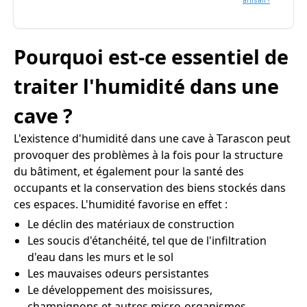
artisan ?
Pourquoi est-ce essentiel de
traiter l'humidité dans une
cave ?
L'existence d'humidité dans une cave à Tarascon peut
provoquer des problèmes à la fois pour la structure
du bâtiment, et également pour la santé des
occupants et la conservation des biens stockés dans
ces espaces. L'humidité favorise en effet :
Le déclin des matériaux de construction
Les soucis d'étanchéité, tel que de l'infiltration
d'eau dans les murs et le sol
Les mauvaises odeurs persistantes
Le développement des moisissures,
champignons et autres micro-organismes