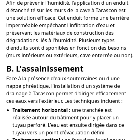
Afin de prévenir l'humidité, l'application d'un enduit
d'étanchéité sur les murs de la cave à Tarascon est
une solution efficace. Cet enduit forme une barrière
imperméable empêchant l'infiltration d'eau et
préservant les matériaux de construction des
dégradations liés à l'humidité. Plusieurs types
d'enduits sont disponibles en fonction des besoins
(murs intérieurs ou extérieurs, cave enterrée ou non).
B. L'assainissement
Face à la présence d'eaux souterraines ou d'une
nappe phréatique, l'installation d'un système de
drainage à Tarascon permet d'diriger efficacement
ces eaux vers l'extérieur. Les techniques incluent :
Traitement horizontal :
une tranchée est
réalisée autour du bâtiment pour y placer un
tuyau perforé. L'eau est ensuite dirigée dans ce
tuyau vers un point d'évacuation défini.