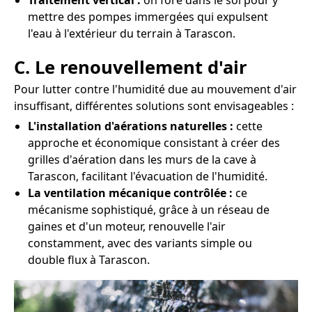
Traitement vertical :
on fore dans le sol pour y
mettre des pompes immergées qui expulsent
l'eau à l'extérieur du terrain à Tarascon.
C. Le renouvellement d'air
Pour lutter contre l'humidité due au mouvement d'air
insuffisant, différentes solutions sont envisageables :
L'installation d'aérations naturelles :
cette
approche et économique consistant à créer des
grilles d'aération dans les murs de la cave à
Tarascon, facilitant l'évacuation de l'humidité.
La ventilation mécanique contrôlée :
ce
mécanisme sophistiqué, grâce à un réseau de
gaines et d'un moteur, renouvelle l'air
constamment, avec des variants simple ou
double flux à Tarascon.