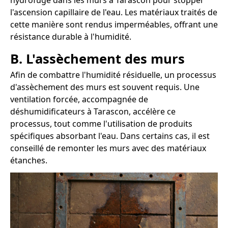
hydrofuge dans les murs à Tarascon pour stopper
l'ascension capillaire de l'eau. Les matériaux traités de
cette manière sont rendus imperméables, offrant une
résistance durable à l'humidité.
B. L'assèchement des murs
Afin de combattre l'humidité résiduelle, un processus
d'assèchement des murs est souvent requis. Une
ventilation forcée, accompagnée de
déshumidificateurs à Tarascon, accélère ce
processus, tout comme l'utilisation de produits
spécifiques absorbant l'eau. Dans certains cas, il est
conseillé de remonter les murs avec des matériaux
étanches.