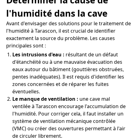
l'humidité dans la cave
Avant d'envisager des solutions pour le traitement de
l'humidité à Tarascon, il est crucial de identifier
exactement la source du problème. Les causes
principales sont :
Les intrusions d'eau :
résultant de un défaut
d'étanchéité ou à une mauvaise évacuation des
eaux autour du bâtiment (gouttières obstruées,
pentes inadéquates). Il est requis d'identifier les
zones concernées et de réparer les fuites
éventuelles.
Le manque de ventilation :
une cave mal
ventilée à Tarascon encourage l'accumulation de
l'humidité. Pour corriger cela, il faut installer un
système de ventilation mécanique contrôlée
(VMC) ou créer des ouvertures permettant à l'air
de circuler librement.