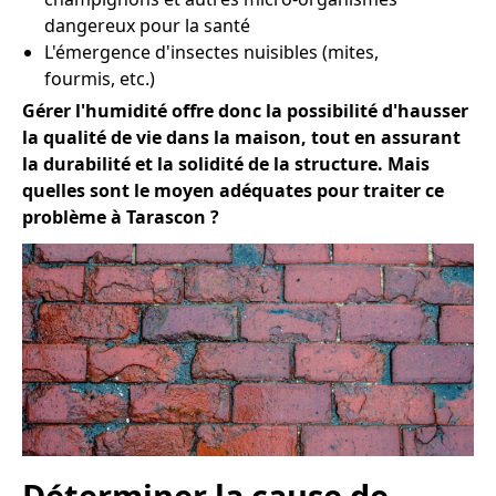
dangereux pour la santé
L'émergence d'insectes nuisibles (mites,
fourmis, etc.)
Gérer l'humidité offre donc la possibilité d'hausser
la qualité de vie dans la maison, tout en assurant
la durabilité et la solidité de la structure. Mais
quelles sont le moyen adéquates pour traiter ce
problème à Tarascon ?
Déterminer la cause de