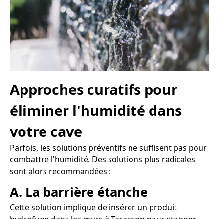
Approches curatifs pour
éliminer l'humidité dans
votre cave
Parfois, les solutions préventifs ne suffisent pas pour
combattre l'humidité. Des solutions plus radicales
sont alors recommandées :
A. La barrière étanche
Cette solution implique de insérer un produit