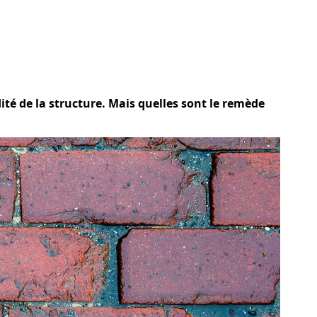
dité de la structure. Mais quelles sont le remède