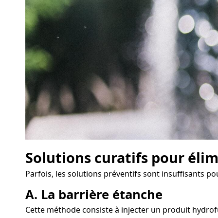
Solutions curatifs pour éli
Parfois, les solutions préventifs sont insuffisants po
A. La barrière étanche
Cette méthode consiste à injecter un produit hydrof