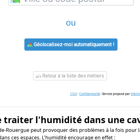
ou
Géolocalisez-moi automatiquement !
Retour à la liste des métiers
CGU
-
Confidentialité
- Service proposé par
ViteU
 traiter l'humidité dans une ca
-de-Rouergue peut provoquer des problèmes à la fois pour l
dans ces espaces. L'humidité encourage en effet :