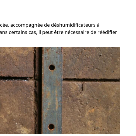
forcée, accompagnée de déshumidificateurs à
s certains cas, il peut être nécessaire de réédifier