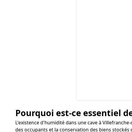
Pourquoi est-ce essentiel de
L'existence d'humidité dans une cave à Villefranche
des occupants et la conservation des biens stockés 