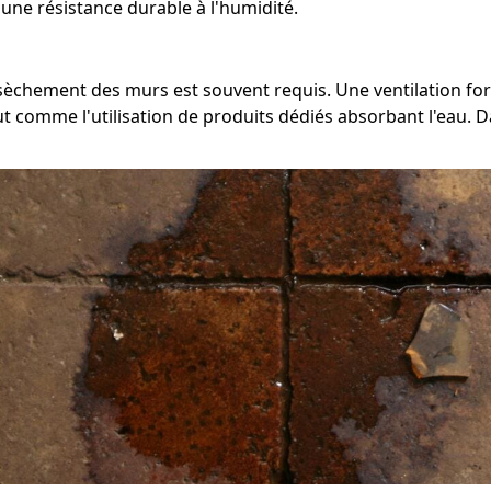
une résistance durable à l'humidité.
assèchement des murs est souvent requis. Une ventilation 
 comme l'utilisation de produits dédiés absorbant l'eau. Dan