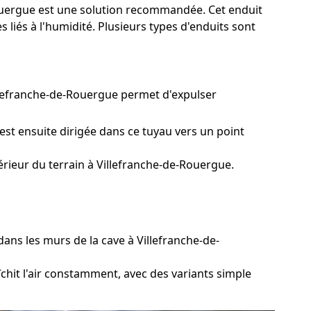
-Rouergue est une solution recommandée. Cet enduit
liés à l'humidité. Plusieurs types d'enduits sont
illefranche-de-Rouergue permet d'expulser
est ensuite dirigée dans ce tuyau vers un point
rieur du terrain à Villefranche-de-Rouergue.
ns les murs de la cave à Villefranche-de-
chit l'air constamment, avec des variants simple