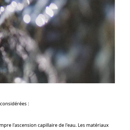
 considérées :
re l'ascension capillaire de l'eau. Les matériaux