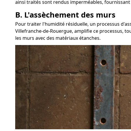
ainsi traités sont rendus imperméables, fournissant 
B. L'assèchement des murs
Pour traiter l'humidité résiduelle, un processus d'
Villefranche-de-Rouergue, amplifie ce processus, tout
les murs avec des matériaux étanches.