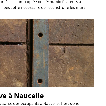
n forcée, accompagnée de déshumidificateurs à
 il peut être nécessaire de reconstruire les murs
ve à Naucelle
 santé des occupants à Naucelle. Il est donc