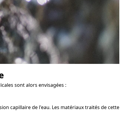
e
icales sont alors envisagées :
n capillaire de l'eau. Les matériaux traités de cette