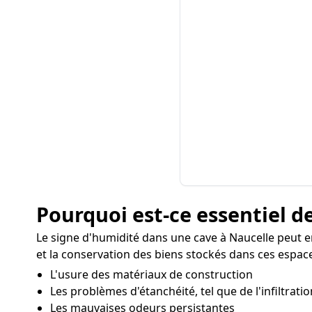
Pourquoi est-ce essentiel de
Le signe d'humidité dans une cave à Naucelle peut 
et la conservation des biens stockés dans ces espaces
L'usure des matériaux de construction
Les problèmes d'étanchéité, tel que de l'infiltratio
Les mauvaises odeurs persistantes