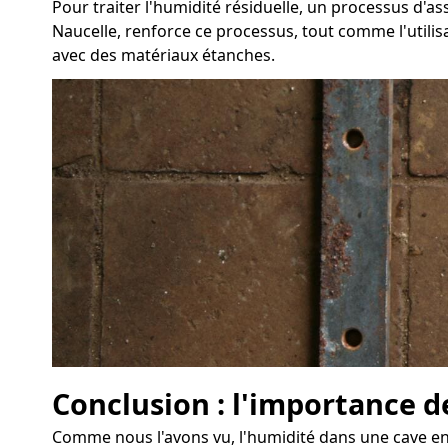
Pour traiter l'humidité résiduelle, un processus d'
Naucelle, renforce ce processus, tout comme l'utilis
avec des matériaux étanches.
Conclusion : l'importance d
Comme nous l'avons vu, l'humidité dans une cave eng