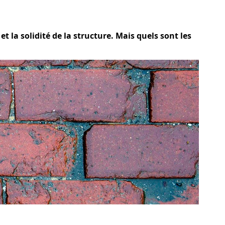
et la solidité de la structure. Mais quels sont les