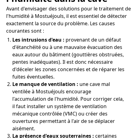
Avant d'envisager des solutions pour le traitement de
l'humidité à Mostuéjouls, il est essentiel de détecter
exactement la source du problème. Les causes
courantes sont :
Les intrusions d'eau :
provenant de un défaut
d'étanchéité ou à une mauvaise évacuation des
eaux autour du bâtiment (gouttières obstruées,
pentes inadéquates). Il est donc nécessaire
d'déceler les zones concernées et de réparer les
fuites éventuelles.
Le manque de ventilation :
une cave mal
ventilée à Mostuéjouls encourage
l'accumulation de l'humidité. Pour corriger cela,
il faut installer un système de ventilation
mécanique contrôlée (VMC) ou créer des
ouvertures permettant à l'air de se déplacer
aisément.
La présence d'eaux souterraines :
certaines