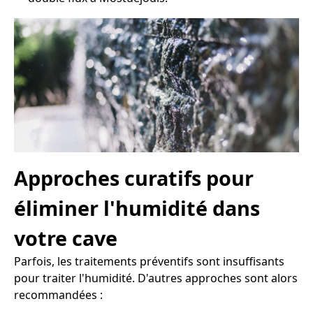
Approches curatifs pour
éliminer l'humidité dans
votre cave
Parfois, les traitements préventifs sont insuffisants
pour traiter l'humidité. D'autres approches sont alors
recommandées :