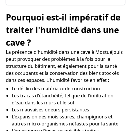
Pourquoi est-il impératif de
traiter l'humidité dans une
cave ?
La présence d'humidité dans une cave à Mostuéjouls
peut provoquer des problèmes à la fois pour la
structure du bâtiment, et également pour la santé
des occupants et la conservation des biens stockés
dans ces espaces. L'humidité favorise en effet :
Le déclin des matériaux de construction
Les tracas d'étanchéité, tel que de l'infiltration
d'eau dans les murs et le sol
Les mauvaises odeurs persistantes
L'expansion des moisissures, champignons et
autres micro-organismes néfastes pour la santé
L'émergence d'insectes nuisibles (mites,