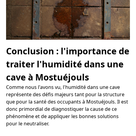
Conclusion : l'importance de
traiter l'humidité dans une
cave à Mostuéjouls
Comme nous l'avons vu, l'humidité dans une cave
représente des défis majeurs tant pour la structure
que pour la santé des occupants à Mostuéjouls. Il est
donc primordial de diagnostiquer la cause de ce
phénomène et de appliquer les bonnes solutions
pour le neutraliser.