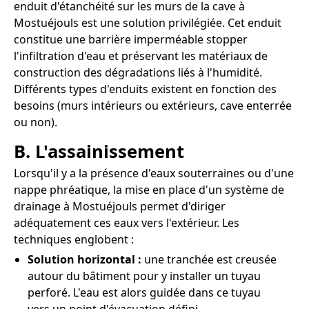
enduit d'étanchéité sur les murs de la cave à
Mostuéjouls est une solution privilégiée. Cet enduit
constitue une barrière imperméable stopper
l'infiltration d'eau et préservant les matériaux de
construction des dégradations liés à l'humidité.
Différents types d'enduits existent en fonction des
besoins (murs intérieurs ou extérieurs, cave enterrée
ou non).
B. L'assainissement
Lorsqu'il y a la présence d'eaux souterraines ou d'une
nappe phréatique, la mise en place d'un système de
drainage à Mostuéjouls permet d'diriger
adéquatement ces eaux vers l'extérieur. Les
techniques englobent :
Solution horizontal :
une tranchée est creusée
autour du bâtiment pour y installer un tuyau
perforé. L'eau est alors guidée dans ce tuyau