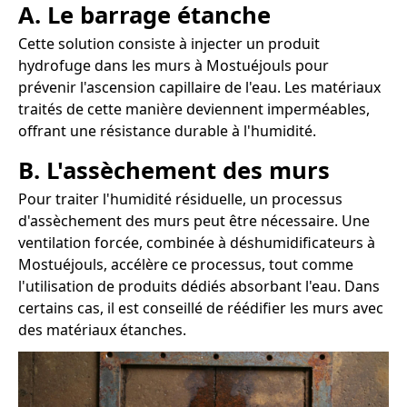
A. Le barrage étanche
Cette solution consiste à injecter un produit
hydrofuge dans les murs à Mostuéjouls pour
prévenir l'ascension capillaire de l'eau. Les matériaux
traités de cette manière deviennent imperméables,
offrant une résistance durable à l'humidité.
B. L'assèchement des murs
Pour traiter l'humidité résiduelle, un processus
d'assèchement des murs peut être nécessaire. Une
ventilation forcée, combinée à déshumidificateurs à
Mostuéjouls, accélère ce processus, tout comme
l'utilisation de produits dédiés absorbant l'eau. Dans
certains cas, il est conseillé de réédifier les murs avec
des matériaux étanches.