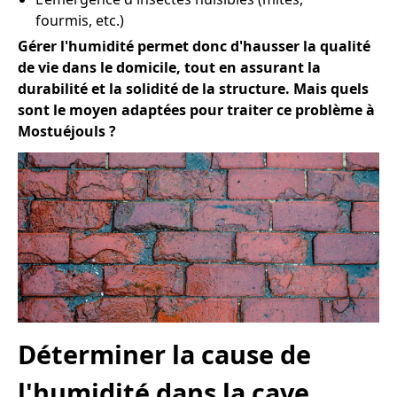
fourmis, etc.)
Gérer l'humidité permet donc d'hausser la qualité
de vie dans le domicile, tout en assurant la
durabilité et la solidité de la structure. Mais quels
sont le moyen adaptées pour traiter ce problème à
Mostuéjouls ?
Déterminer la cause de
l'humidité dans la cave