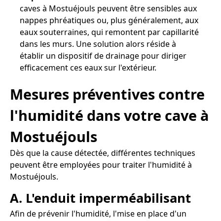
caves à Mostuéjouls peuvent être sensibles aux
nappes phréatiques ou, plus généralement, aux
eaux souterraines, qui remontent par capillarité
dans les murs. Une solution alors réside à
établir un dispositif de drainage pour diriger
efficacement ces eaux sur l'extérieur.
Mesures préventives contre
l'humidité dans votre cave à
Mostuéjouls
Dès que la cause détectée, différentes techniques
peuvent être employées pour traiter l'humidité à
Mostuéjouls.
A. L'enduit imperméabilisant
Afin de prévenir l'humidité, l'mise en place d'un