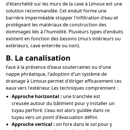
d'étanchéité sur les murs de la cave à Limoux est une
solution recommandée. Cet enduit forme une
barrière imperméable stopper l'infiltration d'eau et
protégeant les matériaux de construction des
dommages liés à l'humidité. Plusieurs types d'enduits
existent en fonction des besoins (murs intérieurs ou
extérieurs, cave enterrée ou non).
B. La canalisation
Face à la présence d'eaux souterraines ou d'une
nappe phréatique, l'adoption d'un système de
drainage à Limoux permet d'diriger efficacement ces
eaux vers l'extérieur. Les techniques comprennent :
Approche horizontal :
une tranchée est
creusée autour du bâtiment pour y installer un
tuyau perforé. L'eau est alors guidée dans ce
tuyau vers un point d'évacuation défini.
Approche vertical :
on fore dans le sol pour y