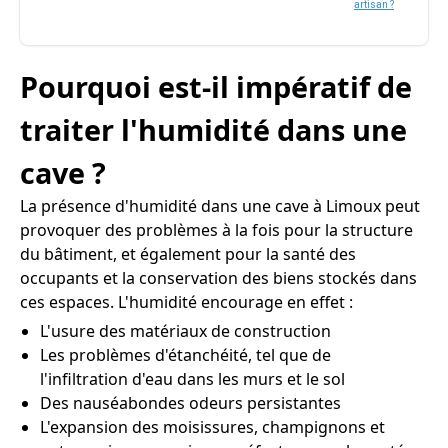
artisan ?
Pourquoi est-il impératif de
traiter l'humidité dans une
cave ?
La présence d'humidité dans une cave à Limoux peut
provoquer des problèmes à la fois pour la structure
du bâtiment, et également pour la santé des
occupants et la conservation des biens stockés dans
ces espaces. L'humidité encourage en effet :
L'usure des matériaux de construction
Les problèmes d'étanchéité, tel que de
l'infiltration d'eau dans les murs et le sol
Des nauséabondes odeurs persistantes
L'expansion des moisissures, champignons et