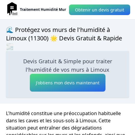
Obtenir un devis gratuit
Traitement Humidité Mur
🌊 Protégez vos murs de l'humidité à
Limoux (11300) 🌟 Devis Gratuit & Rapide
🌫
Devis Gratuit & Simple pour traiter
l'humidité de vos murs à Limoux
J'obtiens mon devis maintenant
L'humidité constitue une préoccupation habituelle
dans les caves et les sous-sols à Limoux. Cette
situation peut entraîner des dégradations