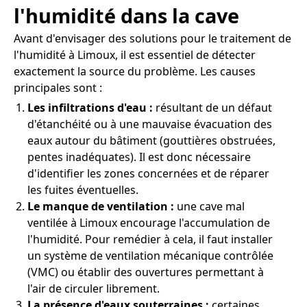
l'humidité dans la cave
Avant d'envisager des solutions pour le traitement de
l'humidité à Limoux, il est essentiel de détecter
exactement la source du problème. Les causes
principales sont :
Les infiltrations d'eau :
résultant de un défaut
d'étanchéité ou à une mauvaise évacuation des
eaux autour du bâtiment (gouttières obstruées,
pentes inadéquates). Il est donc nécessaire
d'identifier les zones concernées et de réparer
les fuites éventuelles.
Le manque de ventilation :
une cave mal
ventilée à Limoux encourage l'accumulation de
l'humidité. Pour remédier à cela, il faut installer
un système de ventilation mécanique contrôlée
(VMC) ou établir des ouvertures permettant à
l'air de circuler librement.
La présence d'eaux souterraines :
certaines