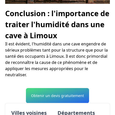
Conclusion : l'importance de
traiter l'humidité dans une
cave à Limoux
Il est évident, l'humidité dans une cave engendre de
sérieux problèmes tant pour la structure que pour la
santé des occupants à Limoux. Il est donc primordial
de reconnaître la cause de ce phénomène et de
appliquer les mesures appropriées pour le
neutraliser.
Obtenir un devis gratuitement
Villes voisines
Départements