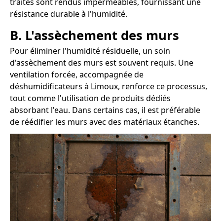
traités sont rendus imperméables, fournissant une
résistance durable à l'humidité.
B. L'assèchement des murs
Pour éliminer l'humidité résiduelle, un soin
d'assèchement des murs est souvent requis. Une
ventilation forcée, accompagnée de
déshumidificateurs à Limoux, renforce ce processus,
tout comme l'utilisation de produits dédiés
absorbant l'eau. Dans certains cas, il est préférable
de réédifier les murs avec des matériaux étanches.