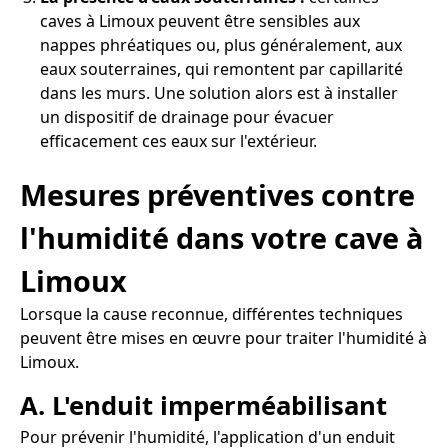
caves à Limoux peuvent être sensibles aux
nappes phréatiques ou, plus généralement, aux
eaux souterraines, qui remontent par capillarité
dans les murs. Une solution alors est à installer
un dispositif de drainage pour évacuer
efficacement ces eaux sur l'extérieur.
Mesures préventives contre
l'humidité dans votre cave à
Limoux
Lorsque la cause reconnue, différentes techniques
peuvent être mises en œuvre pour traiter l'humidité à
Limoux.
A. L'enduit imperméabilisant
Pour prévenir l'humidité, l'application d'un enduit