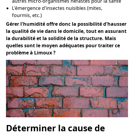
autres micro-organismes néfastes pour la santé
L'émergence d'insectes nuisibles (mites,
fourmis, etc.)
Gérer l'humidité offre donc la possibilité d'hausser
la qualité de vie dans le domicile, tout en assurant
la durabilité et la solidité de la structure. Mais
quelles sont le moyen adéquates pour traiter ce
problème à Limoux ?
Déterminer la cause de