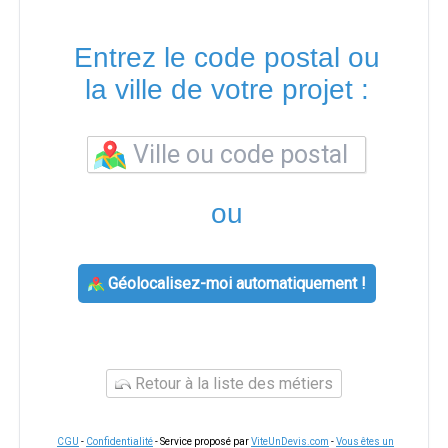
Entrez le code postal ou
la ville de votre projet :
ou
Géolocalisez-moi automatiquement !
Retour à la liste des métiers
CGU
-
Confidentialité
- Service proposé par
ViteUnDevis.com
-
Vous êtes un