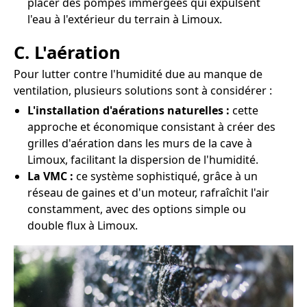
placer des pompes immergées qui expulsent
l'eau à l'extérieur du terrain à Limoux.
C. L'aération
Pour lutter contre l'humidité due au manque de
ventilation, plusieurs solutions sont à considérer :
L'installation d'aérations naturelles :
cette
approche et économique consistant à créer des
grilles d'aération dans les murs de la cave à
Limoux, facilitant la dispersion de l'humidité.
La VMC :
ce système sophistiqué, grâce à un
réseau de gaines et d'un moteur, rafraîchit l'air
constamment, avec des options simple ou
double flux à Limoux.