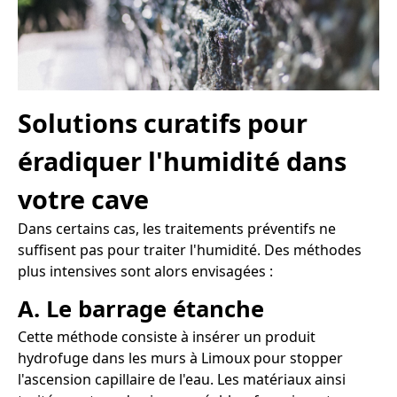
Solutions curatifs pour
éradiquer l'humidité dans
votre cave
Dans certains cas, les traitements préventifs ne
suffisent pas pour traiter l'humidité. Des méthodes
plus intensives sont alors envisagées :
A. Le barrage étanche
Cette méthode consiste à insérer un produit
hydrofuge dans les murs à Limoux pour stopper
l'ascension capillaire de l'eau. Les matériaux ainsi