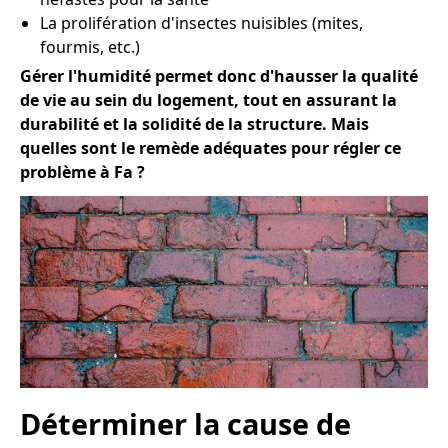
La prolifération d'insectes nuisibles (mites,
fourmis, etc.)
Gérer l'humidité permet donc d'hausser la qualité
de vie au sein du logement, tout en assurant la
durabilité et la solidité de la structure. Mais
quelles sont le remède adéquates pour régler ce
problème à Fa ?
Déterminer la cause de