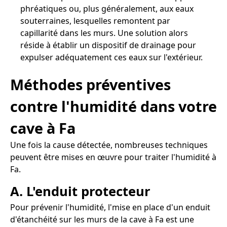
phréatiques ou, plus généralement, aux eaux
souterraines, lesquelles remontent par
capillarité dans les murs. Une solution alors
réside à établir un dispositif de drainage pour
expulser adéquatement ces eaux sur l'extérieur.
Méthodes préventives
contre l'humidité dans votre
cave à Fa
Une fois la cause détectée, nombreuses techniques
peuvent être mises en œuvre pour traiter l'humidité à
Fa.
A. L'enduit protecteur
Pour prévenir l'humidité, l'mise en place d'un enduit
d'étanchéité sur les murs de la cave à Fa est une