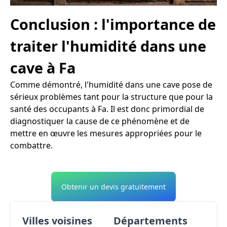
Conclusion : l'importance de
traiter l'humidité dans une
cave à Fa
Comme démontré, l'humidité dans une cave pose de
sérieux problèmes tant pour la structure que pour la
santé des occupants à Fa. Il est donc primordial de
diagnostiquer la cause de ce phénomène et de
mettre en œuvre les mesures appropriées pour le
combattre.
Obtenir un devis gratuitement
Villes voisines
Départements