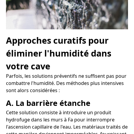
Approches curatifs pour
éliminer l'humidité dans
votre cave
Parfois, les solutions préventifs ne suffisent pas pour
combattre l'humidité. Des méthodes plus intensives
sont alors considérées :
A. La barrière étanche
Cette solution consiste à introduire un produit
hydrofuge dans les murs à Fa pour interrompre
l'ascension capillaire de l'eau. Les matériaux traités de