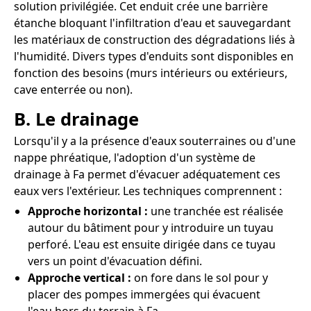
solution privilégiée. Cet enduit crée une barrière
étanche bloquant l'infiltration d'eau et sauvegardant
les matériaux de construction des dégradations liés à
l'humidité. Divers types d'enduits sont disponibles en
fonction des besoins (murs intérieurs ou extérieurs,
cave enterrée ou non).
B. Le drainage
Lorsqu'il y a la présence d'eaux souterraines ou d'une
nappe phréatique, l'adoption d'un système de
drainage à Fa permet d'évacuer adéquatement ces
eaux vers l'extérieur. Les techniques comprennent :
Approche horizontal :
une tranchée est réalisée
autour du bâtiment pour y introduire un tuyau
perforé. L'eau est ensuite dirigée dans ce tuyau
vers un point d'évacuation défini.
Approche vertical :
on fore dans le sol pour y
placer des pompes immergées qui évacuent