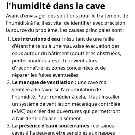
l'humidité dans la cave
Avant d'envisager des solutions pour le traitement de
l'humidité à Fa, il est vital de identifier avec précision
la source du problème. Les causes principales sont :
Les intrusions d'eau :
résultant de une faille
d'étanchéité ou à une mauvaise évacuation des
eaux autour du bâtiment (gouttières obstruées,
pentes inadéquates). Il convient alors
d'reconnaître les zones concernées et de
réparer les fuites éventuelles.
Le manque de ventilation :
une cave mal
ventilée à Fa favorise l'accumulation de
l'humidité. Pour remédier à cela, il faut installer
un système de ventilation mécanique contrôlée
(VMC) ou créer des ouvertures qui permettront
à l'air de se déplacer aisément.
La présence d'eaux souterraines :
certaines
caves à Fa peuvent être sensibles aux nappes