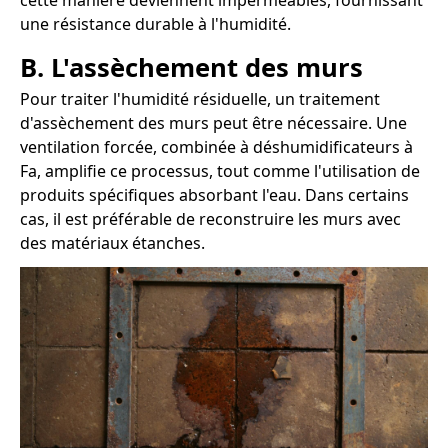
cette manière deviennent imperméables, fournissant
une résistance durable à l'humidité.
B. L'assèchement des murs
Pour traiter l'humidité résiduelle, un traitement
d'assèchement des murs peut être nécessaire. Une
ventilation forcée, combinée à déshumidificateurs à
Fa, amplifie ce processus, tout comme l'utilisation de
produits spécifiques absorbant l'eau. Dans certains
cas, il est préférable de reconstruire les murs avec
des matériaux étanches.