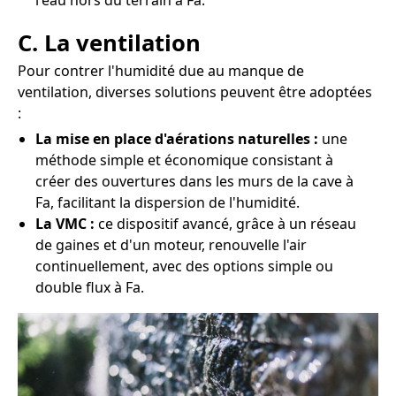
l'eau hors du terrain à Fa.
C. La ventilation
Pour contrer l'humidité due au manque de
ventilation, diverses solutions peuvent être adoptées
:
La mise en place d'aérations naturelles :
une
méthode simple et économique consistant à
créer des ouvertures dans les murs de la cave à
Fa, facilitant la dispersion de l'humidité.
La VMC :
ce dispositif avancé, grâce à un réseau
de gaines et d'un moteur, renouvelle l'air
continuellement, avec des options simple ou
double flux à Fa.