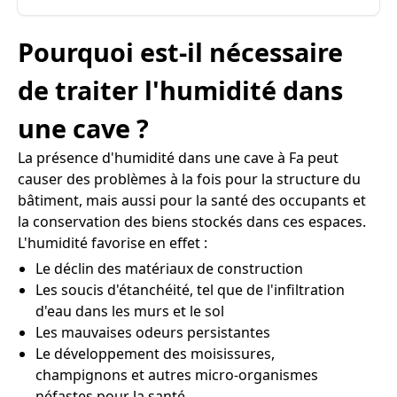
Pourquoi est-il nécessaire
de traiter l'humidité dans
une cave ?
La présence d'humidité dans une cave à Fa peut
causer des problèmes à la fois pour la structure du
bâtiment, mais aussi pour la santé des occupants et
la conservation des biens stockés dans ces espaces.
L'humidité favorise en effet :
Le déclin des matériaux de construction
Les soucis d'étanchéité, tel que de l'infiltration
d'eau dans les murs et le sol
Les mauvaises odeurs persistantes
Le développement des moisissures,
champignons et autres micro-organismes
néfastes pour la santé