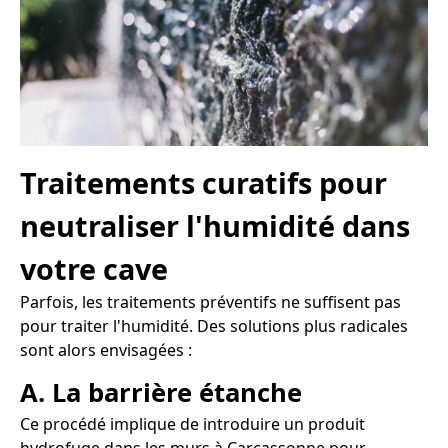
Traitements curatifs pour
neutraliser l'humidité dans
votre cave
Parfois, les traitements préventifs ne suffisent pas
pour traiter l'humidité. Des solutions plus radicales
sont alors envisagées :
A. La barrière étanche
Ce procédé implique de introduire un produit