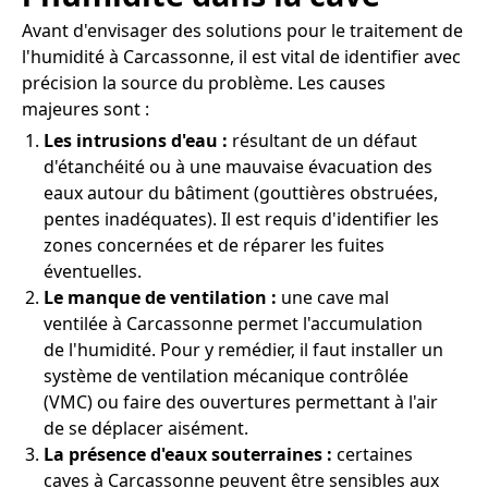
Avant d'envisager des solutions pour le traitement de
l'humidité à Carcassonne, il est vital de identifier avec
précision la source du problème. Les causes
majeures sont :
Les intrusions d'eau :
résultant de un défaut
d'étanchéité ou à une mauvaise évacuation des
eaux autour du bâtiment (gouttières obstruées,
pentes inadéquates). Il est requis d'identifier les
zones concernées et de réparer les fuites
éventuelles.
Le manque de ventilation :
une cave mal
ventilée à Carcassonne permet l'accumulation
de l'humidité. Pour y remédier, il faut installer un
système de ventilation mécanique contrôlée
(VMC) ou faire des ouvertures permettant à l'air
de se déplacer aisément.
La présence d'eaux souterraines :
certaines
caves à Carcassonne peuvent être sensibles aux