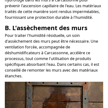
hydrofuge dans les murs à Carcassonne pour
prévenir l'ascension capillaire de l'eau. Les matériaux
traités de cette manière sont rendus imperméables,
fournissant une protection durable à l'humidité.
B. L'assèchement des murs
Pour traiter l'humidité résiduelle, un soin
d'assèchement des murs peut être nécessaire. Une
ventilation forcée, accompagnée de
déshumidificateurs à Carcassonne, accélère ce
processus, tout comme l'utilisation de produits
spécifiques absorbant l'eau. Dans certains cas, il est
conseillé de remonter les murs avec des matériaux
étanches.