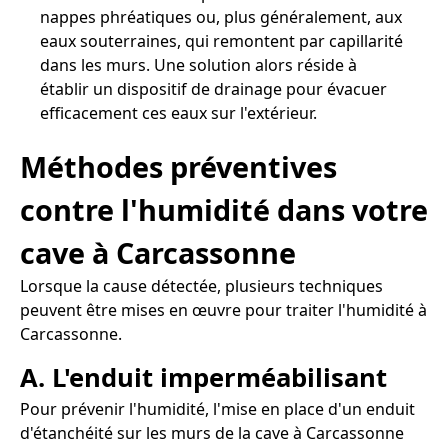
nappes phréatiques ou, plus généralement, aux
eaux souterraines, qui remontent par capillarité
dans les murs. Une solution alors réside à
établir un dispositif de drainage pour évacuer
efficacement ces eaux sur l'extérieur.
Méthodes préventives
contre l'humidité dans votre
cave à Carcassonne
Lorsque la cause détectée, plusieurs techniques
peuvent être mises en œuvre pour traiter l'humidité à
Carcassonne.
A. L'enduit imperméabilisant
Pour prévenir l'humidité, l'mise en place d'un enduit
d'étanchéité sur les murs de la cave à Carcassonne