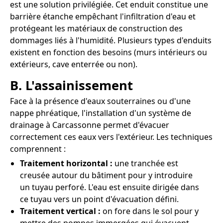
est une solution privilégiée. Cet enduit constitue une
barrière étanche empêchant l'infiltration d'eau et
protégeant les matériaux de construction des
dommages liés à l'humidité. Plusieurs types d'enduits
existent en fonction des besoins (murs intérieurs ou
extérieurs, cave enterrée ou non).
B. L'assainissement
Face à la présence d'eaux souterraines ou d'une
nappe phréatique, l'installation d'un système de
drainage à Carcassonne permet d'évacuer
correctement ces eaux vers l'extérieur. Les techniques
comprennent :
Traitement horizontal :
une tranchée est
creusée autour du bâtiment pour y introduire
un tuyau perforé. L'eau est ensuite dirigée dans
ce tuyau vers un point d'évacuation défini.
Traitement vertical :
on fore dans le sol pour y