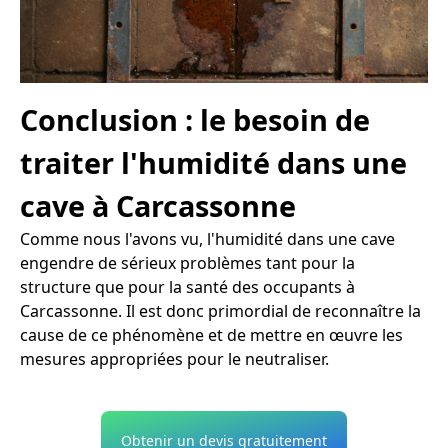
Conclusion : le besoin de
traiter l'humidité dans une
cave à Carcassonne
Comme nous l'avons vu, l'humidité dans une cave
engendre de sérieux problèmes tant pour la
structure que pour la santé des occupants à
Carcassonne. Il est donc primordial de reconnaître la
cause de ce phénomène et de mettre en œuvre les
mesures appropriées pour le neutraliser.
Obtenir un devis gratuitement