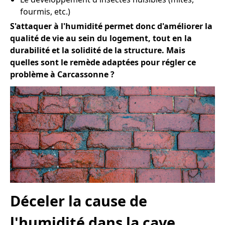
fourmis, etc.)
S'attaquer à l'humidité permet donc d'améliorer la
qualité de vie au sein du logement, tout en la
durabilité et la solidité de la structure. Mais
quelles sont le remède adaptées pour régler ce
problème à Carcassonne ?
Déceler la cause de
l'humidité dans la cave