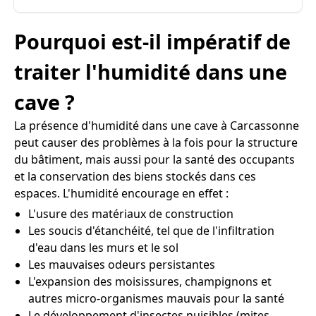
Pourquoi est-il impératif de
traiter l'humidité dans une
cave ?
La présence d'humidité dans une cave à Carcassonne
peut causer des problèmes à la fois pour la structure
du bâtiment, mais aussi pour la santé des occupants
et la conservation des biens stockés dans ces
espaces. L'humidité encourage en effet :
L'usure des matériaux de construction
Les soucis d'étanchéité, tel que de l'infiltration
d'eau dans les murs et le sol
Les mauvaises odeurs persistantes
L'expansion des moisissures, champignons et
autres micro-organismes mauvais pour la santé
Le développement d'insectes nuisibles (mites,