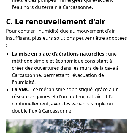
mettre des pompes immergées qui évacuent
l'eau hors du terrain à Carcassonne.
C. Le renouvellement d'air
Pour contrer l'humidité due au mouvement d'air
insuffisant, plusieurs solutions peuvent être adoptées
:
La mise en place d'aérations naturelles :
une
méthode simple et économique consistant à
créer des ouvertures dans les murs de la cave à
Carcassonne, permettant l'évacuation de
l'humidité.
La VMC :
ce mécanisme sophistiqué, grâce à un
réseau de gaines et d'un moteur, rafraîchit l'air
continuellement, avec des variants simple ou
double flux à Carcassonne.