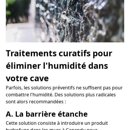
Traitements curatifs pour
éliminer l'humidité dans
votre cave
Parfois, les solutions préventifs ne suffisent pas pour
combattre l'humidité. Des solutions plus radicales
sont alors recommandées :
A. La barrière étanche
Cette solution consiste à introduire un produit