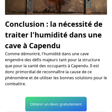
Conclusion : la nécessité de
traiter l'humidité dans une
cave à Capendu
Comme démontré, l'humidité dans une cave
engendre des défis majeurs tant pour la structure
que pour la santé des occupants à Capendu. Il est
donc primordial de reconnaître la cause de ce
phénomène et de utiliser les bonnes solutions pour le
combattre.
Obtenir un devis gratuitement