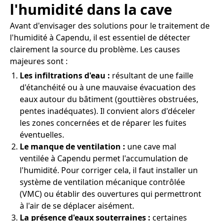
l'humidité dans la cave
Avant d'envisager des solutions pour le traitement de
l'humidité à Capendu, il est essentiel de détecter
clairement la source du problème. Les causes
majeures sont :
Les infiltrations d'eau :
résultant de une faille
d'étanchéité ou à une mauvaise évacuation des
eaux autour du bâtiment (gouttières obstruées,
pentes inadéquates). Il convient alors d'déceler
les zones concernées et de réparer les fuites
éventuelles.
Le manque de ventilation :
une cave mal
ventilée à Capendu permet l'accumulation de
l'humidité. Pour corriger cela, il faut installer un
système de ventilation mécanique contrôlée
(VMC) ou établir des ouvertures qui permettront
à l'air de se déplacer aisément.
La présence d'eaux souterraines :
certaines