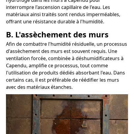
hydrofuge dans les murs à Capendu pour
interrompre l'ascension capillaire de l'eau. Les
matériaux ainsi traités sont rendus imperméables,
offrant une résistance durable à l'humidité.
B. L'assèchement des murs
Afin de combattre l'humidité résiduelle, un processus
d'assèchement des murs est souvent requis. Une
ventilation forcée, combinée à déshumidificateurs à
Capendu, amplifie ce processus, tout comme
l'utilisation de produits dédiés absorbant l'eau. Dans
certains cas, il est préférable de réédifier les murs
avec des matériaux étanches.