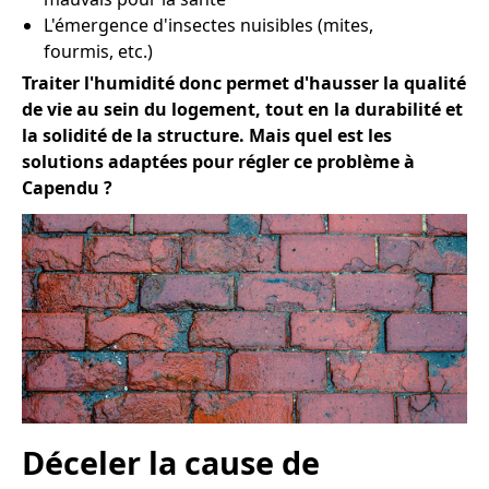
L'émergence d'insectes nuisibles (mites,
fourmis, etc.)
Traiter l'humidité donc permet d'hausser la qualité
de vie au sein du logement, tout en la durabilité et
la solidité de la structure. Mais quel est les
solutions adaptées pour régler ce problème à
Capendu ?
Déceler la cause de