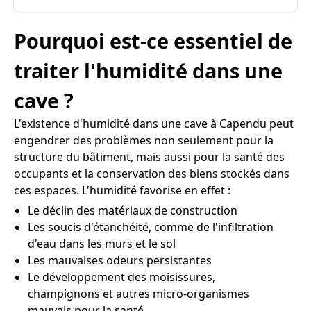
Pourquoi est-ce essentiel de
traiter l'humidité dans une
cave ?
L'existence d'humidité dans une cave à Capendu peut
engendrer des problèmes non seulement pour la
structure du bâtiment, mais aussi pour la santé des
occupants et la conservation des biens stockés dans
ces espaces. L'humidité favorise en effet :
Le déclin des matériaux de construction
Les soucis d'étanchéité, comme de l'infiltration
d'eau dans les murs et le sol
Les mauvaises odeurs persistantes
Le développement des moisissures,
champignons et autres micro-organismes
mauvais pour la santé