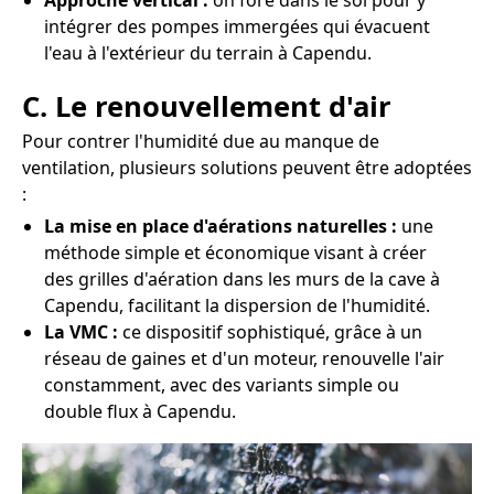
Approche vertical :
on fore dans le sol pour y
intégrer des pompes immergées qui évacuent
l'eau à l'extérieur du terrain à Capendu.
C. Le renouvellement d'air
Pour contrer l'humidité due au manque de
ventilation, plusieurs solutions peuvent être adoptées
:
La mise en place d'aérations naturelles :
une
méthode simple et économique visant à créer
des grilles d'aération dans les murs de la cave à
Capendu, facilitant la dispersion de l'humidité.
La VMC :
ce dispositif sophistiqué, grâce à un
réseau de gaines et d'un moteur, renouvelle l'air
constamment, avec des variants simple ou
double flux à Capendu.