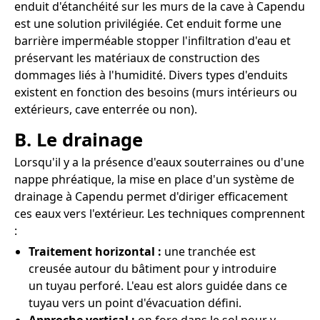
enduit d'étanchéité sur les murs de la cave à Capendu
est une solution privilégiée. Cet enduit forme une
barrière imperméable stopper l'infiltration d'eau et
préservant les matériaux de construction des
dommages liés à l'humidité. Divers types d'enduits
existent en fonction des besoins (murs intérieurs ou
extérieurs, cave enterrée ou non).
B. Le drainage
Lorsqu'il y a la présence d'eaux souterraines ou d'une
nappe phréatique, la mise en place d'un système de
drainage à Capendu permet d'diriger efficacement
ces eaux vers l'extérieur. Les techniques comprennent
:
Traitement horizontal :
une tranchée est
creusée autour du bâtiment pour y introduire
un tuyau perforé. L'eau est alors guidée dans ce
tuyau vers un point d'évacuation défini.