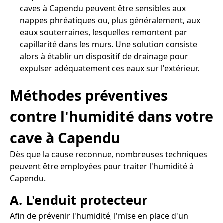
caves à Capendu peuvent être sensibles aux
nappes phréatiques ou, plus généralement, aux
eaux souterraines, lesquelles remontent par
capillarité dans les murs. Une solution consiste
alors à établir un dispositif de drainage pour
expulser adéquatement ces eaux sur l'extérieur.
Méthodes préventives
contre l'humidité dans votre
cave à Capendu
Dès que la cause reconnue, nombreuses techniques
peuvent être employées pour traiter l'humidité à
Capendu.
A. L'enduit protecteur
Afin de prévenir l'humidité, l'mise en place d'un