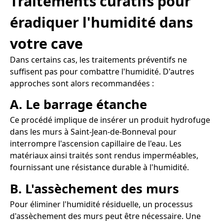
Traitements curatifs pour
éradiquer l'humidité dans
votre cave
Dans certains cas, les traitements préventifs ne
suffisent pas pour combattre l'humidité. D'autres
approches sont alors recommandées :
A. Le barrage étanche
Ce procédé implique de insérer un produit hydrofuge
dans les murs à Saint-Jean-de-Bonneval pour
interrompre l'ascension capillaire de l'eau. Les
matériaux ainsi traités sont rendus imperméables,
fournissant une résistance durable à l'humidité.
B. L'assèchement des murs
Pour éliminer l'humidité résiduelle, un processus
d'assèchement des murs peut être nécessaire. Une