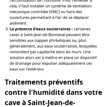
l'accumulation de l'humidité. Pour remédier à
cela, il faut installer un système de ventilation
mécanique contrôlée (VMC) ou faire des
ouvertures permettant à l'air de se déplacer
aisément.
La présence d'eaux souterraines :
certaines
caves à Saint-Jean-de-Bonneval peuvent être
sensibles aux nappes phréatiques ou, plus
généralement, aux eaux souterraines, lesquelles
remontent par capillarité dans les murs. Une
solution alors est à mettre en place un dispositif
de drainage pour expulser adéquatement ces
eaux sur l'extérieur.
Traitements préventifs
contre l'humidité dans votre
cave à Saint-Jean-de-