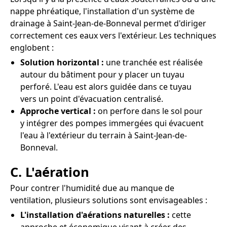
nappe phréatique, l'installation d'un système de
drainage à Saint-Jean-de-Bonneval permet d'diriger
correctement ces eaux vers l'extérieur. Les techniques
englobent :
Solution horizontal :
une tranchée est réalisée
autour du bâtiment pour y placer un tuyau
perforé. L'eau est alors guidée dans ce tuyau
vers un point d'évacuation centralisé.
Approche vertical :
on perfore dans le sol pour
y intégrer des pompes immergées qui évacuent
l'eau à l'extérieur du terrain à Saint-Jean-de-
Bonneval.
C. L'aération
Pour contrer l'humidité due au manque de
ventilation, plusieurs solutions sont envisageables :
L'installation d'aérations naturelles :
cette