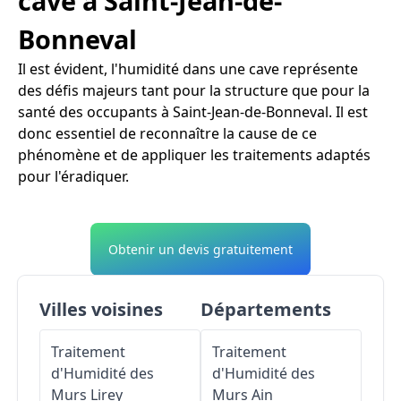
cave à Saint-Jean-de-
Bonneval
Il est évident, l'humidité dans une cave représente
des défis majeurs tant pour la structure que pour la
santé des occupants à Saint-Jean-de-Bonneval. Il est
donc essentiel de reconnaître la cause de ce
phénomène et de appliquer les traitements adaptés
pour l'éradiquer.
Obtenir un devis gratuitement
Villes voisines
Départements
Traitement
Traitement
d'Humidité des
d'Humidité des
Murs
Lirey
Murs
Ain