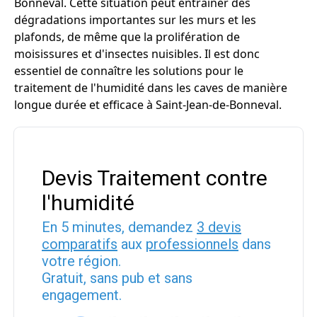
Bonneval. Cette situation peut entraîner des
dégradations importantes sur les murs et les
plafonds, de même que la prolifération de
moisissures et d'insectes nuisibles. Il est donc
essentiel de connaître les solutions pour le
traitement de l'humidité dans les caves de manière
longue durée et efficace à Saint-Jean-de-Bonneval.
Devis Traitement contre
l'humidité
En 5 minutes, demandez
3 devis
comparatifs
aux
professionnels
dans
votre région.
Gratuit, sans pub et sans
engagement.