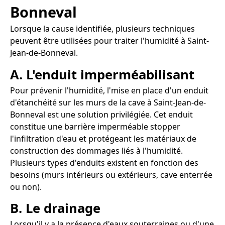
Bonneval
Lorsque la cause identifiée, plusieurs techniques
peuvent être utilisées pour traiter l'humidité à Saint-
Jean-de-Bonneval.
A. L'enduit imperméabilisant
Pour prévenir l'humidité, l'mise en place d'un enduit
d'étanchéité sur les murs de la cave à Saint-Jean-de-
Bonneval est une solution privilégiée. Cet enduit
constitue une barrière imperméable stopper
l'infiltration d'eau et protégeant les matériaux de
construction des dommages liés à l'humidité.
Plusieurs types d'enduits existent en fonction des
besoins (murs intérieurs ou extérieurs, cave enterrée
ou non).
B. Le drainage
Lorsqu'il y a la présence d'eaux souterraines ou d'une