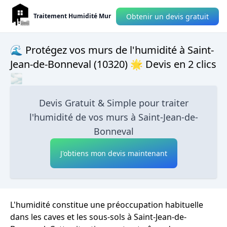
Obtenir un devis gratuit
Traitement Humidité Mur
🌊 Protégez vos murs de l'humidité à Saint-
Jean-de-Bonneval (10320) 🌟 Devis en 2 clics
🌫
Devis Gratuit & Simple pour traiter
l'humidité de vos murs à Saint-Jean-de-
Bonneval
J'obtiens mon devis maintenant
L'humidité constitue une préoccupation habituelle
dans les caves et les sous-sols à Saint-Jean-de-