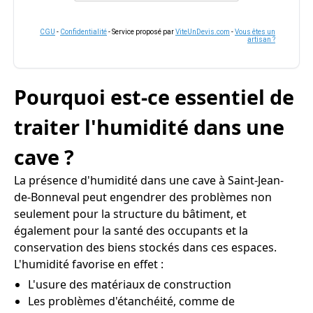
CGU
-
Confidentialité
- Service proposé par
ViteUnDevis.com
-
Vous êtes un
artisan ?
Pourquoi est-ce essentiel de
traiter l'humidité dans une
cave ?
La présence d'humidité dans une cave à Saint-Jean-
de-Bonneval peut engendrer des problèmes non
seulement pour la structure du bâtiment, et
également pour la santé des occupants et la
conservation des biens stockés dans ces espaces.
L'humidité favorise en effet :
L'usure des matériaux de construction
Les problèmes d'étanchéité, comme de