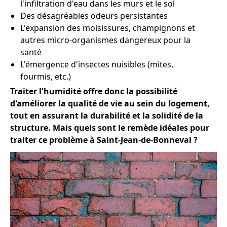
l'infiltration d'eau dans les murs et le sol
Des désagréables odeurs persistantes
L'expansion des moisissures, champignons et
autres micro-organismes dangereux pour la
santé
L'émergence d'insectes nuisibles (mites,
fourmis, etc.)
Traiter l'humidité offre donc la possibilité
d'améliorer la qualité de vie au sein du logement,
tout en assurant la durabilité et la solidité de la
structure. Mais quels sont le remède idéales pour
traiter ce problème à Saint-Jean-de-Bonneval ?