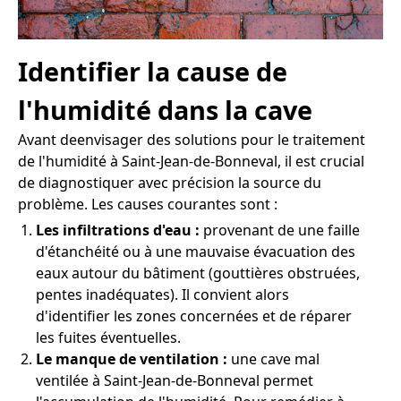
Identifier la cause de
l'humidité dans la cave
Avant deenvisager des solutions pour le traitement
de l'humidité à Saint-Jean-de-Bonneval, il est crucial
de diagnostiquer avec précision la source du
problème. Les causes courantes sont :
Les infiltrations d'eau :
provenant de une faille
d'étanchéité ou à une mauvaise évacuation des
eaux autour du bâtiment (gouttières obstruées,
pentes inadéquates). Il convient alors
d'identifier les zones concernées et de réparer
les fuites éventuelles.
Le manque de ventilation :
une cave mal
ventilée à Saint-Jean-de-Bonneval permet