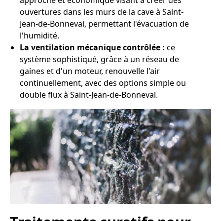
approche et économique visant à créer des
ouvertures dans les murs de la cave à Saint-
Jean-de-Bonneval, permettant l'évacuation de
l'humidité.
La ventilation mécanique contrôlée :
ce
système sophistiqué, grâce à un réseau de
gaines et d'un moteur, renouvelle l'air
continuellement, avec des options simple ou
double flux à Saint-Jean-de-Bonneval.