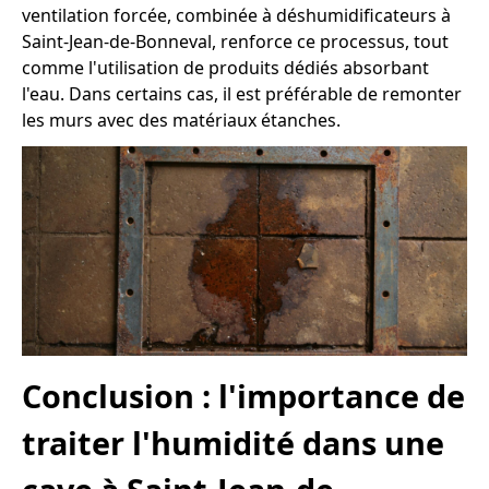
ventilation forcée, combinée à déshumidificateurs à
Saint-Jean-de-Bonneval, renforce ce processus, tout
comme l'utilisation de produits dédiés absorbant
l'eau. Dans certains cas, il est préférable de remonter
les murs avec des matériaux étanches.
Conclusion : l'importance de
traiter l'humidité dans une