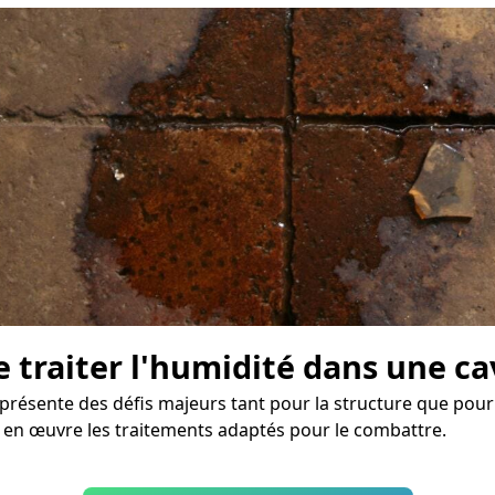
e traiter l'humidité dans une ca
ésente des défis majeurs tant pour la structure que pour l
e en œuvre les traitements adaptés pour le combattre.