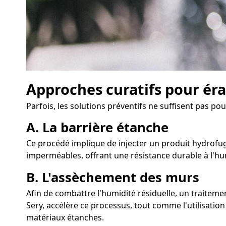
Approches curatifs pour éra
Parfois, les solutions préventifs ne suffisent pas pou
A. La barrière étanche
Ce procédé implique de injecter un produit hydrofuge
imperméables, offrant une résistance durable à l'hu
B. L'assèchement des murs
Afin de combattre l'humidité résiduelle, un traite
Sery, accélère ce processus, tout comme l'utilisation
matériaux étanches.