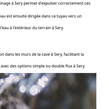
rainage à Sery permet d'expulser correctement ces
eau est ensuite dirigée dans ce tuyau vers un
au à l'extérieur du terrain à Sery.
 dans les murs de la cave à Sery, facilitant la
avec des options simple ou double flux à Sery.