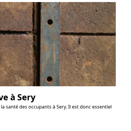
ve à Sery
a santé des occupants à Sery. Il est donc essentiel