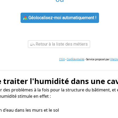
Géolocalisez-moi automatiquement !
Retour à la liste des métiers
CGU
-
Confidentialité
- Service proposé par
ViteU
 traiter l'humidité dans une ca
r des problèmes à la fois pour la structure du bâtiment, et
umidité stimule en effet :
n d'eau dans les murs et le sol