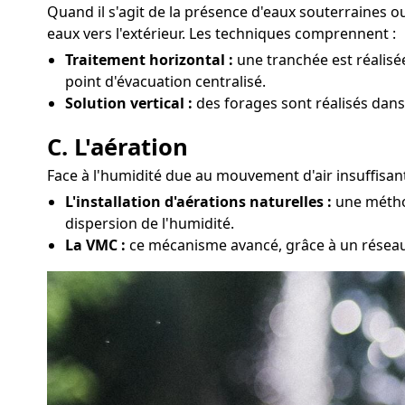
Quand il s'agit de la présence d'eaux souterraines 
eaux vers l'extérieur. Les techniques comprennent :
Traitement horizontal :
une tranchée est réalisé
point d'évacuation centralisé.
Solution vertical :
des forages sont réalisés dans 
C. L'aération
Face à l'humidité due au mouvement d'air insuffisant
L'installation d'aérations naturelles :
une méthod
dispersion de l'humidité.
La VMC :
ce mécanisme avancé, grâce à un réseau d