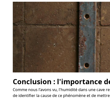
Conclusion : l'importance d
Comme nous l'avons vu, l'humidité dans une cave repr
de identifier la cause de ce phénomène et de mettr