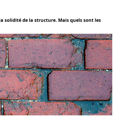
a solidité de la structure. Mais quels sont les