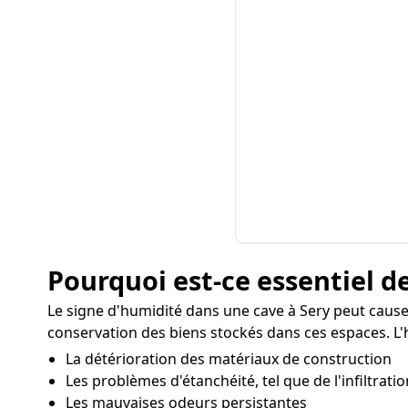
Pourquoi est-ce essentiel de
Le signe d'humidité dans une cave à Sery peut cause
conservation des biens stockés dans ces espaces. L'h
La détérioration des matériaux de construction
Les problèmes d'étanchéité, tel que de l'infiltratio
Les mauvaises odeurs persistantes