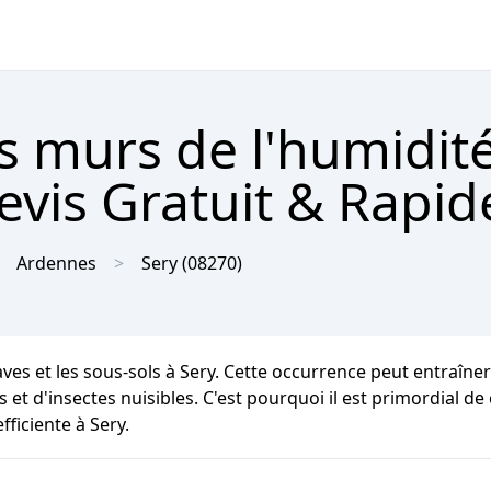
s murs de l'humidit
evis Gratuit & Rapid
Ardennes
Sery
(08270)
aves et les sous-sols à Sery. Cette occurrence peut entraîne
et d'insectes nuisibles. C'est pourquoi il est primordial de
fficiente à Sery.