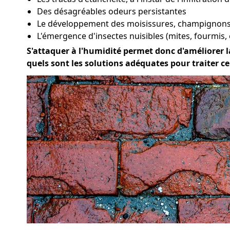
Des désagréables odeurs persistantes
Le développement des moisissures, champignons 
L'émergence d'insectes nuisibles (mites, fourmis, 
S'attaquer à l'humidité permet donc d'améliorer la
quels sont les solutions adéquates pour traiter c