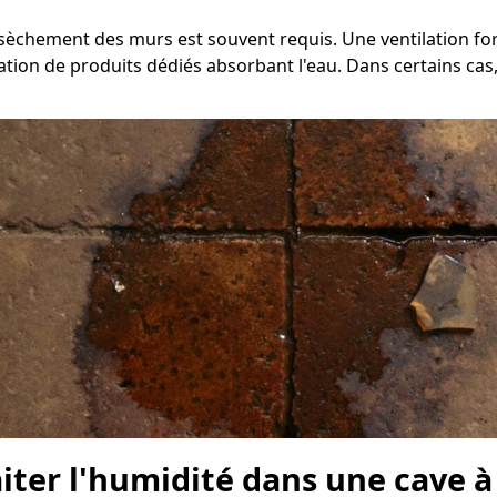
assèchement des murs est souvent requis. Une ventilation fo
tion de produits dédiés absorbant l'eau. Dans certains cas,
raiter l'humidité dans une cave 