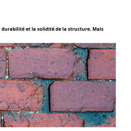
urabilité et la solidité de la structure. Mais