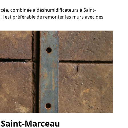
rcée, combinée à déshumidificateurs à Saint-
 il est préférable de remonter les murs avec des
à Saint-Marceau