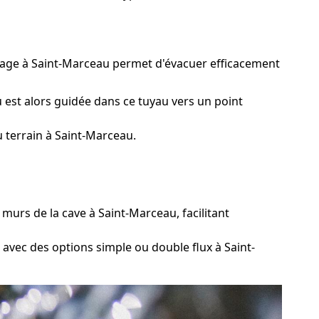
inage à Saint-Marceau permet d'évacuer efficacement
 est alors guidée dans ce tuyau vers un point
 terrain à Saint-Marceau.
urs de la cave à Saint-Marceau, facilitant
 avec des options simple ou double flux à Saint-