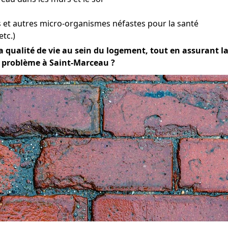
et autres micro-organismes néfastes pour la santé
etc.)
 qualité de vie au sein du logement, tout en assurant la d
e problème à Saint-Marceau ?