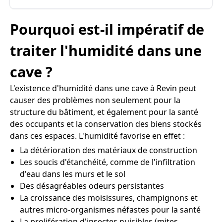
Pourquoi est-il impératif de
traiter l'humidité dans une
cave ?
L'existence d'humidité dans une cave à Revin peut
causer des problèmes non seulement pour la
structure du bâtiment, et également pour la santé
des occupants et la conservation des biens stockés
dans ces espaces. L'humidité favorise en effet :
La détérioration des matériaux de construction
Les soucis d'étanchéité, comme de l'infiltration
d'eau dans les murs et le sol
Des désagréables odeurs persistantes
La croissance des moisissures, champignons et
autres micro-organismes néfastes pour la santé
La prolifération d'insectes nuisibles (mites,