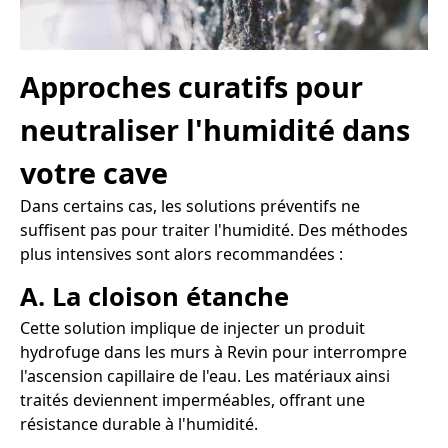
Approches curatifs pour
neutraliser l'humidité dans
votre cave
Dans certains cas, les solutions préventifs ne
suffisent pas pour traiter l'humidité. Des méthodes
plus intensives sont alors recommandées :
A. La cloison étanche
Cette solution implique de injecter un produit
hydrofuge dans les murs à Revin pour interrompre
l'ascension capillaire de l'eau. Les matériaux ainsi
traités deviennent imperméables, offrant une
résistance durable à l'humidité.