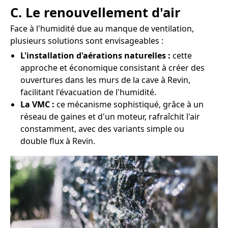
C. Le renouvellement d'air
Face à l'humidité due au manque de ventilation,
plusieurs solutions sont envisageables :
L'installation d'aérations naturelles :
cette
approche et économique consistant à créer des
ouvertures dans les murs de la cave à Revin,
facilitant l'évacuation de l'humidité.
La VMC :
ce mécanisme sophistiqué, grâce à un
réseau de gaines et d'un moteur, rafraîchit l'air
constamment, avec des variants simple ou
double flux à Revin.