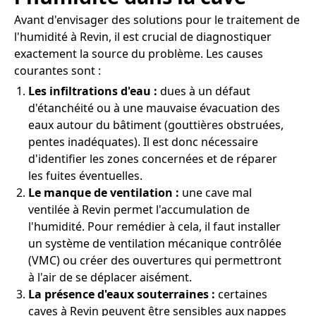
Avant d'envisager des solutions pour le traitement de
l'humidité à Revin, il est crucial de diagnostiquer
exactement la source du problème. Les causes
courantes sont :
Les infiltrations d'eau :
dues à un défaut
d'étanchéité ou à une mauvaise évacuation des
eaux autour du bâtiment (gouttières obstruées,
pentes inadéquates). Il est donc nécessaire
d'identifier les zones concernées et de réparer
les fuites éventuelles.
Le manque de ventilation :
une cave mal
ventilée à Revin permet l'accumulation de
l'humidité. Pour remédier à cela, il faut installer
un système de ventilation mécanique contrôlée
(VMC) ou créer des ouvertures qui permettront
à l'air de se déplacer aisément.
La présence d'eaux souterraines :
certaines
caves à Revin peuvent être sensibles aux nappes