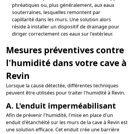
phréatiques ou, plus généralement, aux eaux
souterraines, lesquelles remontent par
capillarité dans les murs. Une solution alors
réside à installer un dispositif de drainage pour
diriger correctement ces eaux sur l'extérieur.
Mesures préventives contre
l'humidité dans votre cave à
Revin
Lorsque la cause détectée, différentes techniques
peuvent être utilisées pour traiter l'humidité à Revin.
A. L'enduit imperméabilisant
Afin de prévenir l'humidité, l'mise en place d'un
enduit d'étanchéité sur les murs de la cave à Revin est
une solution efficace. Cet enduit crée une barrière