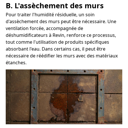
B. L'assèchement des murs
Pour traiter l'humidité résiduelle, un soin
d'assèchement des murs peut être nécessaire. Une
ventilation forcée, accompagnée de
déshumidificateurs à Revin, renforce ce processus,
tout comme l'utilisation de produits spécifiques
absorbant l'eau. Dans certains cas, il peut être
nécessaire de réédifier les murs avec des matériaux
étanches.