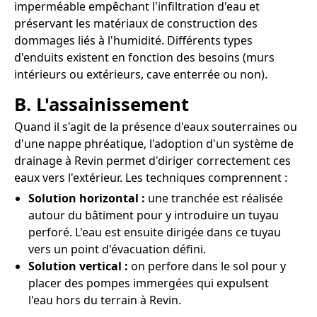
imperméable empêchant l'infiltration d'eau et
préservant les matériaux de construction des
dommages liés à l'humidité. Différents types
d'enduits existent en fonction des besoins (murs
intérieurs ou extérieurs, cave enterrée ou non).
B. L'assainissement
Quand il s'agit de la présence d'eaux souterraines ou
d'une nappe phréatique, l'adoption d'un système de
drainage à Revin permet d'diriger correctement ces
eaux vers l'extérieur. Les techniques comprennent :
Solution horizontal :
une tranchée est réalisée
autour du bâtiment pour y introduire un tuyau
perforé. L'eau est ensuite dirigée dans ce tuyau
vers un point d'évacuation défini.
Solution vertical :
on perfore dans le sol pour y
placer des pompes immergées qui expulsent
l'eau hors du terrain à Revin.