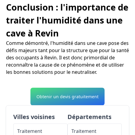
Conclusion : l'importance de
traiter l'humidité dans une
cave à Revin
Comme démontré, l'humidité dans une cave pose des
défis majeurs tant pour la structure que pour la santé
des occupants à Revin. Il est donc primordial de
reconnaître la cause de ce phénomène et de utiliser
les bonnes solutions pour le neutraliser.
Obtenir un devis gratuitement
Villes voisines
Départements
Traitement
Traitement