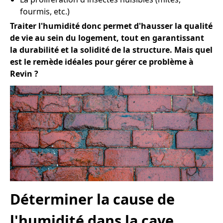
fourmis, etc.)
Traiter l'humidité donc permet d'hausser la qualité
de vie au sein du logement, tout en garantissant
la durabilité et la solidité de la structure. Mais quel
est le remède idéales pour gérer ce problème à
Revin ?
Déterminer la cause de
l'humidité dans la cave