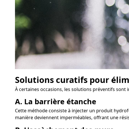
Solutions curatifs pour éli
À certaines occasions, les solutions préventifs sont 
A. La barrière étanche
Cette méthode consiste à injecter un produit hydrofu
manière deviennent imperméables, offrant une résis