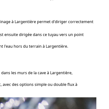
rainage à Largentière permet d'diriger correctement
st ensuite dirigée dans ce tuyau vers un point
 l'eau hors du terrain à Largentière.
 dans les murs de la cave à Largentière,
, avec des options simple ou double flux à