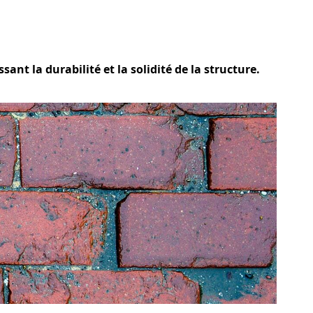
ant la durabilité et la solidité de la structure.