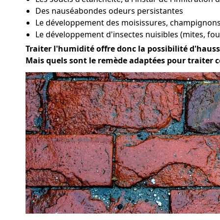
Des nauséabondes odeurs persistantes
Le développement des moisissures, champignons 
Le développement d'insectes nuisibles (mites, four
Traiter l'humidité offre donc la possibilité d'hauss
Mais quels sont le remède adaptées pour traiter c