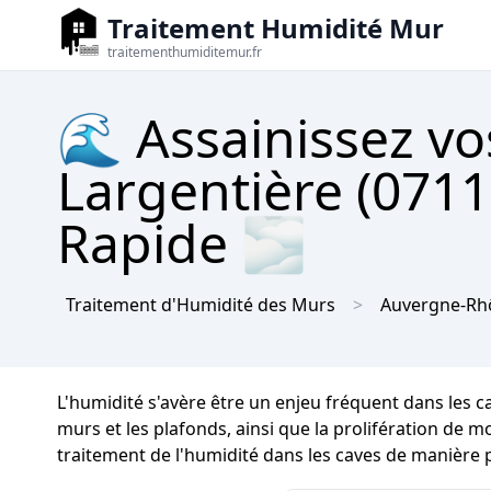
Traitement Humidité Mur
traitementhumiditemur.fr
🌊 Assainissez vo
Largentière (0711
Rapide 🌫
Traitement d'Humidité des Murs
Auvergne-Rh
L'humidité s'avère être un enjeu fréquent dans les 
murs et les plafonds, ainsi que la prolifération de mo
traitement de l'humidité dans les caves de manière 