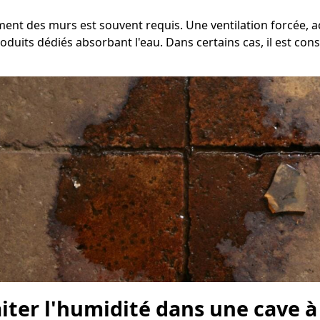
hement des murs est souvent requis. Une ventilation forcée
oduits dédiés absorbant l'eau. Dans certains cas, il est con
aiter l'humidité dans une cave 