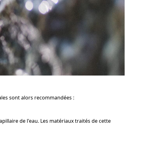
icales sont alors recommandées :
llaire de l'eau. Les matériaux traités de cette