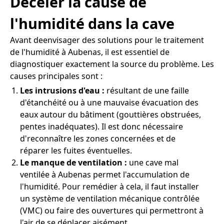
Déceler la cause de
l'humidité dans la cave
Avant deenvisager des solutions pour le traitement
de l'humidité à Aubenas, il est essentiel de
diagnostiquer exactement la source du problème. Les
causes principales sont :
Les intrusions d'eau :
résultant de une faille
d'étanchéité ou à une mauvaise évacuation des
eaux autour du bâtiment (gouttières obstruées,
pentes inadéquates). Il est donc nécessaire
d'reconnaître les zones concernées et de
réparer les fuites éventuelles.
Le manque de ventilation :
une cave mal
ventilée à Aubenas permet l'accumulation de
l'humidité. Pour remédier à cela, il faut installer
un système de ventilation mécanique contrôlée
(VMC) ou faire des ouvertures qui permettront à
l'air de se déplacer aisément.