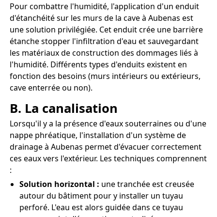
Pour combattre l'humidité, l'application d'un enduit
d'étanchéité sur les murs de la cave à Aubenas est
une solution privilégiée. Cet enduit crée une barrière
étanche stopper l'infiltration d'eau et sauvegardant
les matériaux de construction des dommages liés à
l'humidité. Différents types d'enduits existent en
fonction des besoins (murs intérieurs ou extérieurs,
cave enterrée ou non).
B. La canalisation
Lorsqu'il y a la présence d'eaux souterraines ou d'une
nappe phréatique, l'installation d'un système de
drainage à Aubenas permet d'évacuer correctement
ces eaux vers l'extérieur. Les techniques comprennent
:
Solution horizontal :
une tranchée est creusée
autour du bâtiment pour y installer un tuyau
perforé. L'eau est alors guidée dans ce tuyau