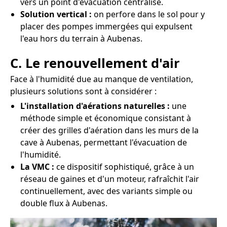
vers un point d'évacuation centralisé.
Solution vertical :
on perfore dans le sol pour y
placer des pompes immergées qui expulsent
l'eau hors du terrain à Aubenas.
C. Le renouvellement d'air
Face à l'humidité due au manque de ventilation,
plusieurs solutions sont à considérer :
L'installation d'aérations naturelles :
une
méthode simple et économique consistant à
créer des grilles d'aération dans les murs de la
cave à Aubenas, permettant l'évacuation de
l'humidité.
La VMC :
ce dispositif sophistiqué, grâce à un
réseau de gaines et d'un moteur, rafraîchit l'air
continuellement, avec des variants simple ou
double flux à Aubenas.