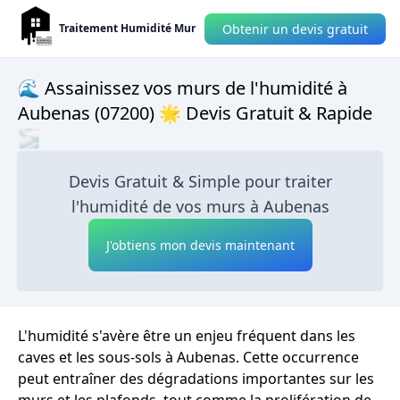
Obtenir un devis gratuit
Traitement Humidité Mur
🌊 Assainissez vos murs de l'humidité à
Aubenas (07200) 🌟 Devis Gratuit & Rapide
🌫
Devis Gratuit & Simple pour traiter
l'humidité de vos murs à Aubenas
J'obtiens mon devis maintenant
L'humidité s'avère être un enjeu fréquent dans les
caves et les sous-sols à Aubenas. Cette occurrence
peut entraîner des dégradations importantes sur les