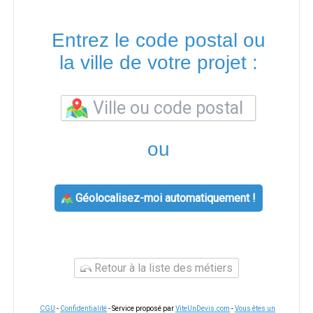
Entrez le code postal ou
la ville de votre projet :
ou
Géolocalisez-moi automatiquement !
Retour à la liste des métiers
CGU
-
Confidentialité
- Service proposé par
ViteUnDevis.com
-
Vous êtes un