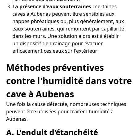
La présence d'eaux souterraines :
certaines
caves à Aubenas peuvent être sensibles aux
nappes phréatiques ou, plus généralement, aux
eaux souterraines, qui remontent par capillarité
dans les murs. Une solution alors est à établir
un dispositif de drainage pour évacuer
efficacement ces eaux sur l'extérieur.
Méthodes préventives
contre l'humidité dans votre
cave à Aubenas
Une fois la cause détectée, nombreuses techniques
peuvent être utilisées pour traiter l'humidité à
Aubenas.
A. L'enduit d'étanchéité