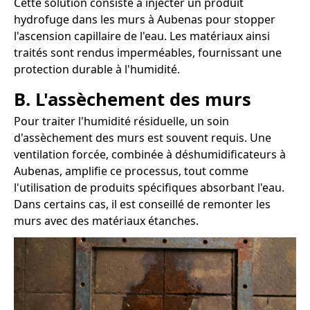
Cette solution consiste à injecter un produit
hydrofuge dans les murs à Aubenas pour stopper
l'ascension capillaire de l'eau. Les matériaux ainsi
traités sont rendus imperméables, fournissant une
protection durable à l'humidité.
B. L'assèchement des murs
Pour traiter l'humidité résiduelle, un soin
d'assèchement des murs est souvent requis. Une
ventilation forcée, combinée à déshumidificateurs à
Aubenas, amplifie ce processus, tout comme
l'utilisation de produits spécifiques absorbant l'eau.
Dans certains cas, il est conseillé de remonter les
murs avec des matériaux étanches.