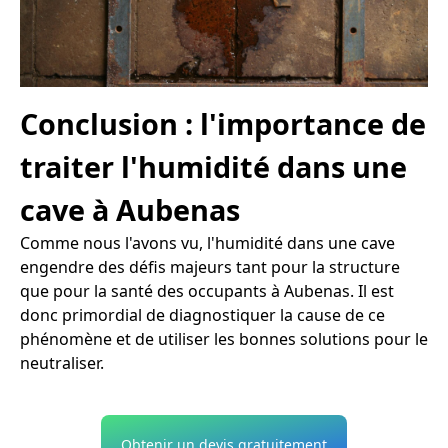
Conclusion : l'importance de
traiter l'humidité dans une
cave à Aubenas
Comme nous l'avons vu, l'humidité dans une cave
engendre des défis majeurs tant pour la structure
que pour la santé des occupants à Aubenas. Il est
donc primordial de diagnostiquer la cause de ce
phénomène et de utiliser les bonnes solutions pour le
neutraliser.
Obtenir un devis gratuitement