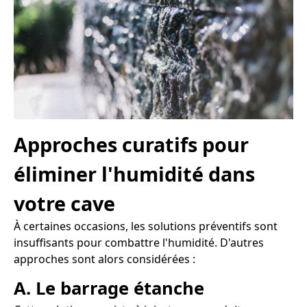
Approches curatifs pour
éliminer l'humidité dans
votre cave
À certaines occasions, les solutions préventifs sont
insuffisants pour combattre l'humidité. D'autres
approches sont alors considérées :
A. Le barrage étanche