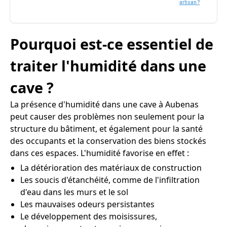
artisan ?
Pourquoi est-ce essentiel de
traiter l'humidité dans une
cave ?
La présence d'humidité dans une cave à Aubenas
peut causer des problèmes non seulement pour la
structure du bâtiment, et également pour la santé
des occupants et la conservation des biens stockés
dans ces espaces. L'humidité favorise en effet :
La détérioration des matériaux de construction
Les soucis d'étanchéité, comme de l'infiltration
d'eau dans les murs et le sol
Les mauvaises odeurs persistantes
Le développement des moisissures,