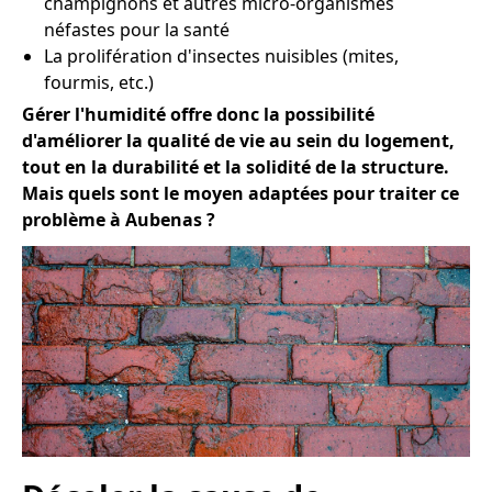
champignons et autres micro-organismes
néfastes pour la santé
La prolifération d'insectes nuisibles (mites,
fourmis, etc.)
Gérer l'humidité offre donc la possibilité
d'améliorer la qualité de vie au sein du logement,
tout en la durabilité et la solidité de la structure.
Mais quels sont le moyen adaptées pour traiter ce
problème à Aubenas ?