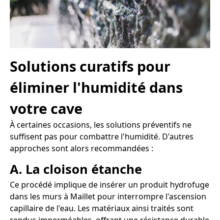
Solutions curatifs pour
éliminer l'humidité dans
votre cave
À certaines occasions, les solutions préventifs ne
suffisent pas pour combattre l'humidité. D'autres
approches sont alors recommandées :
A. La cloison étanche
Ce procédé implique de insérer un produit hydrofuge
dans les murs à Maillet pour interrompre l'ascension
capillaire de l'eau. Les matériaux ainsi traités sont