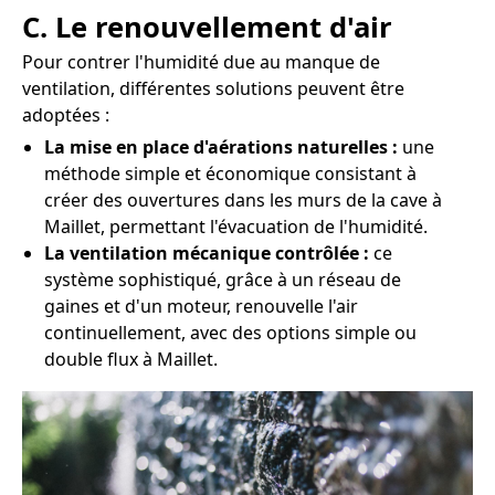
C. Le renouvellement d'air
Pour contrer l'humidité due au manque de
ventilation, différentes solutions peuvent être
adoptées :
La mise en place d'aérations naturelles :
une
méthode simple et économique consistant à
créer des ouvertures dans les murs de la cave à
Maillet, permettant l'évacuation de l'humidité.
La ventilation mécanique contrôlée :
ce
système sophistiqué, grâce à un réseau de
gaines et d'un moteur, renouvelle l'air
continuellement, avec des options simple ou
double flux à Maillet.