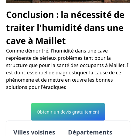
Conclusion : la nécessité de
traiter l'humidité dans une
cave à Maillet
Comme démontré, l'humidité dans une cave
représente de sérieux problèmes tant pour la
structure que pour la santé des occupants à Maillet. Il
est donc essentiel de diagnostiquer la cause de ce
phénomène et de mettre en œuvre les bonnes
solutions pour l'éradiquer.
Obtenir un devis gratuitement
Villes voisines
Départements