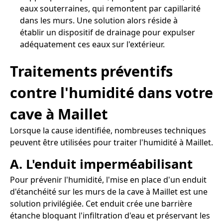
eaux souterraines, qui remontent par capillarité
dans les murs. Une solution alors réside à
établir un dispositif de drainage pour expulser
adéquatement ces eaux sur l'extérieur.
Traitements préventifs
contre l'humidité dans votre
cave à Maillet
Lorsque la cause identifiée, nombreuses techniques
peuvent être utilisées pour traiter l'humidité à Maillet.
A. L'enduit imperméabilisant
Pour prévenir l'humidité, l'mise en place d'un enduit
d'étanchéité sur les murs de la cave à Maillet est une
solution privilégiée. Cet enduit crée une barrière
étanche bloquant l'infiltration d'eau et préservant les