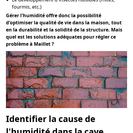
fourmis, etc.)
Gérer l'humidité offre donc la possibilité
d'optimiser la qualité de vie dans la maison, tout
en la durabilité et la solidité de la structure. Mais
quel est les solutions adéquates pour régler ce
problème à Maillet ?
Identifier la cause de
l'humidité dans la cave