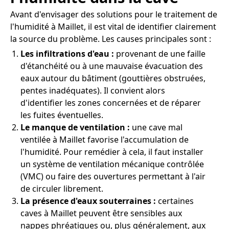
Avant d'envisager des solutions pour le traitement de
l'humidité à Maillet, il est vital de identifier clairement
la source du problème. Les causes principales sont :
Les infiltrations d'eau :
provenant de une faille
d'étanchéité ou à une mauvaise évacuation des
eaux autour du bâtiment (gouttières obstruées,
pentes inadéquates). Il convient alors
d'identifier les zones concernées et de réparer
les fuites éventuelles.
Le manque de ventilation :
une cave mal
ventilée à Maillet favorise l'accumulation de
l'humidité. Pour remédier à cela, il faut installer
un système de ventilation mécanique contrôlée
(VMC) ou faire des ouvertures permettant à l'air
de circuler librement.
La présence d'eaux souterraines :
certaines
caves à Maillet peuvent être sensibles aux
nappes phréatiques ou, plus généralement, aux