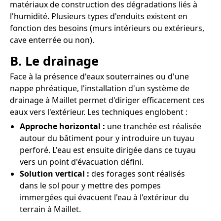
matériaux de construction des dégradations liés à
l'humidité. Plusieurs types d'enduits existent en
fonction des besoins (murs intérieurs ou extérieurs,
cave enterrée ou non).
B. Le drainage
Face à la présence d'eaux souterraines ou d'une
nappe phréatique, l'installation d'un système de
drainage à Maillet permet d'diriger efficacement ces
eaux vers l'extérieur. Les techniques englobent :
Approche horizontal :
une tranchée est réalisée
autour du bâtiment pour y introduire un tuyau
perforé. L'eau est ensuite dirigée dans ce tuyau
vers un point d'évacuation défini.
Solution vertical :
des forages sont réalisés
dans le sol pour y mettre des pompes
immergées qui évacuent l'eau à l'extérieur du
terrain à Maillet.