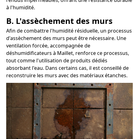
rendus imperméables, offrant une résistance durable
à l'humidité.
B. L'assèchement des murs
Afin de combattre l'humidité résiduelle, un processus
d'assèchement des murs peut être nécessaire. Une
ventilation forcée, accompagnée de
déshumidificateurs à Maillet, renforce ce processus,
tout comme l'utilisation de produits dédiés
absorbant l'eau. Dans certains cas, il est conseillé de
reconstruire les murs avec des matériaux étanches.