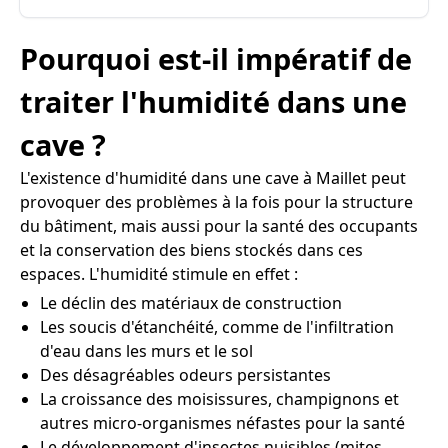
Pourquoi est-il impératif de
traiter l'humidité dans une
cave ?
L'existence d'humidité dans une cave à Maillet peut
provoquer des problèmes à la fois pour la structure
du bâtiment, mais aussi pour la santé des occupants
et la conservation des biens stockés dans ces
espaces. L'humidité stimule en effet :
Le déclin des matériaux de construction
Les soucis d'étanchéité, comme de l'infiltration
d'eau dans les murs et le sol
Des désagréables odeurs persistantes
La croissance des moisissures, champignons et
autres micro-organismes néfastes pour la santé
Le développement d'insectes nuisibles (mites,