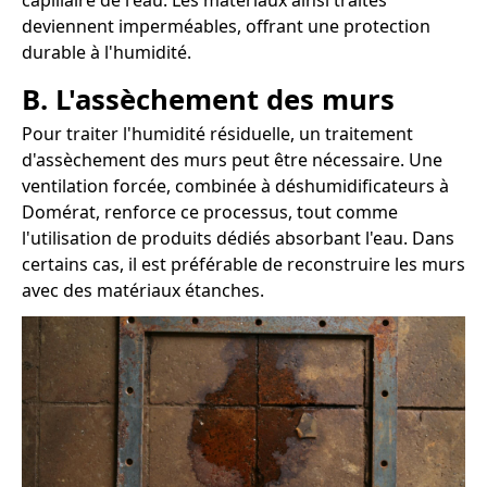
capillaire de l'eau. Les matériaux ainsi traités
deviennent imperméables, offrant une protection
durable à l'humidité.
B. L'assèchement des murs
Pour traiter l'humidité résiduelle, un traitement
d'assèchement des murs peut être nécessaire. Une
ventilation forcée, combinée à déshumidificateurs à
Domérat, renforce ce processus, tout comme
l'utilisation de produits dédiés absorbant l'eau. Dans
certains cas, il est préférable de reconstruire les murs
avec des matériaux étanches.