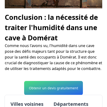
Conclusion : la nécessité de
traiter l'humidité dans une
cave à Domérat
Comme nous l'avons vu, l'humidité dans une cave
pose des défis majeurs tant pour la structure que
pour la santé des occupants à Domérat. Il est donc
crucial de diagnostiquer la cause de ce phénomène et
de utiliser les traitements adaptés pour le combattre.
Obtenir un devis gratuitement
Villes voisines
Départements