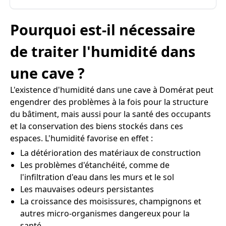
Pourquoi est-il nécessaire
de traiter l'humidité dans
une cave ?
L'existence d'humidité dans une cave à Domérat peut
engendrer des problèmes à la fois pour la structure
du bâtiment, mais aussi pour la santé des occupants
et la conservation des biens stockés dans ces
espaces. L'humidité favorise en effet :
La détérioration des matériaux de construction
Les problèmes d'étanchéité, comme de
l'infiltration d'eau dans les murs et le sol
Les mauvaises odeurs persistantes
La croissance des moisissures, champignons et
autres micro-organismes dangereux pour la
santé