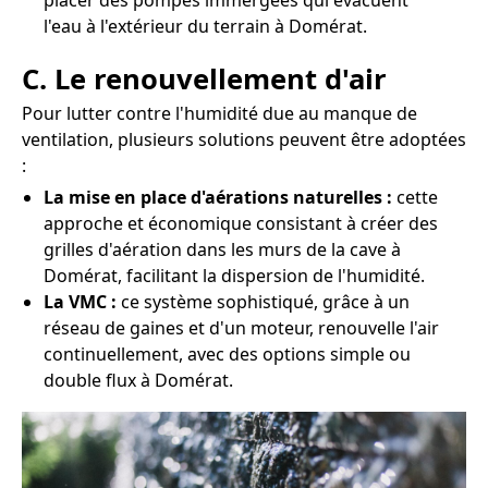
placer des pompes immergées qui évacuent
l'eau à l'extérieur du terrain à Domérat.
C. Le renouvellement d'air
Pour lutter contre l'humidité due au manque de
ventilation, plusieurs solutions peuvent être adoptées
:
La mise en place d'aérations naturelles :
cette
approche et économique consistant à créer des
grilles d'aération dans les murs de la cave à
Domérat, facilitant la dispersion de l'humidité.
La VMC :
ce système sophistiqué, grâce à un
réseau de gaines et d'un moteur, renouvelle l'air
continuellement, avec des options simple ou
double flux à Domérat.