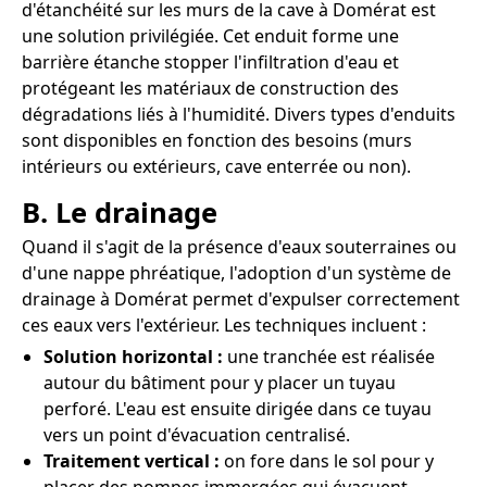
d'étanchéité sur les murs de la cave à Domérat est
une solution privilégiée. Cet enduit forme une
barrière étanche stopper l'infiltration d'eau et
protégeant les matériaux de construction des
dégradations liés à l'humidité. Divers types d'enduits
sont disponibles en fonction des besoins (murs
intérieurs ou extérieurs, cave enterrée ou non).
B. Le drainage
Quand il s'agit de la présence d'eaux souterraines ou
d'une nappe phréatique, l'adoption d'un système de
drainage à Domérat permet d'expulser correctement
ces eaux vers l'extérieur. Les techniques incluent :
Solution horizontal :
une tranchée est réalisée
autour du bâtiment pour y placer un tuyau
perforé. L'eau est ensuite dirigée dans ce tuyau
vers un point d'évacuation centralisé.
Traitement vertical :
on fore dans le sol pour y