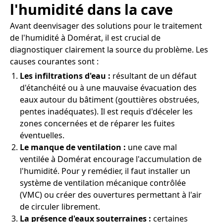
l'humidité dans la cave
Avant deenvisager des solutions pour le traitement
de l'humidité à Domérat, il est crucial de
diagnostiquer clairement la source du problème. Les
causes courantes sont :
Les infiltrations d'eau :
résultant de un défaut
d'étanchéité ou à une mauvaise évacuation des
eaux autour du bâtiment (gouttières obstruées,
pentes inadéquates). Il est requis d'déceler les
zones concernées et de réparer les fuites
éventuelles.
Le manque de ventilation :
une cave mal
ventilée à Domérat encourage l'accumulation de
l'humidité. Pour y remédier, il faut installer un
système de ventilation mécanique contrôlée
(VMC) ou créer des ouvertures permettant à l'air
de circuler librement.
La présence d'eaux souterraines :
certaines