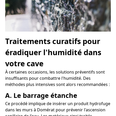
Traitements curatifs pour
éradiquer l'humidité dans
votre cave
À certaines occasions, les solutions préventifs sont
insuffisants pour combattre l'humidité. Des
méthodes plus intensives sont alors recommandées :
A. Le barrage étanche
Ce procédé implique de insérer un produit hydrofuge
dans les murs à Domérat pour prévenir l'ascension