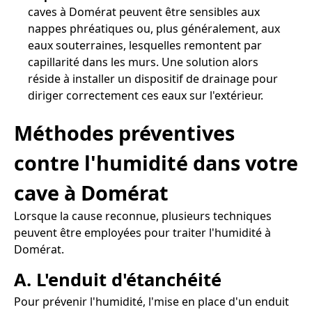
caves à Domérat peuvent être sensibles aux
nappes phréatiques ou, plus généralement, aux
eaux souterraines, lesquelles remontent par
capillarité dans les murs. Une solution alors
réside à installer un dispositif de drainage pour
diriger correctement ces eaux sur l'extérieur.
Méthodes préventives
contre l'humidité dans votre
cave à Domérat
Lorsque la cause reconnue, plusieurs techniques
peuvent être employées pour traiter l'humidité à
Domérat.
A. L'enduit d'étanchéité
Pour prévenir l'humidité, l'mise en place d'un enduit