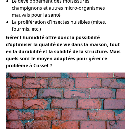
Le développement des moisissures,
champignons et autres micro-organismes
mauvais pour la santé
La prolifération d'insectes nuisibles (mites,
fourmis, etc.)
Gérer l'humidité offre donc la possibilité
d'optimiser la qualité de vie dans la maison, tout
en la durabilité et la solidité de la structure. Mais
quels sont le moyen adaptées pour gérer ce
problème à Cusset ?