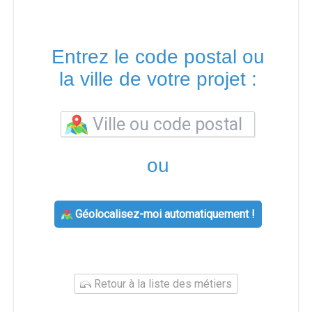
Entrez le code postal ou
la ville de votre projet :
ou
Géolocalisez-moi automatiquement !
Retour à la liste des métiers