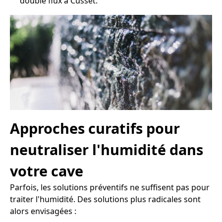
double flux à Cusset.
Approches curatifs pour
neutraliser l'humidité dans
votre cave
Parfois, les solutions préventifs ne suffisent pas pour
traiter l'humidité. Des solutions plus radicales sont
alors envisagées :