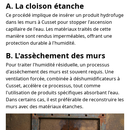
A. La cloison étanche
Ce procédé implique de insérer un produit hydrofuge
dans les murs à Cusset pour stopper l'ascension
capillaire de l'eau. Les matériaux traités de cette
manière sont rendus imperméables, offrant une
protection durable à l'humidité.
B. L'assèchement des murs
Pour traiter l'humidité résiduelle, un processus
d'assèchement des murs est souvent requis. Une
ventilation forcée, combinée à déshumidificateurs à
Cusset, accélère ce processus, tout comme
l'utilisation de produits spécifiques absorbant l'eau.
Dans certains cas, il est préférable de reconstruire les
murs avec des matériaux étanches.