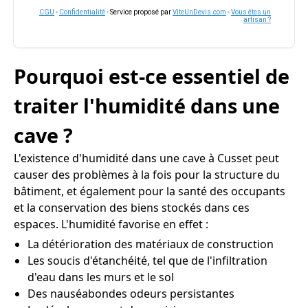
CGU
-
Confidentialité
- Service proposé par
ViteUnDevis.com
-
Vous êtes un
artisan ?
Pourquoi est-ce essentiel de
traiter l'humidité dans une
cave ?
L'existence d'humidité dans une cave à Cusset peut
causer des problèmes à la fois pour la structure du
bâtiment, et également pour la santé des occupants
et la conservation des biens stockés dans ces
espaces. L'humidité favorise en effet :
La détérioration des matériaux de construction
Les soucis d'étanchéité, tel que de l'infiltration
d'eau dans les murs et le sol
Des nauséabondes odeurs persistantes