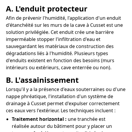
A. L'enduit protecteur
Afin de prévenir l'humidité, l'application d'un enduit
d'étanchéité sur les murs de la cave à Cusset est une
solution privilégiée. Cet enduit crée une barrière
imperméable stopper l'infiltration d'eau et
sauvegardant les matériaux de construction des
dégradations liés à l'humidité. Plusieurs types
d'enduits existent en fonction des besoins (murs
intérieurs ou extérieurs, cave enterrée ou non).
B. L'assainissement
Lorsqu'il y a la présence d'eaux souterraines ou d'une
nappe phréatique, l'installation d'un système de
drainage à Cusset permet d'expulser correctement
ces eaux vers l'extérieur. Les techniques incluent :
Traitement horizontal :
une tranchée est
réalisée autour du bâtiment pour y placer un