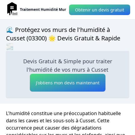
Obtenir un devis gratuit
Traitement Humidité Mur
🌊 Protégez vos murs de l'humidité à
Cusset (03300) 🌟 Devis Gratuit & Rapide
🌫
Devis Gratuit & Simple pour traiter
l'humidité de vos murs à Cusset
J'obtiens mon devis maintenant
L'humidité constitue une préoccupation habituelle
dans les caves et les sous-sols à Cusset. Cette
occurrence peut causer des dégradations