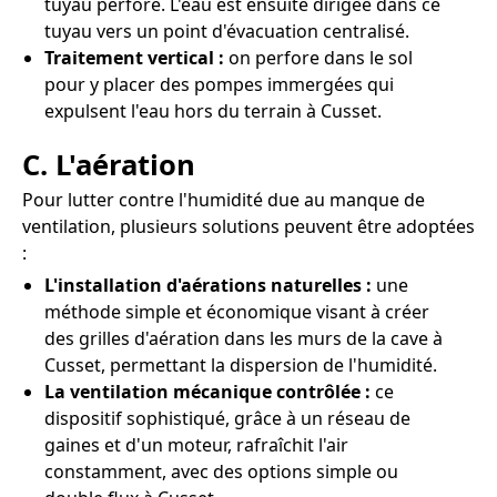
tuyau perforé. L'eau est ensuite dirigée dans ce
tuyau vers un point d'évacuation centralisé.
Traitement vertical :
on perfore dans le sol
pour y placer des pompes immergées qui
expulsent l'eau hors du terrain à Cusset.
C. L'aération
Pour lutter contre l'humidité due au manque de
ventilation, plusieurs solutions peuvent être adoptées
:
L'installation d'aérations naturelles :
une
méthode simple et économique visant à créer
des grilles d'aération dans les murs de la cave à
Cusset, permettant la dispersion de l'humidité.
La ventilation mécanique contrôlée :
ce
dispositif sophistiqué, grâce à un réseau de
gaines et d'un moteur, rafraîchit l'air
constamment, avec des options simple ou