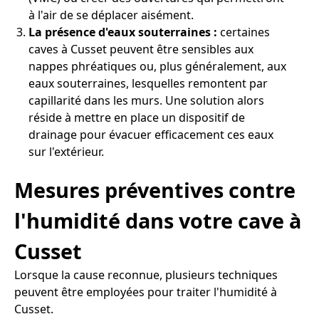
à l'air de se déplacer aisément.
La présence d'eaux souterraines :
certaines
caves à Cusset peuvent être sensibles aux
nappes phréatiques ou, plus généralement, aux
eaux souterraines, lesquelles remontent par
capillarité dans les murs. Une solution alors
réside à mettre en place un dispositif de
drainage pour évacuer efficacement ces eaux
sur l'extérieur.
Mesures préventives contre
l'humidité dans votre cave à
Cusset
Lorsque la cause reconnue, plusieurs techniques
peuvent être employées pour traiter l'humidité à
Cusset.