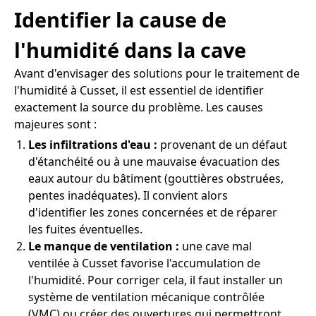
Identifier la cause de
l'humidité dans la cave
Avant d'envisager des solutions pour le traitement de
l'humidité à Cusset, il est essentiel de identifier
exactement la source du problème. Les causes
majeures sont :
Les infiltrations d'eau :
provenant de un défaut
d'étanchéité ou à une mauvaise évacuation des
eaux autour du bâtiment (gouttières obstruées,
pentes inadéquates). Il convient alors
d'identifier les zones concernées et de réparer
les fuites éventuelles.
Le manque de ventilation :
une cave mal
ventilée à Cusset favorise l'accumulation de
l'humidité. Pour corriger cela, il faut installer un
système de ventilation mécanique contrôlée
(VMC) ou créer des ouvertures qui permettront