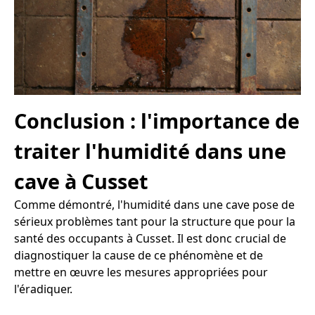
Conclusion : l'importance de
traiter l'humidité dans une
cave à Cusset
Comme démontré, l'humidité dans une cave pose de
sérieux problèmes tant pour la structure que pour la
santé des occupants à Cusset. Il est donc crucial de
diagnostiquer la cause de ce phénomène et de
mettre en œuvre les mesures appropriées pour
l'éradiquer.