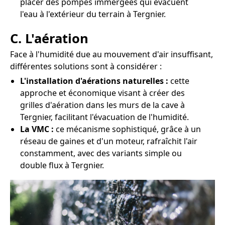
placer des pompes immergées qui évacuent
l'eau à l'extérieur du terrain à Tergnier.
C. L'aération
Face à l'humidité due au mouvement d'air insuffisant,
différentes solutions sont à considérer :
L'installation d'aérations naturelles :
cette
approche et économique visant à créer des
grilles d'aération dans les murs de la cave à
Tergnier, facilitant l'évacuation de l'humidité.
La VMC :
ce mécanisme sophistiqué, grâce à un
réseau de gaines et d'un moteur, rafraîchit l'air
constamment, avec des variants simple ou
double flux à Tergnier.