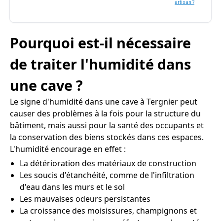
artisan ?
Pourquoi est-il nécessaire
de traiter l'humidité dans
une cave ?
Le signe d'humidité dans une cave à Tergnier peut
causer des problèmes à la fois pour la structure du
bâtiment, mais aussi pour la santé des occupants et
la conservation des biens stockés dans ces espaces.
L'humidité encourage en effet :
La détérioration des matériaux de construction
Les soucis d'étanchéité, comme de l'infiltration
d'eau dans les murs et le sol
Les mauvaises odeurs persistantes
La croissance des moisissures, champignons et