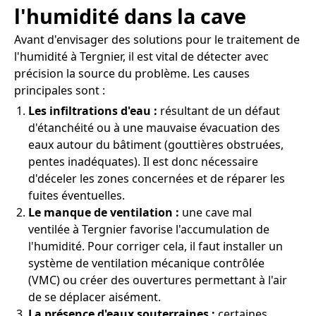
l'humidité dans la cave
Avant d'envisager des solutions pour le traitement de
l'humidité à Tergnier, il est vital de détecter avec
précision la source du problème. Les causes
principales sont :
Les infiltrations d'eau :
résultant de un défaut
d'étanchéité ou à une mauvaise évacuation des
eaux autour du bâtiment (gouttières obstruées,
pentes inadéquates). Il est donc nécessaire
d'déceler les zones concernées et de réparer les
fuites éventuelles.
Le manque de ventilation :
une cave mal
ventilée à Tergnier favorise l'accumulation de
l'humidité. Pour corriger cela, il faut installer un
système de ventilation mécanique contrôlée
(VMC) ou créer des ouvertures permettant à l'air
de se déplacer aisément.
La présence d'eaux souterraines :
certaines