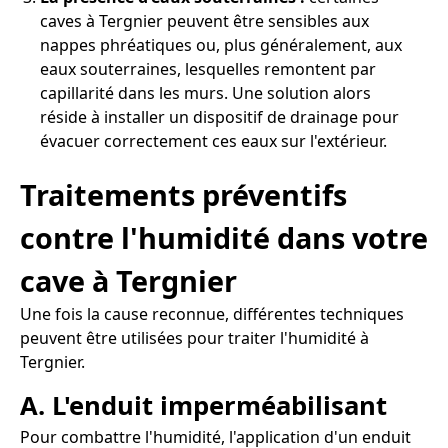
caves à Tergnier peuvent être sensibles aux
nappes phréatiques ou, plus généralement, aux
eaux souterraines, lesquelles remontent par
capillarité dans les murs. Une solution alors
réside à installer un dispositif de drainage pour
évacuer correctement ces eaux sur l'extérieur.
Traitements préventifs
contre l'humidité dans votre
cave à Tergnier
Une fois la cause reconnue, différentes techniques
peuvent être utilisées pour traiter l'humidité à
Tergnier.
A. L'enduit imperméabilisant
Pour combattre l'humidité, l'application d'un enduit