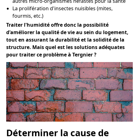
autres micro-organismes néfastes pour la santé
La prolifération d'insectes nuisibles (mites,
fourmis, etc.)
Traiter l'humidité offre donc la possibilité
d'améliorer la qualité de vie au sein du logement,
tout en assurant la durabilité et la solidité de la
structure. Mais quel est les solutions adéquates
pour traiter ce problème à Tergnier ?
Déterminer la cause de