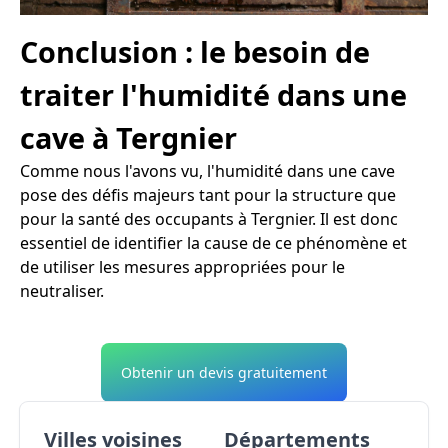
Conclusion : le besoin de
traiter l'humidité dans une
cave à Tergnier
Comme nous l'avons vu, l'humidité dans une cave
pose des défis majeurs tant pour la structure que
pour la santé des occupants à Tergnier. Il est donc
essentiel de identifier la cause de ce phénomène et
de utiliser les mesures appropriées pour le
neutraliser.
Obtenir un devis gratuitement
Villes voisines
Départements