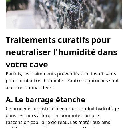
Traitements curatifs pour
neutraliser l'humidité dans
votre cave
Parfois, les traitements préventifs sont insuffisants
pour combattre l'humidité. D'autres approches sont
alors recommandées :
A. Le barrage étanche
Ce procédé consiste à injecter un produit hydrofuge
dans les murs à Tergnier pour interrompre
l'ascension capillaire de l'eau. Les matériaux ainsi