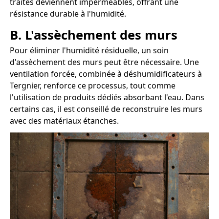
traités deviennent imperméables, offrant une
résistance durable à l'humidité.
B. L'assèchement des murs
Pour éliminer l'humidité résiduelle, un soin
d'assèchement des murs peut être nécessaire. Une
ventilation forcée, combinée à déshumidificateurs à
Tergnier, renforce ce processus, tout comme
l'utilisation de produits dédiés absorbant l'eau. Dans
certains cas, il est conseillé de reconstruire les murs
avec des matériaux étanches.