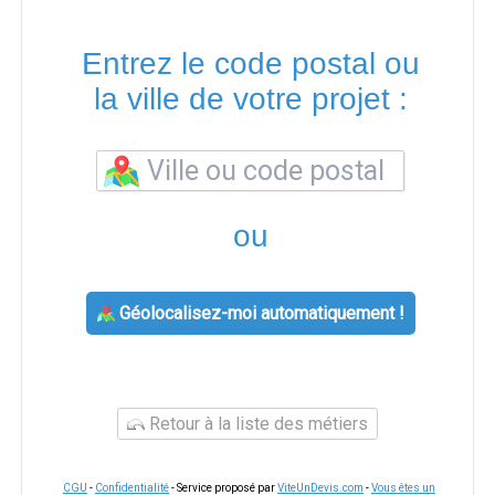
Entrez le code postal ou
la ville de votre projet :
ou
Géolocalisez-moi automatiquement !
Retour à la liste des métiers
CGU
-
Confidentialité
- Service proposé par
ViteUnDevis.com
-
Vous êtes un