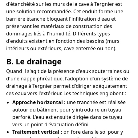
d'étanchéité sur les murs de la cave à Tergnier est
une solution recommandée. Cet enduit forme une
barrière étanche bloquant l'infiltration d'eau et
préservant les matériaux de construction des
dommages liés à l'humidité. Différents types
d'enduits existent en fonction des besoins (murs
intérieurs ou extérieurs, cave enterrée ou non).
B. Le drainage
Quand il s'agit de la présence d'eaux souterraines ou
d'une nappe phréatique, l'adoption d'un système de
drainage à Tergnier permet d'diriger adéquatement
ces eaux vers l'extérieur. Les techniques englobent :
Approche horizontal :
une tranchée est réalisée
autour du bâtiment pour y introduire un tuyau
perforé. L'eau est ensuite dirigée dans ce tuyau
vers un point d'évacuation défini.
Traitement vertical :
on fore dans le sol pour y