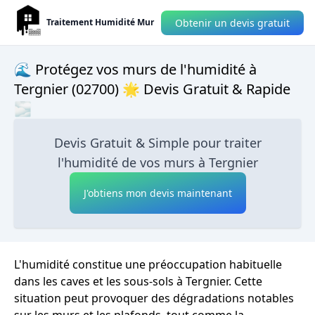
Obtenir un devis gratuit
Traitement Humidité Mur
🌊 Protégez vos murs de l'humidité à
Tergnier (02700) 🌟 Devis Gratuit & Rapide
🌫
Devis Gratuit & Simple pour traiter
l'humidité de vos murs à Tergnier
J'obtiens mon devis maintenant
L'humidité constitue une préoccupation habituelle
dans les caves et les sous-sols à Tergnier. Cette
situation peut provoquer des dégradations notables