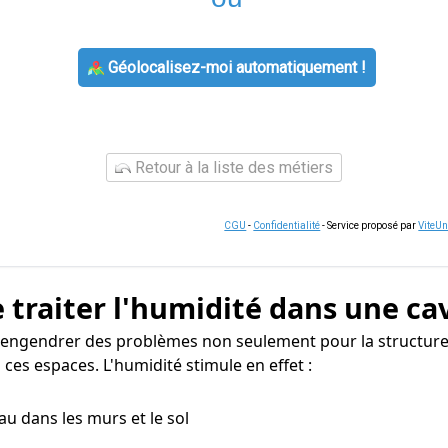
Géolocalisez-moi automatiquement !
Retour à la liste des métiers
CGU
-
Confidentialité
- Service proposé par
ViteU
 traiter l'humidité dans une ca
t engendrer des problèmes non seulement pour la structure
ces espaces. L'humidité stimule en effet :
eau dans les murs et le sol