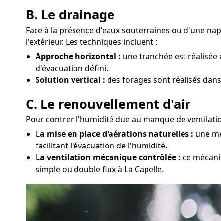
B. Le drainage
Face à la présence d'eaux souterraines ou d'une nap
l'extérieur. Les techniques incluent :
Approche horizontal :
une tranchée est réalisée 
d'évacuation défini.
Solution vertical :
des forages sont réalisés dans
C. Le renouvellement d'air
Pour contrer l'humidité due au manque de ventilation
La mise en place d'aérations naturelles :
une mét
facilitant l'évacuation de l'humidité.
La ventilation mécanique contrôlée :
ce mécanis
simple ou double flux à La Capelle.