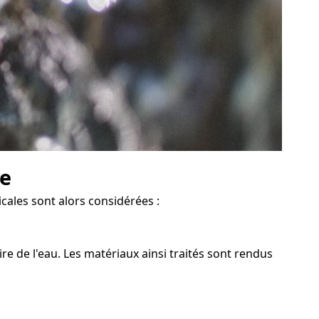
ve
cales sont alors considérées :
re de l'eau. Les matériaux ainsi traités sont rendus