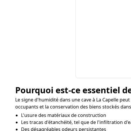
Pourquoi est-ce essentiel de
Le signe d'humidité dans une cave à La Capelle peu
occupants et la conservation des biens stockés dans 
L'usure des matériaux de construction
Les tracas d'étanchéité, tel que de l'infiltration d'
Des désagréables odeurs persistantes