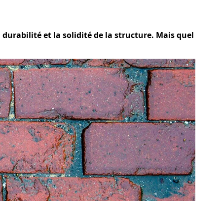
urabilité et la solidité de la structure. Mais quel