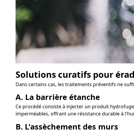
Solutions curatifs pour éra
Dans certains cas, les traitements préventifs ne suff
A. La barrière étanche
Ce procédé consiste à injecter un produit hydrofuge 
imperméables, offrant une résistance durable à l'hu
B. L'assèchement des murs