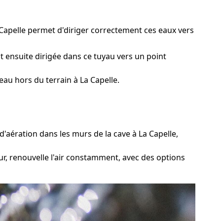
 Capelle permet d'diriger correctement ces eaux vers
t ensuite dirigée dans ce tuyau vers un point
au hors du terrain à La Capelle.
'aération dans les murs de la cave à La Capelle,
r, renouvelle l'air constamment, avec des options