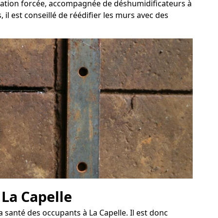
ilation forcée, accompagnée de déshumidificateurs à
 il est conseillé de réédifier les murs avec des
 La Capelle
santé des occupants à La Capelle. Il est donc