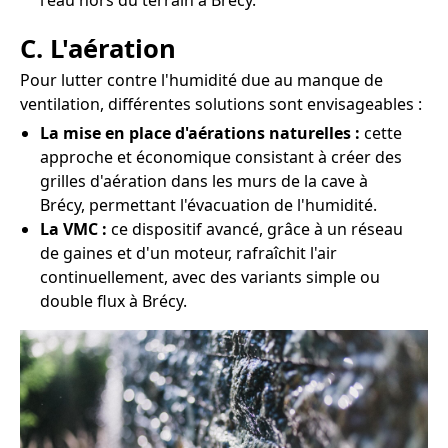
l'eau hors du terrain à Brécy.
C. L'aération
Pour lutter contre l'humidité due au manque de
ventilation, différentes solutions sont envisageables :
La mise en place d'aérations naturelles :
cette
approche et économique consistant à créer des
grilles d'aération dans les murs de la cave à
Brécy, permettant l'évacuation de l'humidité.
La VMC :
ce dispositif avancé, grâce à un réseau
de gaines et d'un moteur, rafraîchit l'air
continuellement, avec des variants simple ou
double flux à Brécy.