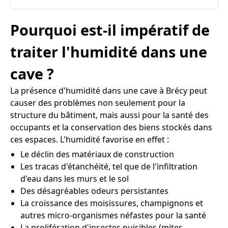
Pourquoi est-il impératif de
traiter l'humidité dans une
cave ?
La présence d'humidité dans une cave à Brécy peut
causer des problèmes non seulement pour la
structure du bâtiment, mais aussi pour la santé des
occupants et la conservation des biens stockés dans
ces espaces. L'humidité favorise en effet :
Le déclin des matériaux de construction
Les tracas d'étanchéité, tel que de l'infiltration
d'eau dans les murs et le sol
Des désagréables odeurs persistantes
La croissance des moisissures, champignons et
autres micro-organismes néfastes pour la santé
La prolifération d'insectes nuisibles (mites,