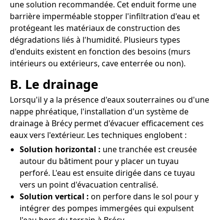
une solution recommandée. Cet enduit forme une
barrière imperméable stopper l'infiltration d'eau et
protégeant les matériaux de construction des
dégradations liés à l'humidité. Plusieurs types
d'enduits existent en fonction des besoins (murs
intérieurs ou extérieurs, cave enterrée ou non).
B. Le drainage
Lorsqu'il y a la présence d'eaux souterraines ou d'une
nappe phréatique, l'installation d'un système de
drainage à Brécy permet d'évacuer efficacement ces
eaux vers l'extérieur. Les techniques englobent :
Solution horizontal :
une tranchée est creusée
autour du bâtiment pour y placer un tuyau
perforé. L'eau est ensuite dirigée dans ce tuyau
vers un point d'évacuation centralisé.
Solution vertical :
on perfore dans le sol pour y
intégrer des pompes immergées qui expulsent