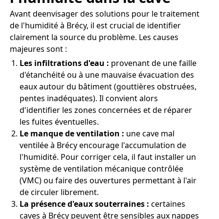
Avant deenvisager des solutions pour le traitement
de l'humidité à Brécy, il est crucial de identifier
clairement la source du problème. Les causes
majeures sont :
Les infiltrations d'eau :
provenant de une faille
d'étanchéité ou à une mauvaise évacuation des
eaux autour du bâtiment (gouttières obstruées,
pentes inadéquates). Il convient alors
d'identifier les zones concernées et de réparer
les fuites éventuelles.
Le manque de ventilation :
une cave mal
ventilée à Brécy encourage l'accumulation de
l'humidité. Pour corriger cela, il faut installer un
système de ventilation mécanique contrôlée
(VMC) ou faire des ouvertures permettant à l'air
de circuler librement.
La présence d'eaux souterraines :
certaines
caves à Brécy peuvent être sensibles aux nappes