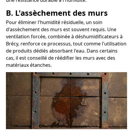
une résistance durable à l'humidité.
B. L'assèchement des murs
Pour éliminer l'humidité résiduelle, un soin
d'assèchement des murs est souvent requis. Une
ventilation forcée, combinée à déshumidificateurs à
Brécy, renforce ce processus, tout comme l'utilisation
de produits dédiés absorbant l'eau. Dans certains
cas, il est conseillé de réédifier les murs avec des
matériaux étanches.