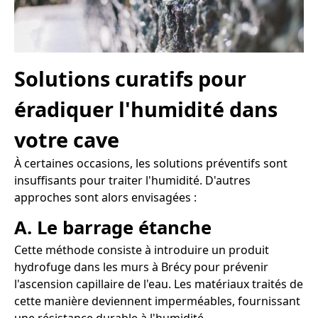
Solutions curatifs pour
éradiquer l'humidité dans
votre cave
À certaines occasions, les solutions préventifs sont
insuffisants pour traiter l'humidité. D'autres
approches sont alors envisagées :
A. Le barrage étanche
Cette méthode consiste à introduire un produit
hydrofuge dans les murs à Brécy pour prévenir
l'ascension capillaire de l'eau. Les matériaux traités de
cette manière deviennent imperméables, fournissant