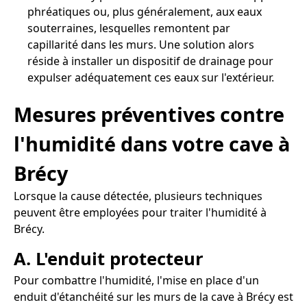
phréatiques ou, plus généralement, aux eaux
souterraines, lesquelles remontent par
capillarité dans les murs. Une solution alors
réside à installer un dispositif de drainage pour
expulser adéquatement ces eaux sur l'extérieur.
Mesures préventives contre
l'humidité dans votre cave à
Brécy
Lorsque la cause détectée, plusieurs techniques
peuvent être employées pour traiter l'humidité à
Brécy.
A. L'enduit protecteur
Pour combattre l'humidité, l'mise en place d'un
enduit d'étanchéité sur les murs de la cave à Brécy est