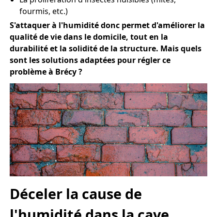
fourmis, etc.)
S'attaquer à l'humidité donc permet d'améliorer la
qualité de vie dans le domicile, tout en la
durabilité et la solidité de la structure. Mais quels
sont les solutions adaptées pour régler ce
problème à Brécy ?
Déceler la cause de
l'humidité dans la cave