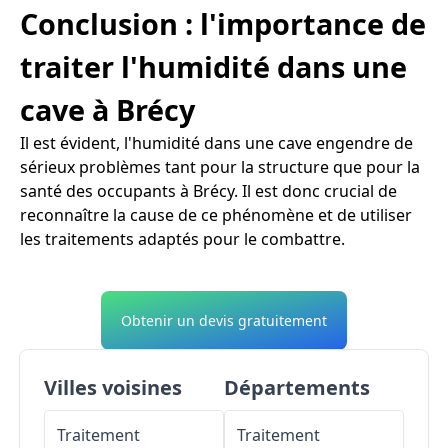
Conclusion : l'importance de
traiter l'humidité dans une
cave à Brécy
Il est évident, l'humidité dans une cave engendre de
sérieux problèmes tant pour la structure que pour la
santé des occupants à Brécy. Il est donc crucial de
reconnaître la cause de ce phénomène et de utiliser
les traitements adaptés pour le combattre.
Obtenir un devis gratuitement
Villes voisines
Départements
Traitement
Traitement