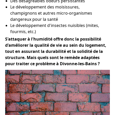
Des désagréables odeurs persistantes
Le développement des moisissures,
champignons et autres micro-organismes
dangereux pour la santé
Le développement d'insectes nuisibles (mites,
fourmis, etc.)
S'attaquer à l'humidité offre donc la possibilité
d'améliorer la qualité de vie au sein du logement,
tout en assurant la durabilité et la solidité de la
structure. Mais quels sont le remède adaptées
pour traiter ce problème à Divonne-les-Bains ?