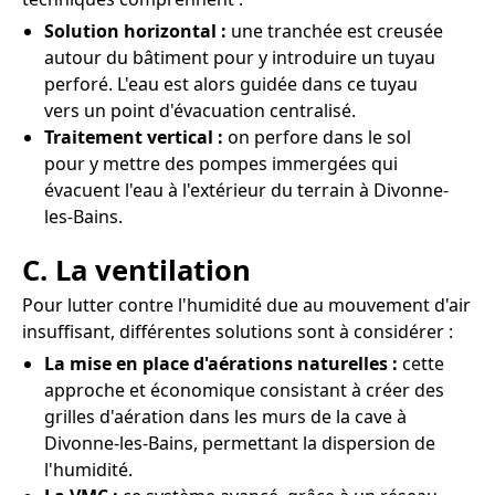
Solution horizontal :
une tranchée est creusée
autour du bâtiment pour y introduire un tuyau
perforé. L'eau est alors guidée dans ce tuyau
vers un point d'évacuation centralisé.
Traitement vertical :
on perfore dans le sol
pour y mettre des pompes immergées qui
évacuent l'eau à l'extérieur du terrain à Divonne-
les-Bains.
C. La ventilation
Pour lutter contre l'humidité due au mouvement d'air
insuffisant, différentes solutions sont à considérer :
La mise en place d'aérations naturelles :
cette
approche et économique consistant à créer des
grilles d'aération dans les murs de la cave à
Divonne-les-Bains, permettant la dispersion de
l'humidité.