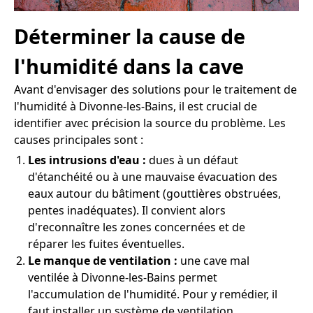
Déterminer la cause de
l'humidité dans la cave
Avant d'envisager des solutions pour le traitement de
l'humidité à Divonne-les-Bains, il est crucial de
identifier avec précision la source du problème. Les
causes principales sont :
Les intrusions d'eau :
dues à un défaut
d'étanchéité ou à une mauvaise évacuation des
eaux autour du bâtiment (gouttières obstruées,
pentes inadéquates). Il convient alors
d'reconnaître les zones concernées et de
réparer les fuites éventuelles.
Le manque de ventilation :
une cave mal
ventilée à Divonne-les-Bains permet
l'accumulation de l'humidité. Pour y remédier, il
faut installer un système de ventilation