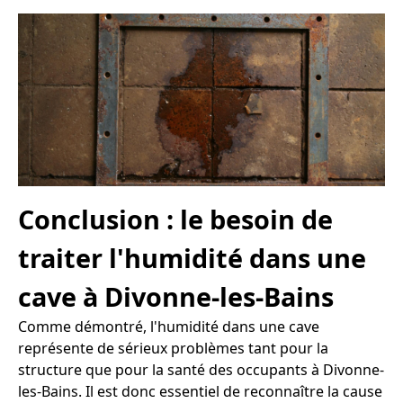
Conclusion : le besoin de
traiter l'humidité dans une
cave à Divonne-les-Bains
Comme démontré, l'humidité dans une cave
représente de sérieux problèmes tant pour la
structure que pour la santé des occupants à Divonne-
les-Bains. Il est donc essentiel de reconnaître la cause