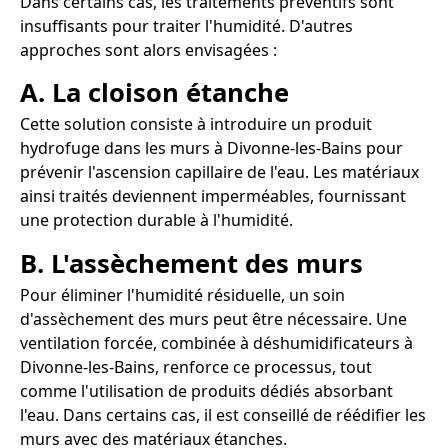
Dans certains cas, les traitements préventifs sont
insuffisants pour traiter l'humidité. D'autres
approches sont alors envisagées :
A. La cloison étanche
Cette solution consiste à introduire un produit
hydrofuge dans les murs à Divonne-les-Bains pour
prévenir l'ascension capillaire de l'eau. Les matériaux
ainsi traités deviennent imperméables, fournissant
une protection durable à l'humidité.
B. L'assèchement des murs
Pour éliminer l'humidité résiduelle, un soin
d'assèchement des murs peut être nécessaire. Une
ventilation forcée, combinée à déshumidificateurs à
Divonne-les-Bains, renforce ce processus, tout
comme l'utilisation de produits dédiés absorbant
l'eau. Dans certains cas, il est conseillé de réédifier les
murs avec des matériaux étanches.