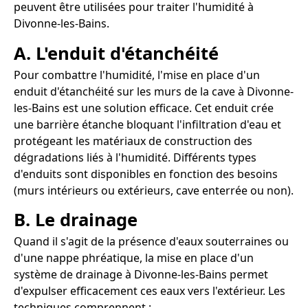
peuvent être utilisées pour traiter l'humidité à
Divonne-les-Bains.
A. L'enduit d'étanchéité
Pour combattre l'humidité, l'mise en place d'un
enduit d'étanchéité sur les murs de la cave à Divonne-
les-Bains est une solution efficace. Cet enduit crée
une barrière étanche bloquant l'infiltration d'eau et
protégeant les matériaux de construction des
dégradations liés à l'humidité. Différents types
d'enduits sont disponibles en fonction des besoins
(murs intérieurs ou extérieurs, cave enterrée ou non).
B. Le drainage
Quand il s'agit de la présence d'eaux souterraines ou
d'une nappe phréatique, la mise en place d'un
système de drainage à Divonne-les-Bains permet
d'expulser efficacement ces eaux vers l'extérieur. Les
techniques comprennent :