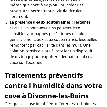
mécanique contrôlée (VMC) ou créer des
ouvertures permettant à l'air de circuler
librement.
La présence d'eaux souterraines :
certaines
caves à Divonne-les-Bains peuvent être
sensibles aux nappes phréatiques ou, plus
généralement, aux eaux souterraines, lesquelles
remontent par capillarité dans les murs. Une
solution consiste alors à installer un dispositif
de drainage pour expulser adéquatement ces
eaux sur l'extérieur.
Traitements préventifs
contre l'humidité dans votre
cave à Divonne-les-Bains
Dès que la cause identifiée, différentes techniques