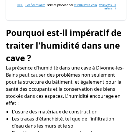
CGU
-
Confidentialité
- Service proposé par
ViteUnDevis.com
-
Vous êtes un
artisan ?
Pourquoi est-il impératif de
traiter l'humidité dans une
cave ?
La présence d'humidité dans une cave à Divonne-les-
Bains peut causer des problèmes non seulement
pour la structure du bâtiment, et également pour la
santé des occupants et la conservation des biens
stockés dans ces espaces. L'humidité encourage en
effet :
L'usure des matériaux de construction
Les tracas d'étanchéité, tel que de l'infiltration
d'eau dans les murs et le sol