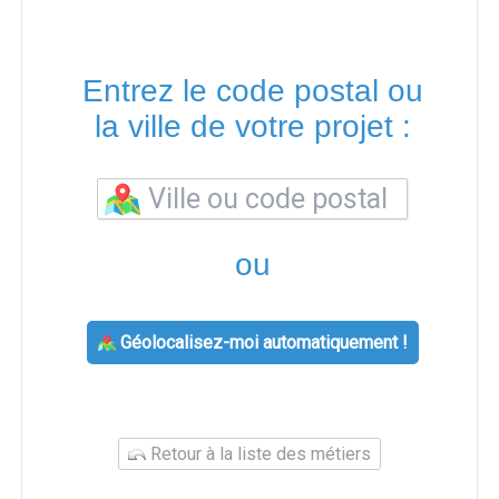
Entrez le code postal ou
la ville de votre projet :
ou
Géolocalisez-moi automatiquement !
Retour à la liste des métiers