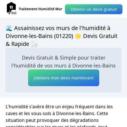
Obtenir un devis gratuit
Traitement Humidité Mur
🌊 Assainissez vos murs de l'humidité à
Divonne-les-Bains (01220) 🌟 Devis Gratuit
& Rapide 🌫
Devis Gratuit & Simple pour traiter
l'humidité de vos murs à Divonne-les-Bains
J'obtiens mon devis maintenant
L'humidité s'avère être un enjeu fréquent dans les
caves et les sous-sols à Divonne-les-Bains. Cette
situation peut provoquer des dégradations