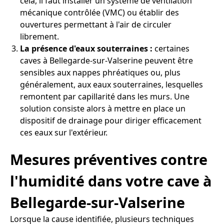
cela, il faut installer un système de ventilation
mécanique contrôlée (VMC) ou établir des
ouvertures permettant à l'air de circuler
librement.
La présence d'eaux souterraines :
certaines
caves à Bellegarde-sur-Valserine peuvent être
sensibles aux nappes phréatiques ou, plus
généralement, aux eaux souterraines, lesquelles
remontent par capillarité dans les murs. Une
solution consiste alors à mettre en place un
dispositif de drainage pour diriger efficacement
ces eaux sur l'extérieur.
Mesures préventives contre
l'humidité dans votre cave à
Bellegarde-sur-Valserine
Lorsque la cause identifiée, plusieurs techniques