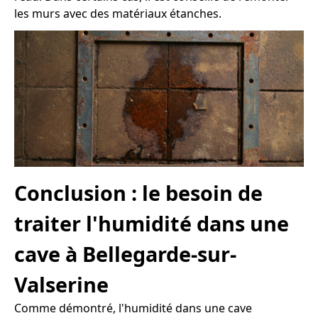
les murs avec des matériaux étanches.
Conclusion : le besoin de
traiter l'humidité dans une
cave à Bellegarde-sur-
Valserine
Comme démontré, l'humidité dans une cave