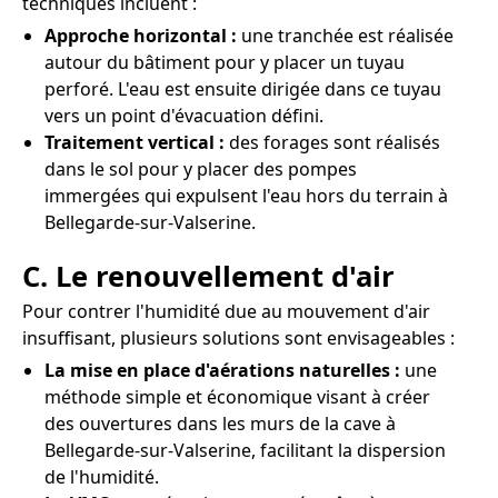
techniques incluent :
Approche horizontal :
une tranchée est réalisée
autour du bâtiment pour y placer un tuyau
perforé. L'eau est ensuite dirigée dans ce tuyau
vers un point d'évacuation défini.
Traitement vertical :
des forages sont réalisés
dans le sol pour y placer des pompes
immergées qui expulsent l'eau hors du terrain à
Bellegarde-sur-Valserine.
C. Le renouvellement d'air
Pour contrer l'humidité due au mouvement d'air
insuffisant, plusieurs solutions sont envisageables :
La mise en place d'aérations naturelles :
une
méthode simple et économique visant à créer
des ouvertures dans les murs de la cave à
Bellegarde-sur-Valserine, facilitant la dispersion
de l'humidité.