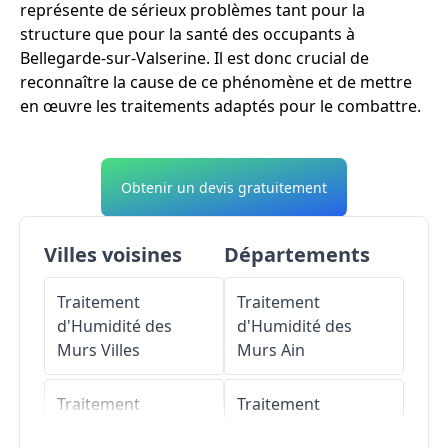
représente de sérieux problèmes tant pour la
structure que pour la santé des occupants à
Bellegarde-sur-Valserine. Il est donc crucial de
reconnaître la cause de ce phénomène et de mettre
en œuvre les traitements adaptés pour le combattre.
Obtenir un devis gratuitement
Villes voisines
Départements
Traitement
Traitement
d'Humidité des
d'Humidité des
Murs
Villes
Murs
Ain
Traitement
Traitement
d'Humidité des
d'Humidité des