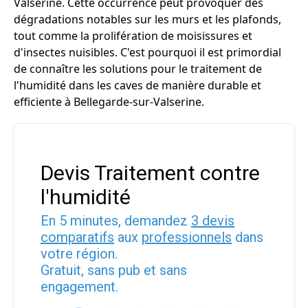
Valserine. Cette occurrence peut provoquer des
dégradations notables sur les murs et les plafonds,
tout comme la prolifération de moisissures et
d'insectes nuisibles. C'est pourquoi il est primordial
de connaître les solutions pour le traitement de
l'humidité dans les caves de manière durable et
efficiente à Bellegarde-sur-Valserine.
Devis Traitement contre
l'humidité
En 5 minutes, demandez
3 devis
comparatifs
aux
professionnels
dans
votre région.
Gratuit, sans pub et sans
engagement.