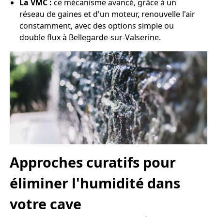
La VMC :
ce mécanisme avancé, grâce à un
réseau de gaines et d'un moteur, renouvelle l'air
constamment, avec des options simple ou
double flux à Bellegarde-sur-Valserine.
Approches curatifs pour
éliminer l'humidité dans
votre cave