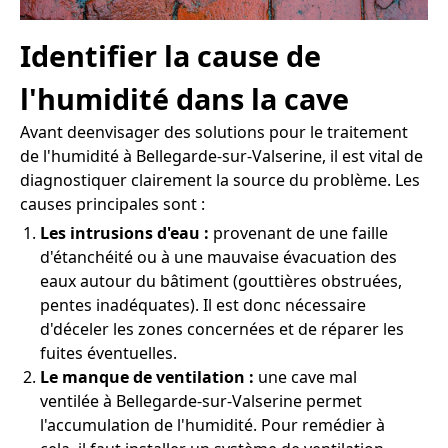
Identifier la cause de
l'humidité dans la cave
Avant deenvisager des solutions pour le traitement
de l'humidité à Bellegarde-sur-Valserine, il est vital de
diagnostiquer clairement la source du problème. Les
causes principales sont :
Les intrusions d'eau :
provenant de une faille
d'étanchéité ou à une mauvaise évacuation des
eaux autour du bâtiment (gouttières obstruées,
pentes inadéquates). Il est donc nécessaire
d'déceler les zones concernées et de réparer les
fuites éventuelles.
Le manque de ventilation :
une cave mal
ventilée à Bellegarde-sur-Valserine permet
l'accumulation de l'humidité. Pour remédier à