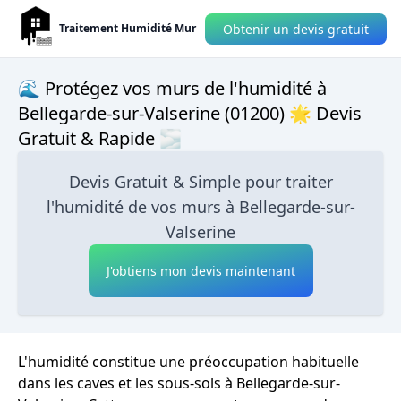
Obtenir un devis gratuit
Traitement Humidité Mur
🌊 Protégez vos murs de l'humidité à
Bellegarde-sur-Valserine (01200) 🌟 Devis
Gratuit & Rapide 🌫
Devis Gratuit & Simple pour traiter
l'humidité de vos murs à Bellegarde-sur-
Valserine
J'obtiens mon devis maintenant
L'humidité constitue une préoccupation habituelle
dans les caves et les sous-sols à Bellegarde-sur-