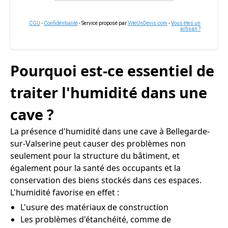
CGU
-
Confidentialité
- Service proposé par
ViteUnDevis.com
-
Vous êtes un
artisan ?
Pourquoi est-ce essentiel de
traiter l'humidité dans une
cave ?
La présence d'humidité dans une cave à Bellegarde-
sur-Valserine peut causer des problèmes non
seulement pour la structure du bâtiment, et
également pour la santé des occupants et la
conservation des biens stockés dans ces espaces.
L'humidité favorise en effet :
L'usure des matériaux de construction
Les problèmes d'étanchéité, comme de