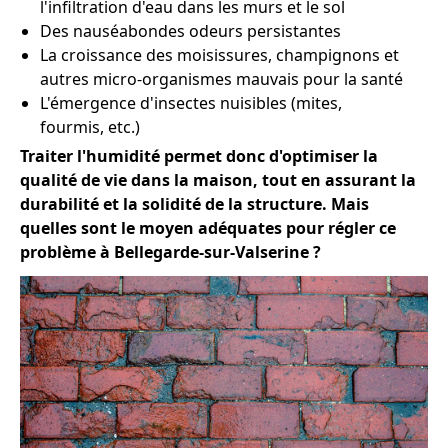
l'infiltration d'eau dans les murs et le sol
Des nauséabondes odeurs persistantes
La croissance des moisissures, champignons et
autres micro-organismes mauvais pour la santé
L'émergence d'insectes nuisibles (mites,
fourmis, etc.)
Traiter l'humidité permet donc d'optimiser la
qualité de vie dans la maison, tout en assurant la
durabilité et la solidité de la structure. Mais
quelles sont le moyen adéquates pour régler ce
problème à Bellegarde-sur-Valserine ?