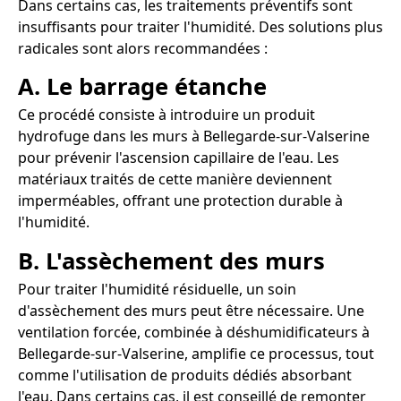
Dans certains cas, les traitements préventifs sont
insuffisants pour traiter l'humidité. Des solutions plus
radicales sont alors recommandées :
A. Le barrage étanche
Ce procédé consiste à introduire un produit
hydrofuge dans les murs à Bellegarde-sur-Valserine
pour prévenir l'ascension capillaire de l'eau. Les
matériaux traités de cette manière deviennent
imperméables, offrant une protection durable à
l'humidité.
B. L'assèchement des murs
Pour traiter l'humidité résiduelle, un soin
d'assèchement des murs peut être nécessaire. Une
ventilation forcée, combinée à déshumidificateurs à
Bellegarde-sur-Valserine, amplifie ce processus, tout
comme l'utilisation de produits dédiés absorbant
l'eau. Dans certains cas, il est conseillé de remonter