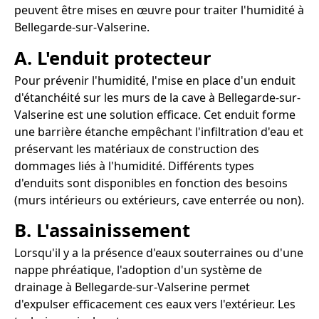
peuvent être mises en œuvre pour traiter l'humidité à
Bellegarde-sur-Valserine.
A. L'enduit protecteur
Pour prévenir l'humidité, l'mise en place d'un enduit
d'étanchéité sur les murs de la cave à Bellegarde-sur-
Valserine est une solution efficace. Cet enduit forme
une barrière étanche empêchant l'infiltration d'eau et
préservant les matériaux de construction des
dommages liés à l'humidité. Différents types
d'enduits sont disponibles en fonction des besoins
(murs intérieurs ou extérieurs, cave enterrée ou non).
B. L'assainissement
Lorsqu'il y a la présence d'eaux souterraines ou d'une
nappe phréatique, l'adoption d'un système de
drainage à Bellegarde-sur-Valserine permet
d'expulser efficacement ces eaux vers l'extérieur. Les